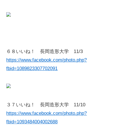
６８いいね！ 長岡造形大学 11/3
https://www.facebook.com/photo.php?
fbid=1089823307702091
３７いいね！ 長岡造形大学 11/10
https://www.facebook.com/photo.php?
fbid=1093484004002688