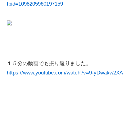
fbid=1098205960197159
１５分の動画でも振り返りました。
https://www.youtube.com/watch?v=9-yDwakw2XA