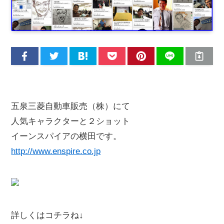
五泉三菱自動車販売（株）にて
人気キャラクターと２ショット
イーンスパイアの横田です。
http://www.enspire.co.jp
詳しくはコチラね↓