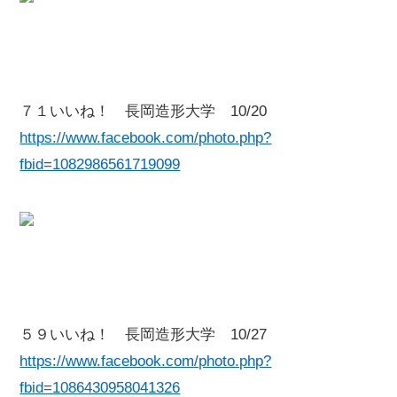
７１いいね！ 長岡造形大学 10/20
https://www.facebook.com/photo.php?
fbid=1082986561719099
５９いいね！ 長岡造形大学 10/27
https://www.facebook.com/photo.php?
fbid=1086430958041326