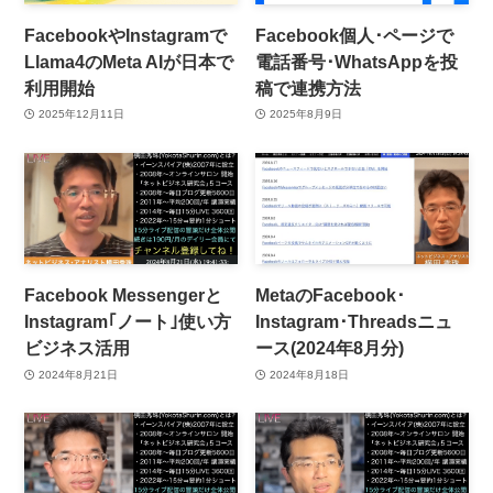
FacebookやInstagramで
Facebook個人･ページで
Llama4のMeta AIが日本で
電話番号･WhatsAppを投
利用開始
稿で連携方法
2025年12月11日
2025年8月9日
Facebook Messengerと
MetaのFacebook･
Instagram｢ノート｣使い方
Instagram･Threadsニュ
ビジネス活用
ース(2024年8月分)
2024年8月21日
2024年8月18日