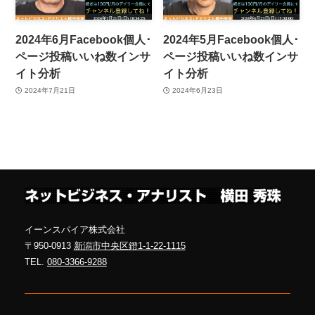
2024年6月Facebook個人･
2024年5月Facebook個人･
ページ投稿いいね数インサ
ページ投稿いいね数インサ
イト分析
イト分析
2024年7月21日
2024年6月23日
イーンスパイア株式会社
〒950-0913
新潟市中央区鐙1-1-22-1115
TEL.
080-3366-9288