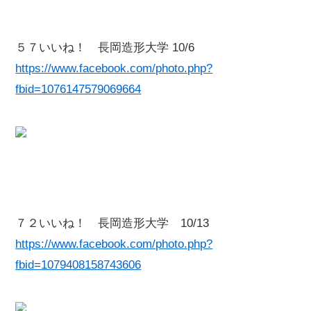
５７いいね！ 長岡造形大学 10/6
https://www.facebook.com/photo.php?
fbid=1076147579069664
７２いいね！ 長岡造形大学 10/13
https://www.facebook.com/photo.php?
fbid=1079408158743606