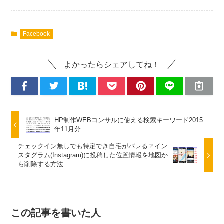
Facebook
よかったらシェアしてね！
HP制作WEBコンサルに使える検索キーワード2015
年11月分
チェックイン無しでも特定でき自宅がバレる？イン
スタグラム(Instagram)に投稿した位置情報を地図か
ら削除する方法
この記事を書いた人