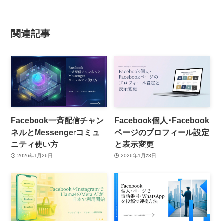
関連記事
Facebook一斉配信チャン
Facebook個人･Facebook
ネルとMessengerコミュ
ページのプロフィール設定
ニティ使い方
と表示変更
2026年1月26日
2026年1月23日