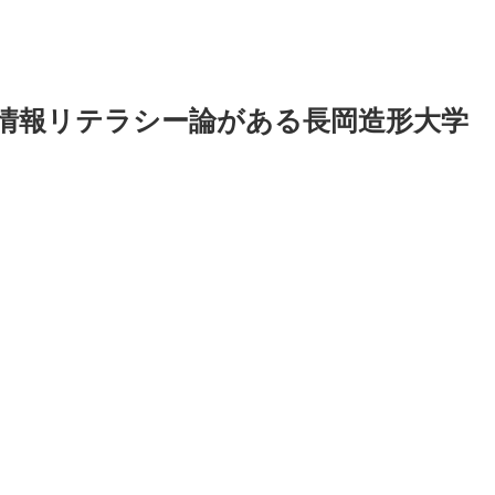
情報リテラシー論がある長岡造形大学