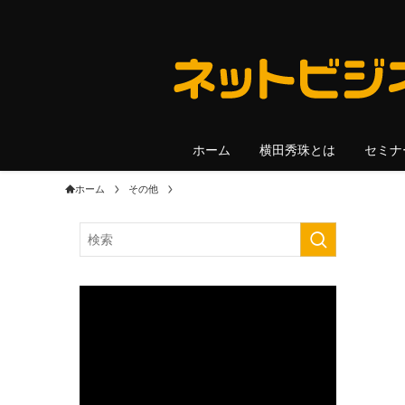
ホーム
横田秀珠とは
セミナ
ホーム
その他