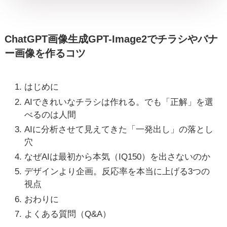
ChatGPT画像生成GPT-Image2でチラシやバナ
ー画像を作るコツ
はじめに
AIできれいなチラシは作れる。でも「正解」を選
べるのは人間
AIに分析させて見えてきた「一発出し」の落とし
穴
なぜAIは最初から本気（IQ150）を出さないのか
デザインより企画。反応率を本当に上げる3つの
視点
おわりに
よくある質問（Q&A）