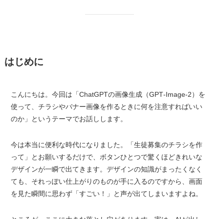
はじめに
こんにちは。今回は「ChatGPTの画像生成（GPT‑Image‑2）を
使って、チラシやバナー画像を作るときに何を注意すればいい
のか」というテーマでお話しします。
今は本当に便利な時代になりました。「生徒募集のチラシを作
って」とお願いするだけで、ボタンひとつで驚くほどきれいな
デザインが一瞬で出てきます。デザインの知識がまったくなく
ても、それっぽい仕上がりのものが手に入るのですから、画面
を見た瞬間に思わず「すごい！」と声が出てしまいますよね。