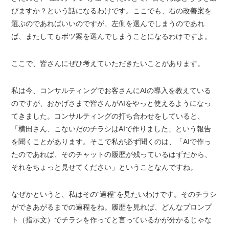
びますか？という話になるわけです。ここでも、右の改善案を
選ぶのであればいいのですが、左側を選んでしまうのであれ
ば、またしてもボツ案を選んでしまうことになるわけですよ。
ここで、皆さんにぜひ考えていただきたいことがあります。
私は今、コンサルティングでお客さんにAIの導入を教えている
のですが、おかげさまで皆さんがAIをやっと使えるようになっ
てきました。コンサルティングの打ち合わせをしていると、
「横田さん、こないだのチラシはAIで作りました」という報告
を聞くことがあります。そこで私が必ず聞くのは、「AIで作っ
たのであれば、そのチャットの履歴が残っているはずだから、
それをちょっと見せてください」ということなんですね。
なぜかというと、私はその“過程”を見たいわけです。そのチラシ
ができあがるまでの過程をね。履歴を見れば、どんなプロンプ
ト（指示文）でチラシを作ってと言っているかが分かるじゃな