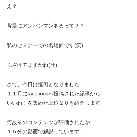
え？
背景にアンパンマンあるって？？
私のセミナーでの名場面です(笑)
ふざけてますかね(汗)
さて、今日は恒例となりました
１１月にfacebookへ投稿された記事から
いいね！を集めた上位２０を紹介します。
何故そのコンテンツが評価されたか
１５分の動画で解説しています。