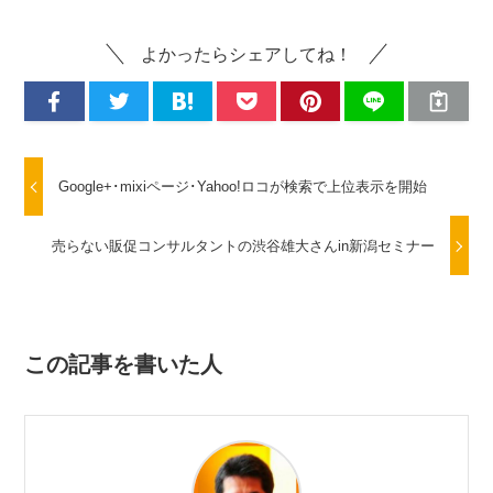
よかったらシェアしてね！
Google+･mixiページ･Yahoo!ロコが検索で上位表示を開始
売らない販促コンサルタントの渋谷雄大さんin新潟セミナー
この記事を書いた人