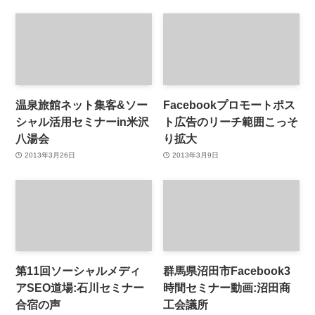
温泉旅館ネット集客&ソー
Facebookプロモートポス
シャル活用セミナーin米沢
ト広告のリーチ範囲こっそ
八湯会
り拡大
2013年3月26日
2013年3月9日
第11回ソーシャルメディ
群馬県沼田市Facebook3
アSEO道場:石川セミナー
時間セミナー動画:沼田商
合宿の声
工会議所