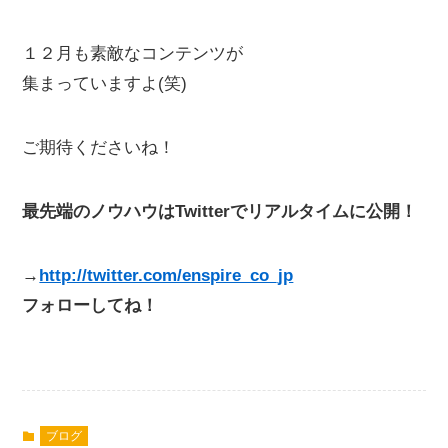
１２月も素敵なコンテンツが
集まっていますよ(笑)
ご期待くださいね！
最先端のノウハウはTwitterでリアルタイムに公開！
→
http://twitter.com/enspire_co_jp
フォローしてね！
ブログ