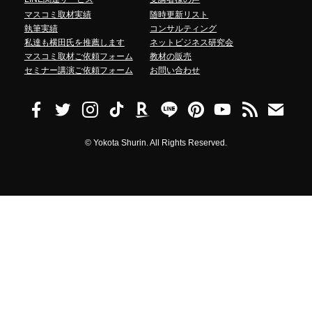
マスコミ取材実績
随時更新リスト
執筆実績
コンサルティング
私達も横田氏を推薦します
ネットビジネス研究会
マスコミ取材ご依頼フォーム
教材の販売
セミナー講演ご依頼フォーム
お問い合わせ
©
Yokota Shurin. All Rights Reserved.