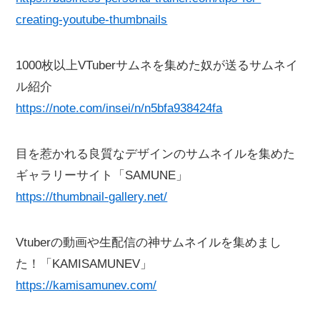
creating-youtube-thumbnails
1000枚以上VTuberサムネを集めた奴が送るサムネイ
ル紹介
https://note.com/insei/n/n5bfa938424fa
目を惹かれる良質なデザインのサムネイルを集めた
ギャラリーサイト「SAMUNE」
https://thumbnail-gallery.net/
Vtuberの動画や生配信の神サムネイルを集めまし
た！「KAMISAMUNEV」
https://kamisamunev.com/