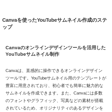
Canvaを使ったYouTubeサムネイル作成のステ
ップ
Canvaのオンラインデザインツールを活用した
YouTubeサムネイル制作
Canvaは、直感的に操作できるオンラインデザイン
ツールです。YouTubeサムネイル用のテンプレートが
豊富に用意されており、初心者でも簡単に魅力的な
サムネイルを作成できます。また、Canvaには多数
のフォントやグラフィック、写真などの素材が搭載
されているため、オリジナリティのあるデザインを