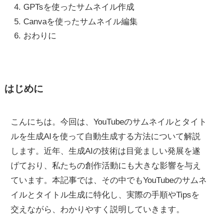
GPTsを使ったサムネイル作成
Canvaを使ったサムネイル編集
おわりに
はじめに
こんにちは。今回は、YouTubeのサムネイルとタイト
ルを生成AIを使って自動生成する方法について解説
します。近年、生成AIの技術は目覚ましい発展を遂
げており、私たちの創作活動にも大きな影響を与え
ています。本記事では、その中でもYouTubeのサムネ
イルとタイトル生成に特化し、実際の手順やTipsを
交えながら、わかりやすく説明していきます。