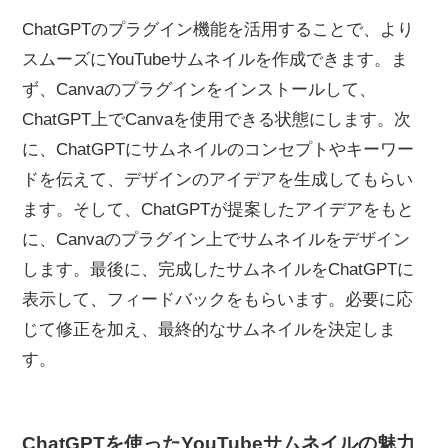
ChatGPTのプラグイン機能を活用することで、より
スムーズにYouTubeサムネイルを作成できます。ま
ず、Canvaのプラグインをインストールして、
ChatGPT上でCanvaを使用できる状態にします。次
に、ChatGPTにサムネイルのコンセプトやキーワー
ドを伝えて、デザインのアイデアを生成してもらい
ます。そして、ChatGPTが提案したアイデアをもと
に、Canvaのプラグイン上でサムネイルをデザイン
します。最後に、完成したサムネイルをChatGPTに
表示して、フィードバックをもらいます。必要に応
じて修正を加え、最終的なサムネイルを決定しま
す。
ChatGPTを使ったYouTubeサムネイルの魅力