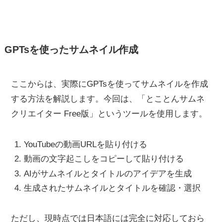
GPTsを使ったサムネイル作成
ここからは、実際にGPTsを使ってサムネイルを作成
する方法を解説します。今回は、「とことんサムネ
クリエイター Free版」というツールを使用します。
YouTubeの動画URLを貼り付ける
動画の文字起こしをコピーして貼り付ける
AIがサムネイルとタイトルのアイデアを生成
生成されたサムネイルとタイトルを確認・選択
ただし、現時点では日本語には完全に対応しておら