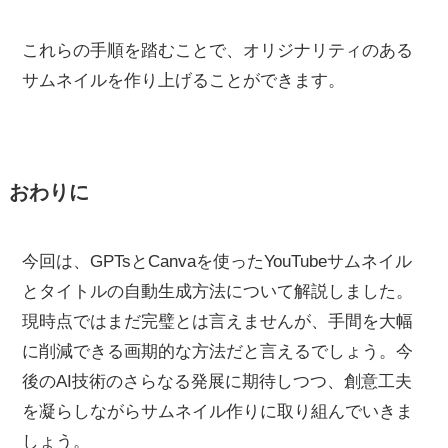
これらの手順を踏むことで、オリジナリティのある
サムネイルを作り上げることができます。
おわりに
今回は、GPTsとCanvaを使ったYouTubeサムネイル
とタイトルの自動生成方法について解説しました。
現時点ではまだ完璧とは言えませんが、手間を大幅
に削減できる画期的な方法だと言えるでしょう。今
後のAI技術のさらなる発展に期待しつつ、創意工夫
を凝らしながらサムネイル作りに取り組んでいきま
しょう。