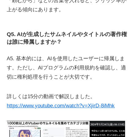
「頼むから」などの言葉を入れると、クリック率が
上がる傾向にあります。
Q5. AIが生成したサムネイルやタイトルの著作権
は誰に帰属しますか？
A5. 基本的には、AIを使用したユーザーに帰属しま
す。ただし、AIプログラムの利用規約を確認し、適
切に権利処理を行うことが大切です。
詳しくは15分の動画で解説しました。
https://www.youtube.com/watch?v=XjirD-8iMhk