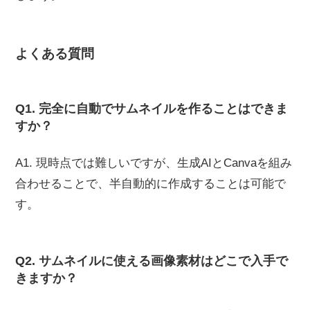
よくある質問
Q1. 完全に自動でサムネイルを作ることはできま
すか？
A1. 現時点では難しいですが、生成AIとCanvaを組み
合わせることで、半自動的に作成することは可能で
す。
Q2. サムネイルに使える画像素材はどこで入手で
きますか？