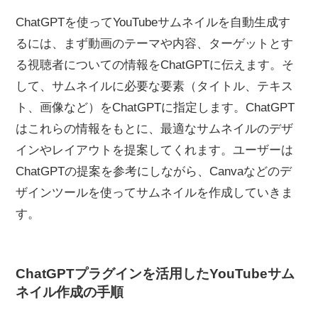
ChatGPTを使ってYouTubeサムネイルを自動生成す
るには、まず動画のテーマや内容、ターゲットとす
る視聴者についての情報をChatGPTに伝えます。そ
して、サムネイルに必要な要素（タイトル、テキス
ト、画像など）をChatGPTに指定します。ChatGPT
はこれらの情報をもとに、最適なサムネイルのデザ
インやレイアウトを提案してくれます。ユーザーは
ChatGPTの提案を参考にしながら、Canvaなどのデ
ザインツールを使ってサムネイルを作成していきま
す。
ChatGPTプラグインを活用したYouTubeサム
ネイル作成の手順