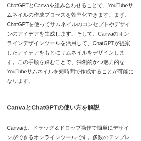
ChatGPTとCanvaを組み合わせることで、YouTubeサ
ムネイルの作成プロセスを効率化できます。まず、
ChatGPTを使ってサムネイルのコンセプトやデザイ
ンのアイデアを生成します。そして、Canvaのオン
ラインデザインツールを活用して、ChatGPTが提案
したアイデアをもとにサムネイルをデザインしま
す。この手順を踏むことで、独創的かつ魅力的な
YouTubeサムネイルを短時間で作成することが可能に
なります。
CanvaとChatGPTの使い方を解説
Canvaは、ドラッグ＆ドロップ操作で簡単にデザイ
ンができるオンラインツールです。多数のテンプレ