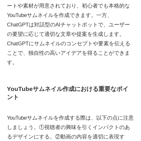
ートや素材が用意されており、初心者でも本格的な
YouTubeサムネイルを作成できます。一方、
ChatGPTは対話型のAIチャットボットで、ユーザー
の要望に応じて適切な文章や提案を生成します。
ChatGPTにサムネイルのコンセプトや要素を伝える
ことで、独自性の高いアイデアを得ることができま
す。
YouTubeサムネイル作成における重要なポイ
ント
YouTubeサムネイルを作成する際は、以下の点に注意
しましょう。①視聴者の興味を引くインパクトのあ
るデザインにする。②動画の内容を適切に表現す