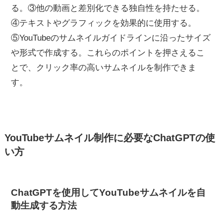
る。③他の動画と差別化できる独自性を持たせる。
④テキストやグラフィックを効果的に使用する。
⑤YouTubeのサムネイルガイドラインに沿ったサイズ
や形式で作成する。これらのポイントを押さえるこ
とで、クリック率の高いサムネイルを制作できま
す。
YouTubeサムネイル制作に必要なChatGPTの使
い方
ChatGPTを使用してYouTubeサムネイルを自
動生成する方法