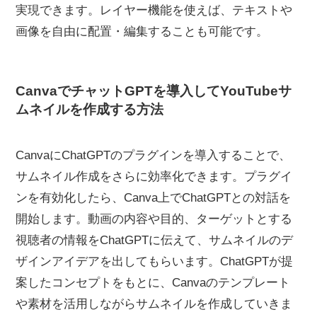
実現できます。レイヤー機能を使えば、テキストや
画像を自由に配置・編集することも可能です。
CanvaでチャットGPTを導入してYouTubeサ
ムネイルを作成する方法
CanvaにChatGPTのプラグインを導入することで、
サムネイル作成をさらに効率化できます。プラグイ
ンを有効化したら、Canva上でChatGPTとの対話を
開始します。動画の内容や目的、ターゲットとする
視聴者の情報をChatGPTに伝えて、サムネイルのデ
ザインアイデアを出してもらいます。ChatGPTが提
案したコンセプトをもとに、Canvaのテンプレート
や素材を活用しながらサムネイルを作成していきま