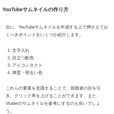
YouTubeサムネイルの作り方
次に、YouTubeサムネイルを作成する上で押さえてお
くべきポイントをいくつか紹介します。
文字入れ
目立つ配色
アイコンタクト
輝度・明るい色
これらの要素を意識することで、視聴者の目を引
き、クリック率を上げることができます。また、
Vtuberのサムネイルを参考にするのも良いでしょ
う。