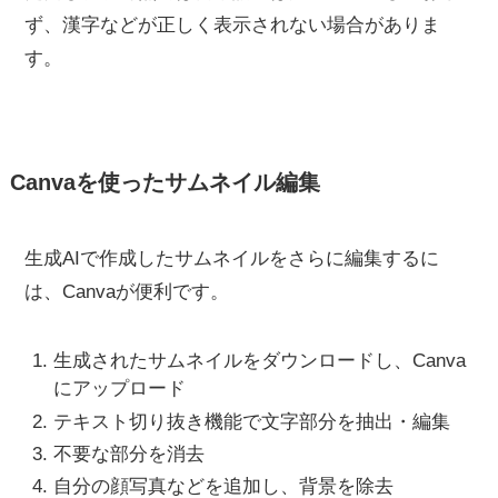
ず、漢字などが正しく表示されない場合がありま
す。
Canvaを使ったサムネイル編集
生成AIで作成したサムネイルをさらに編集するに
は、Canvaが便利です。
生成されたサムネイルをダウンロードし、Canva
にアップロード
テキスト切り抜き機能で文字部分を抽出・編集
不要な部分を消去
自分の顔写真などを追加し、背景を除去