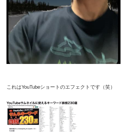
これはYouTubeショートのエフェクトです（笑）