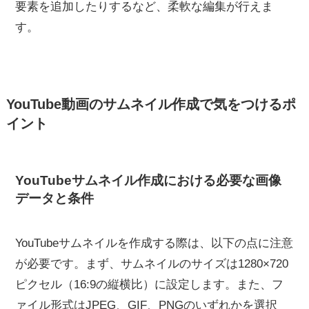
要素を追加したりするなど、柔軟な編集が行えま
す。
YouTube動画のサムネイル作成で気をつけるポ
イント
YouTubeサムネイル作成における必要な画像
データと条件
YouTubeサムネイルを作成する際は、以下の点に注意
が必要です。まず、サムネイルのサイズは1280×720
ピクセル（16:9の縦横比）に設定します。また、フ
ァイル形式はJPEG、GIF、PNGのいずれかを選択