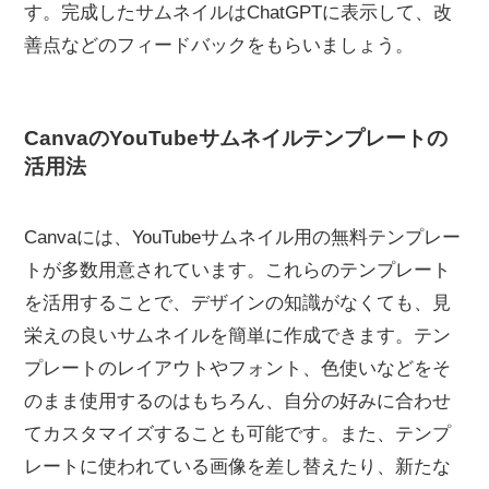
す。完成したサムネイルはChatGPTに表示して、改
善点などのフィードバックをもらいましょう。
CanvaのYouTubeサムネイルテンプレートの
活用法
Canvaには、YouTubeサムネイル用の無料テンプレー
トが多数用意されています。これらのテンプレート
を活用することで、デザインの知識がなくても、見
栄えの良いサムネイルを簡単に作成できます。テン
プレートのレイアウトやフォント、色使いなどをそ
のまま使用するのはもちろん、自分の好みに合わせ
てカスタマイズすることも可能です。また、テンプ
レートに使われている画像を差し替えたり、新たな