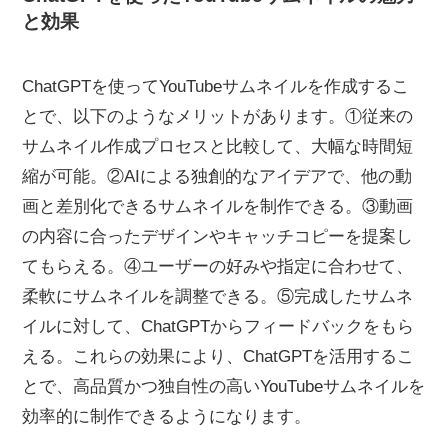
と効果
ChatGPTを使ってYouTubeサムネイルを作成するこ
とで、以下のようなメリットがあります。①従来の
サムネイル作成プロセスと比較して、大幅な時間短
縮が可能。②AIによる独創的なアイデアで、他の動
画と差別化できるサムネイルを制作できる。③動画
の内容に合ったデザインやキャッチコピーを提案し
てもらえる。④ユーザーの好みや指定に合わせて、
柔軟にサムネイルを調整できる。⑤完成したサムネ
イルに対して、ChatGPTからフィードバックをもら
える。これらの効果により、ChatGPTを活用するこ
とで、高品質かつ独自性の高いYouTubeサムネイルを
効率的に制作できるようになります。