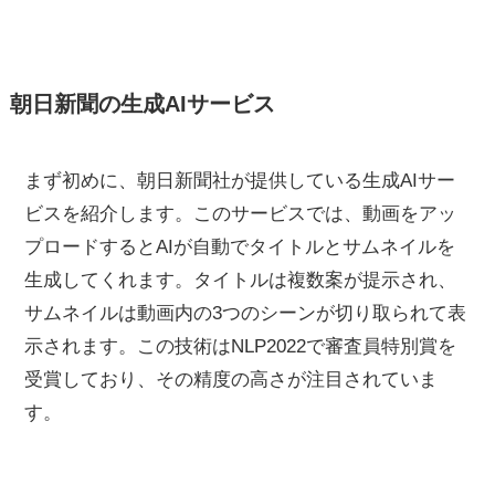
朝日新聞の生成AIサービス
まず初めに、朝日新聞社が提供している生成AIサー
ビスを紹介します。このサービスでは、動画をアッ
プロードするとAIが自動でタイトルとサムネイルを
生成してくれます。タイトルは複数案が提示され、
サムネイルは動画内の3つのシーンが切り取られて表
示されます。この技術はNLP2022で審査員特別賞を
受賞しており、その精度の高さが注目されていま
す。