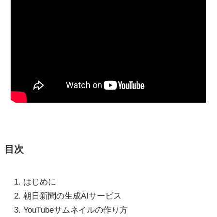
目次
はじめに
朝日新聞の生成AIサービス
YouTubeサムネイルの作り方