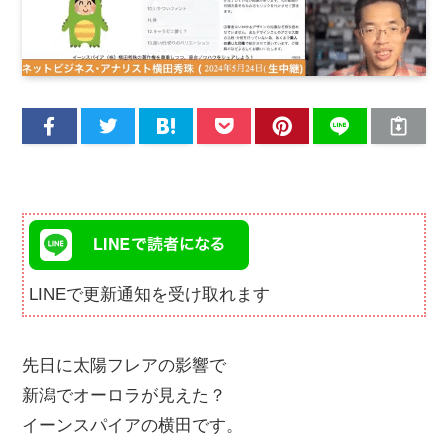
LINEで更新通知を受け取れます
先日に太陽フレアの影響で
新潟でオーロラが見えた？
イーンスパイアの横田です。