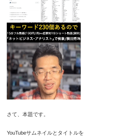
さて、本題です。
YouTubeサムネイルとタイトルを