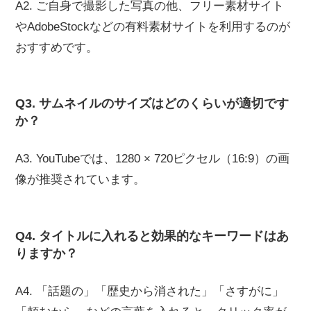
A2. ご自身で撮影した写真の他、フリー素材サイト
やAdobeStockなどの有料素材サイトを利用するのが
おすすめです。
Q3. サムネイルのサイズはどのくらいが適切です
か？
A3. YouTubeでは、1280 × 720ピクセル（16:9）の画
像が推奨されています。
Q4. タイトルに入れると効果的なキーワードはあ
りますか？
A4. 「話題の」「歴史から消された」「さすがに」