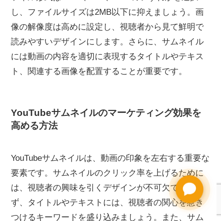
し、ファイルサイズは2MB以下に抑えましょう。画
像の解像度は高めに設定し、視聴者から見て鮮明で
読みやすいデザインにします。さらに、サムネイル
には動画の内容を適切に表現するタイトルやテキス
ト、関連する画像を配置することが重要です。
YouTubeサムネイルのマーケティング効果を
高める方法
YouTubeサムネイルは、動画の印象を左右する重要な
要素です。サムネイルのクリック率を上げるために
は、視聴者の興味を引くデザインが不可欠です。ま
Need help?
ず、タイトルやテキストには、視聴者の関心を惹き
つけるキーワードを盛り込みましょう。また、サム