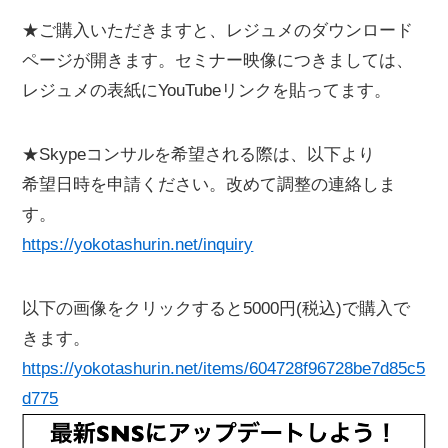
★ご購入いただきますと、レジュメのダウンロード
ページが開きます。セミナー映像につきましては、
レジュメの表紙にYouTubeリンクを貼ってます。
★Skypeコンサルを希望される際は、以下より
希望日時を申請ください。改めて調整の連絡しま
す。
https://yokotashurin.net/inquiry
以下の画像をクリックすると5000円(税込)で購入で
きます。
https://yokotashurin.net/items/604728f96728be7d85c5
d775