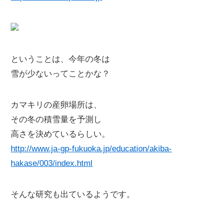
ということは、今年の冬は
雪が少ないってことかな？
カマキリの産卵場所は、
その冬の積雪量を予測し
高さを決めているらしい。
http://www.ja-gp-fukuoka.jp/education/akiba-
hakase/003/index.html
そんな研究も出ているようです。