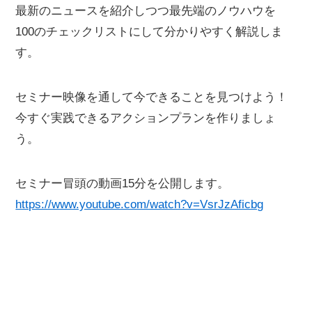
最新のニュースを紹介しつつ最先端のノウハウを
100のチェックリストにして分かりやすく解説しま
す。
セミナー映像を通して今できることを見つけよう！
今すぐ実践できるアクションプランを作りましょ
う。
セミナー冒頭の動画15分を公開します。
https://www.youtube.com/watch?v=VsrJzAficbg