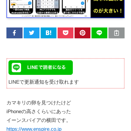
LINEで更新通知を受け取れます
カマキリの卵を見つけたけど
iPhoneの高さくらいにあった
イーンスパイアの横田です。
https://www.enspire.co.jp