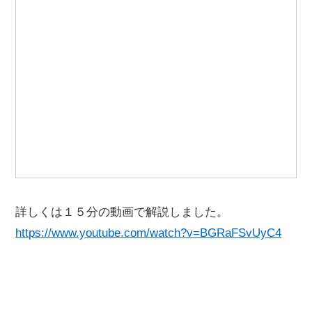
詳しくは１５分の動画で解説しました。
https://www.youtube.com/watch?v=BGRaFSvUyC4