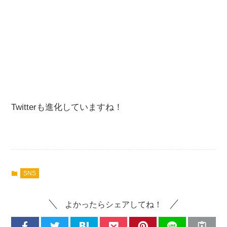
Twitterも進化していますね！
SNS
よかったらシェアしてね！