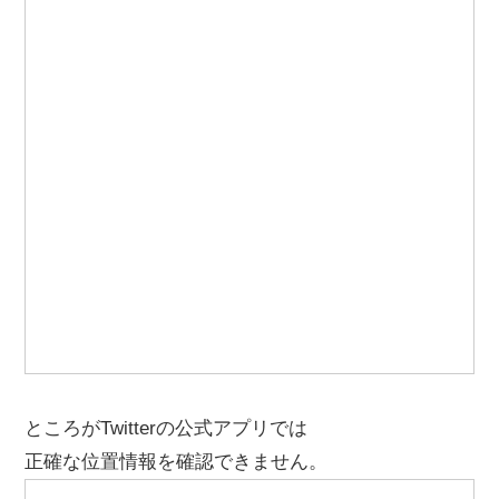
ところがTwitterの公式アプリでは
正確な位置情報を確認できません。