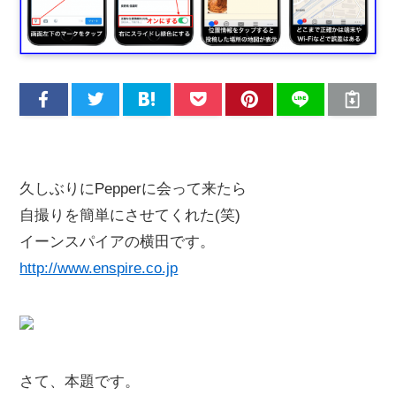
久しぶりにPepperに会って来たら
自撮りを簡単にさせてくれた(笑)
イーンスパイアの横田です。
http://www.enspire.co.jp
さて、本題です。