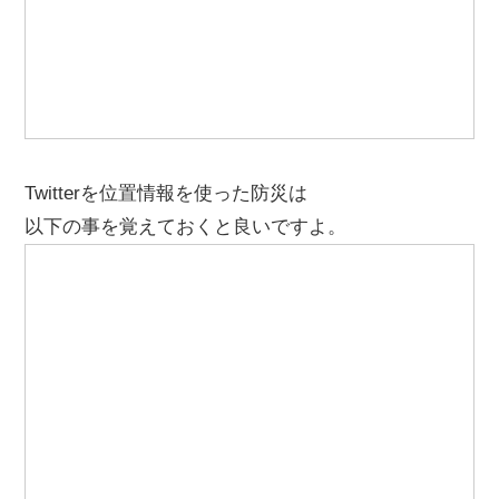
Twitterを位置情報を使った防災は
以下の事を覚えておくと良いですよ。