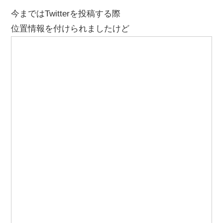
今まではTwitterを投稿する際
位置情報を付けられましたけど