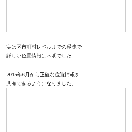
実は区市町村レベルまでの曖昧で
詳しい位置情報は不明でした。
2015年6月から正確な位置情報を
共有できるようになりました。