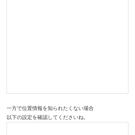
一方で位置情報を知られたくない場合
以下の設定を確認してくださいね。