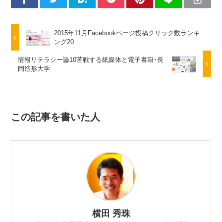
2015年11月Facebookページ投稿クリック数ランキ
ング20
情報リテラシー論10苦戦する紙媒体と電子書籍･長
岡造形大学
この記事を書いた人
横田 秀珠