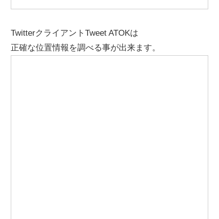
TwitterクライアントTweet ATOKは
正確な位置情報を調べる事が出来ます。