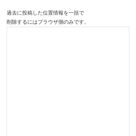
過去に投稿した位置情報を一括で
削除するにはブラウザ側のみです。