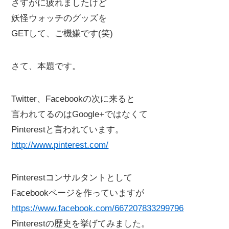
さすがに疲れましたけど
妖怪ウォッチのグッズを
GETして、ご機嫌です(笑)
さて、本題です。
Twitter、Facebookの次に来ると
言われてるのはGoogle+ではなくて
Pinterestと言われています。
http://www.pinterest.com/
Pinterestコンサルタントとして
Facebookページを作っていますが
https://www.facebook.com/667207833299796
Pinterestの歴史を挙げてみました。