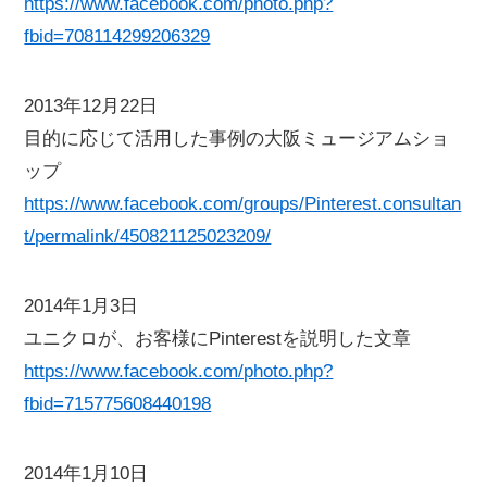
https://www.facebook.com/photo.php?
fbid=708114299206329
2013年12月22日
目的に応じて活用した事例の大阪ミュージアムショ
ップ
https://www.facebook.com/groups/Pinterest.consultan
t/permalink/450821125023209/
2014年1月3日
ユニクロが、お客様にPinterestを説明した文章
https://www.facebook.com/photo.php?
fbid=715775608440198
2014年1月10日