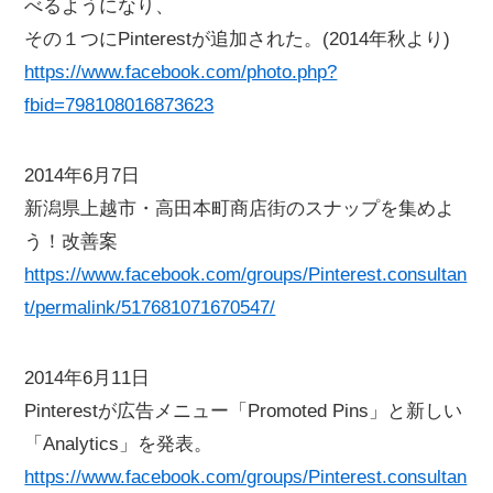
べるようになり、
その１つにPinterestが追加された。(2014年秋より)
https://www.facebook.com/photo.php?
fbid=798108016873623
2014年6月7日
新潟県上越市・高田本町商店街のスナップを集めよ
う！改善案
https://www.facebook.com/groups/Pinterest.consultan
t/permalink/517681071670547/
2014年6月11日
Pinterestが広告メニュー「Promoted Pins」と新しい
「Analytics」を発表。
https://www.facebook.com/groups/Pinterest.consultan