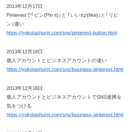
2013年12月17日
Pinterestで｢ピン(Pin it)｣と ｢いいね!(like)｣と｢リピ
ン｣違い
https://yokotashurin.com/sns/pinterest-button.html
2013年12月18日
個人アカウントとビジネスアカウントの違い
https://yokotashurin.com/sns/business-pinterest.html
2013年12月18日
個人アカウントとビジネスアカウントでSNS連携を
気をつける
https://yokotashurin.com/sns/business-pinterest.html