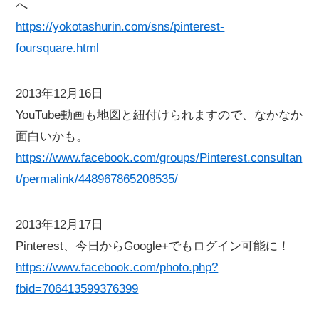
へ
https://yokotashurin.com/sns/pinterest-
foursquare.html
2013年12月16日
YouTube動画も地図と紐付けられますので、なかなか
面白いかも。
https://www.facebook.com/groups/Pinterest.consultan
t/permalink/448967865208535/
2013年12月17日
Pinterest、今日からGoogle+でもログイン可能に！
https://www.facebook.com/photo.php?
fbid=706413599376399