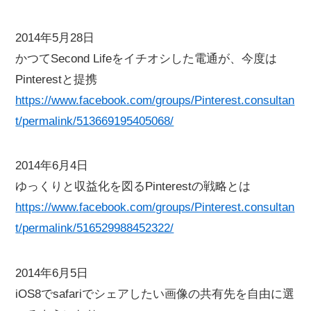
2014年5月28日
かつてSecond Lifeをイチオシした電通が、今度は
Pinterestと提携
https://www.facebook.com/groups/Pinterest.consultan
t/permalink/513669195405068/
2014年6月4日
ゆっくりと収益化を図るPinterestの戦略とは
https://www.facebook.com/groups/Pinterest.consultan
t/permalink/516529988452322/
2014年6月5日
iOS8でsafariでシェアしたい画像の共有先を自由に選