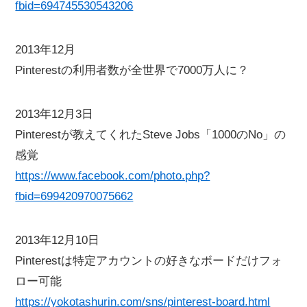
fbid=694745530543206
2013年12月
Pinterestの利用者数が全世界で7000万人に？
2013年12月3日
Pinterestが教えてくれたSteve Jobs「1000のNo」の
感覚
https://www.facebook.com/photo.php?
fbid=699420970075662
2013年12月10日
Pinterestは特定アカウントの好きなボードだけフォ
ロー可能
https://yokotashurin.com/sns/pinterest-board.html