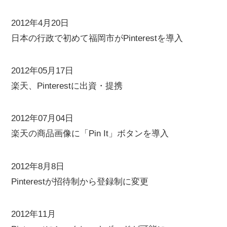
2012年4月20日
日本の行政で初めて福岡市がPinterestを導入
2012年05月17日
楽天、Pinterestに出資・提携
2012年07月04日
楽天の商品画像に「Pin It」ボタンを導入
2012年8月8日
Pinterestが招待制から登録制に変更
2012年11月