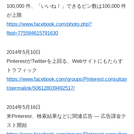
100,000 件、「いいね！」できるピン数は100,000 件
が上限
https://www.facebook.com/photo.php?
fbid=775594615791630
2014年5月10日
PinterestがTwitterを上回る、Webサイトにもたらす
トラフィック
https://www.facebook.com/groups/Pinterest.consultan
t/permalink/506128039492517/
2014年5月16日
米Pinterest、検索結果などに関連広告 ― 広告課金テ
スト開始