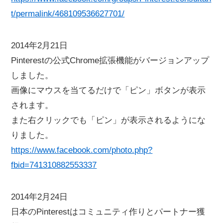
t/permalink/468109536627701/
2014年2月21日
Pinterestの公式Chrome拡張機能がバージョンアップ
しました。
画像にマウスを当てるだけで「ピン」ボタンが表示
されます。
また右クリックでも「ピン」が表示されるようにな
りました。
https://www.facebook.com/photo.php?
fbid=741310882553337
2014年2月24日
日本のPinterestはコミュニティ作りとパートナー獲