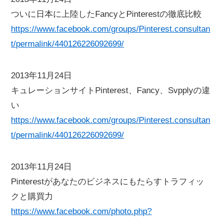
ついに日本に上陸したFancyとPinterestの徹底比較
https://www.facebook.com/groups/Pinterest.consultan
t/permalink/440126226092699/
2013年11月24日
キュレーションサイトPinterest、Fancy、Svpplyの違
い
https://www.facebook.com/groups/Pinterest.consultan
t/permalink/440126226092699/
2013年11月24日
Pinterestがあなたのビジネスにもたらすトラフィッ
クと購買力
https://www.facebook.com/photo.php?