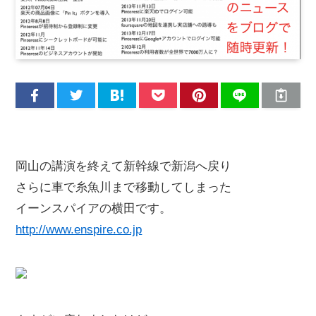
岡山の講演を終えて新幹線で新潟へ戻り
さらに車で糸魚川まで移動してしまった
イーンスパイアの横田です。
http://www.enspire.co.jp