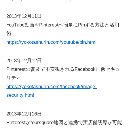
2013年12月11日
YouTube動画をPinterestへ簡単にPinする方法と活用
術
https://yokotashurin.com/youtube/pin.html
2013年12月12日
Pinterestの普及で不安視されるFacebook画像セキュ
リティ
https://yokotashurin.com/facebook/image-
security.html
2013年12月16日
Pinterestがfoursquare地図と連携で実店舗誘導が可能