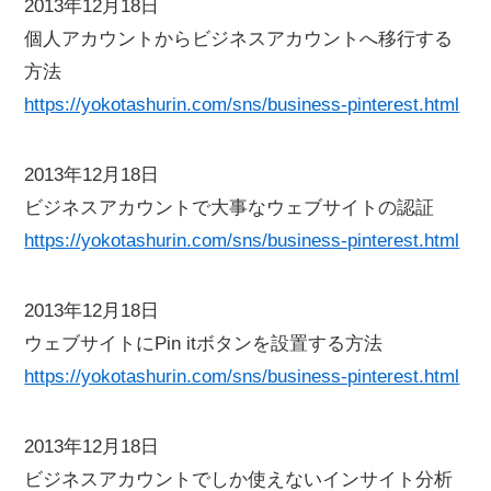
2013年12月18日
個人アカウントからビジネスアカウントへ移行する
方法
https://yokotashurin.com/sns/business-pinterest.html
2013年12月18日
ビジネスアカウントで大事なウェブサイトの認証
https://yokotashurin.com/sns/business-pinterest.html
2013年12月18日
ウェブサイトにPin itボタンを設置する方法
https://yokotashurin.com/sns/business-pinterest.html
2013年12月18日
ビジネスアカウントでしか使えないインサイト分析