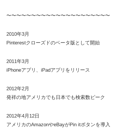
〜〜〜〜〜〜〜〜〜〜〜〜〜〜〜〜〜〜〜〜〜
2010年3月
Pinterestクローズドのベータ版として開始
2011年3月
iPhoneアプリ、iPadアプリをリリース
2012年2月
発祥の地アメリカでも日本でも検索数ピーク
2012年4月12日
アメリカのAmazonやeBayがPin itボタンを導入