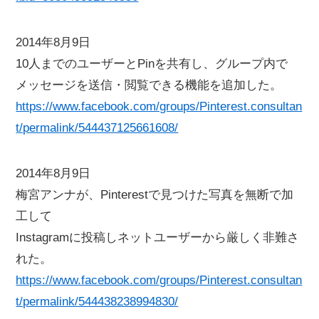
2014年8月9日
10人までのユーザーとPinを共有し、グループ内で
メッセージを送信・閲覧できる機能を追加した。
https://www.facebook.com/groups/Pinterest.consultan
t/permalink/544437125661608/
2014年8月9日
梅宮アンナが、Pinterestで見つけた写真を無断で加
工して
Instagramに投稿しネットユーザーから厳しく非難さ
れた。
https://www.facebook.com/groups/Pinterest.consultan
t/permalink/544438238994830/