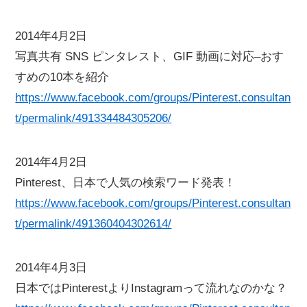
2014年4月2日
写真共有 SNS ピンタレスト、GIF 動画に対応–おす
すめの10本を紹介
https://www.facebook.com/groups/Pinterest.consultan
t/permalink/491334484305206/
2014年4月2日
Pinterest、日本で人気の検索ワード発表！
https://www.facebook.com/groups/Pinterest.consultan
t/permalink/491360404302614/
2014年4月3日
日本ではPinterestよりInstagramって流れなのかな？