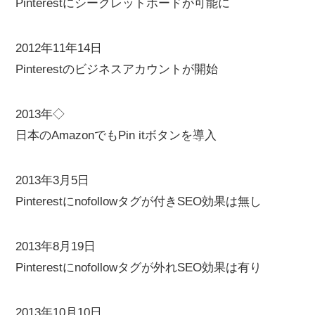
Pinterestにシークレットボードが可能に
2012年11年14日
Pinterestのビジネスアカウントが開始
2013年◇
日本のAmazonでもPin itボタンを導入
2013年3月5日
Pinterestにnofollowタグが付きSEO効果は無し
2013年8月19日
Pinterestにnofollowタグが外れSEO効果は有り
2013年10月10日