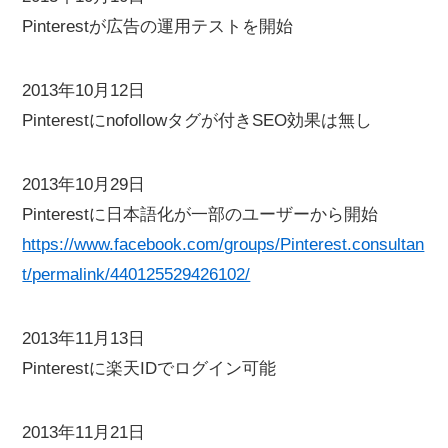
Pinterestが広告の運用テストを開始
2013年10月12日
Pinterestにnofollowタグが付きSEO効果は無し
2013年10月29日
Pinterestに日本語化が一部のユーザーから開始
https://www.facebook.com/groups/Pinterest.consultan
t/permalink/440125529426102/
2013年11月13日
Pinterestに楽天IDでログイン可能
2013年11月21日