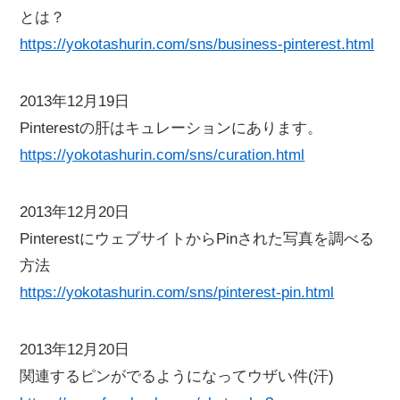
とは？
https://yokotashurin.com/sns/business-pinterest.html
2013年12月19日
Pinterestの肝はキュレーションにあります。
https://yokotashurin.com/sns/curation.html
2013年12月20日
PinterestにウェブサイトからPinされた写真を調べる
方法
https://yokotashurin.com/sns/pinterest-pin.html
2013年12月20日
関連するピンがでるようになってウザい件(汗)