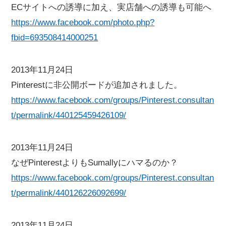
ECサイトへの誘導に加え、実店舗への誘導も可能へ
https://www.facebook.com/photo.php?
fbid=693508414000251
2013年11月24日
Pinterestに非公開ボードが追加されました。
https://www.facebook.com/groups/Pinterest.consultan
t/permalink/440125459426109/
2013年11月24日
なぜPinterestよりもSumallyにハマるのか？
https://www.facebook.com/groups/Pinterest.consultan
t/permalink/440126226092699/
2013年11月24日