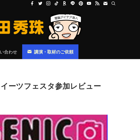
い合わせ
講演・取材のご依頼
スイーツフェスタ参加レビュー