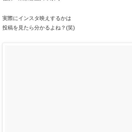
実際にインスタ映えするかは
投稿を見たら分かるよね？(笑)