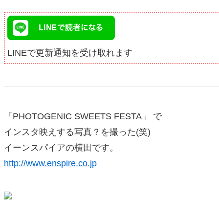
LINEで更新通知を受け取れます
「PHOTOGENIC SWEETS FESTA」 で
インスタ映えする写真？を撮った(笑)
イーンスパイアの横田です。
http://www.enspire.co.jp