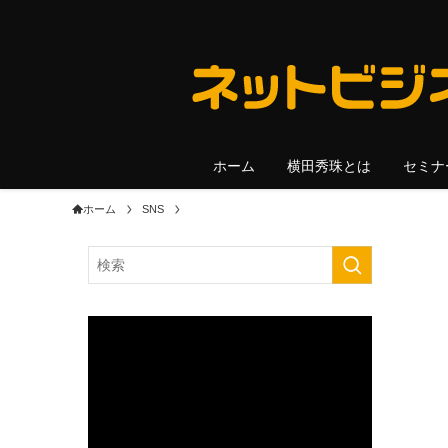
ホーム
横田秀珠とは
セミナ
ホーム
SNS