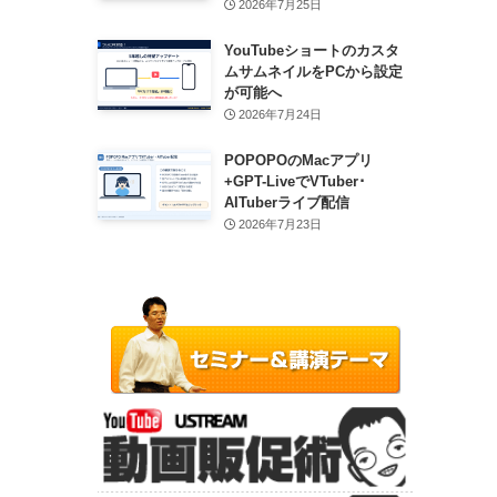
2026年7月25日
YouTubeショートのカスタ
ムサムネイルをPCから設定
が可能へ
2026年7月24日
POPOPOのMacアプリ
+GPT-LiveでVTuber･
AITuberライブ配信
2026年7月23日