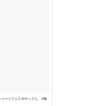
スイーツフェスタやってた。 #新