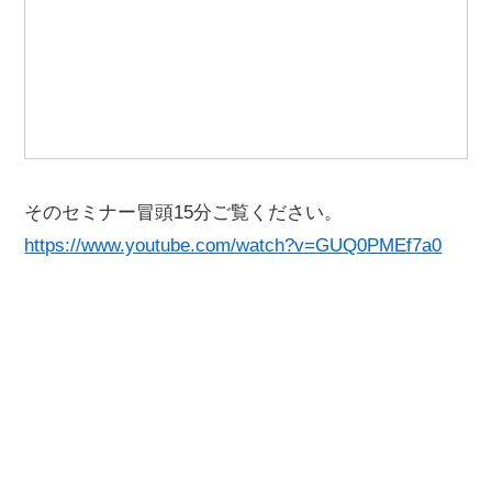
そのセミナー冒頭15分ご覧ください。
https://www.youtube.com/watch?v=GUQ0PMEf7a0