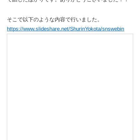
そこで以下のような内容で行いました。
https://www.slideshare.net/ShurinYokota/snswebin