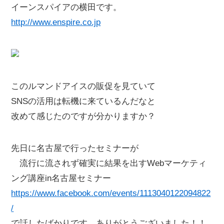
イーンスパイアの横田です。
http://www.enspire.co.jp
このルマンドアイスの販促を見ていて
SNSの活用は転機に来ているんだなと
改めて感じたのですが分かりますか？
先日に名古屋で行ったセミナーが
流行に流されず確実に結果を出すWebマーケティ
ング講座in名古屋セミナー
https://www.facebook.com/events/1113040122094822
/
で話したばかりです。ありがとうございました！！