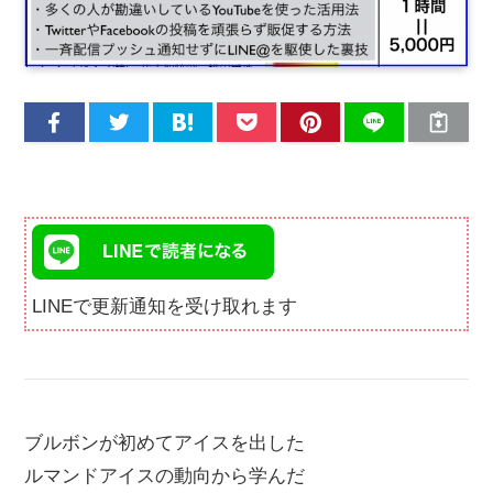
LINEで更新通知を受け取れます
ブルボンが初めてアイスを出した
ルマンドアイスの動向から学んだ