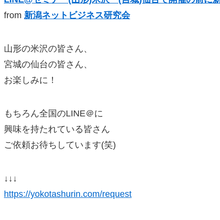
from
新潟ネットビジネス研究会
山形の米沢の皆さん、
宮城の仙台の皆さん、
お楽しみに！
もちろん全国のLINE＠に
興味を持たれている皆さん
ご依頼お待ちしています(笑)
↓↓↓
https://yokotashurin.com/request