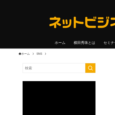
ホーム
横田秀珠とは
セミナ
ホーム
SNS