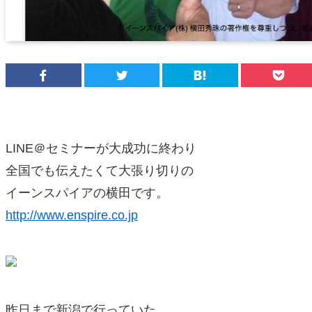
LINE＠セミナーが大成功に終わり
全国でも伝えたくて大張り切りの
イーンスパイアの横田です。
http://www.enspire.co.jp
昨日まで新潟で行っていた