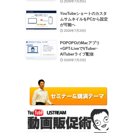
2026年7月25日
YouTubeショートのカスタ
ムサムネイルをPCから設定
が可能へ
2026年7月24日
POPOPOのMacアプリ
+GPT-LiveでVTuber･
AITuberライブ配信
2026年7月23日