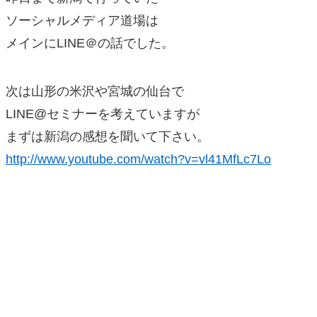
ソーシャルメディア道場は
メインにLINE＠の話でした。
次は山形の米沢や宮城の仙台で
LINE@セミナーを考えていますが
まずは新潟の感想を聞いて下さい。
http://www.youtube.com/watch?v=vl41MfLc7Lo