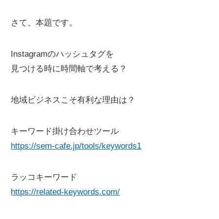
さて、本題です。
Instagramのハッシュタグを
見つける時に時間軸で考える？
地域ビジネスこそ有利な理由は？
キーワード掛け合わせツール
https://sem-cafe.jp/tools/keywords1
ラッコキーワード
https://related-keywords.com/