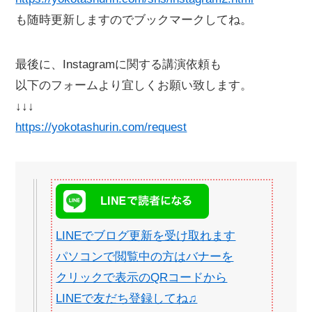
も随時更新しますのでブックマークしてね。
最後に、Instagramに関する講演依頼も
以下のフォームより宜しくお願い致します。
↓↓↓
https://yokotashurin.com/request
LINEでブログ更新を受け取れます
パソコンで閲覧中の方はバナーを
クリックで表示のQRコードから
LINEで友だち登録してね♫