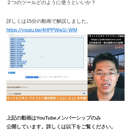
２つのツールどのように使うといいか？
詳しくは15分の動画で解説しました。
https://youtu.be/4HPPWw1I-WM
上記の動画はYouTubeメンバーシップのみ
公開しています。詳しくは以下をご覧ください。