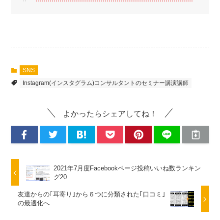
SNS
Instagram(インスタグラム)コンサルタントのセミナー講演講師
よかったらシェアしてね！
2021年7月度Facebookページ投稿いいね数ランキン
グ20
友達からの｢耳寄り｣から６つに分類された｢口コミ｣
の最適化へ