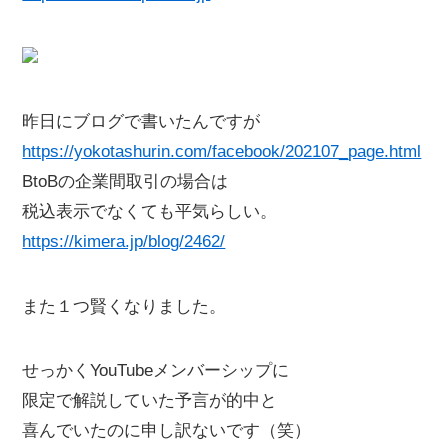
昨日にブログで書いたんですが
https://yokotashurin.com/facebook/202107_page.html
BtoBの企業間取引の場合は
税込表示でなくても平気らしい。
https://kimera.jp/blog/2462/
また１つ賢くなりました。
せっかくYouTubeメンバーシップに
限定で解説していた予言が的中と
喜んでいたのに申し訳ないです（笑）