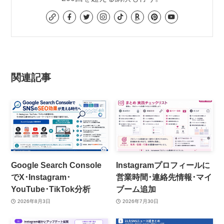
関連記事
Google Search Console
Instagramプロフィールに
でX･Instagram･
営業時間･連絡先情報･マイ
YouTube･TikTok分析
ブーム追加
2026年8月3日
2026年7月30日