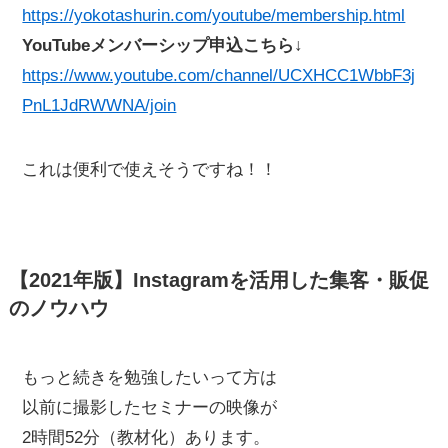
https://yokotashurin.com/youtube/membership.html
YouTubeメンバーシップ申込こちら↓
https://www.youtube.com/channel/UCXHCC1WbbF3j
PnL1JdRWWNA/join
これは便利で使えそうですね！！
【2021年版】Instagramを活用した集客・販促
のノウハウ
もっと続きを勉強したいって方は
以前に撮影したセミナーの映像が
2時間52分（教材化）あります。