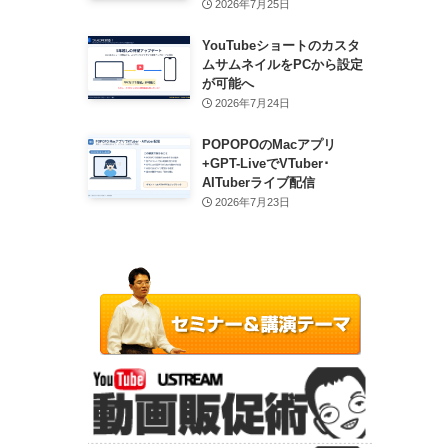
2026年7月25日
YouTubeショートのカスタ
ムサムネイルをPCから設定
が可能へ
2026年7月24日
POPOPOのMacアプリ
+GPT-LiveでVTuber･
AITuberライブ配信
2026年7月23日