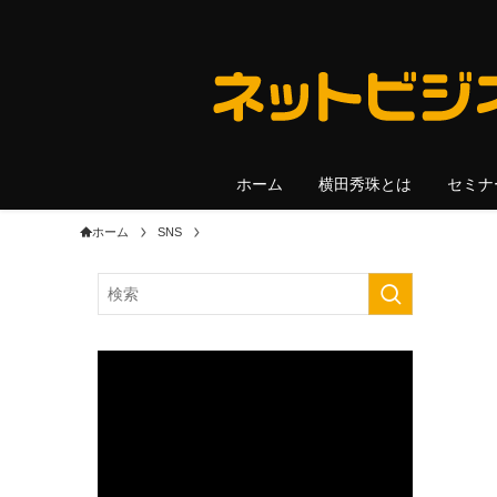
ホーム
横田秀珠とは
セミナ
ホーム
SNS