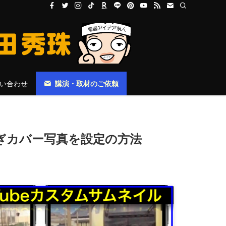
い合わせ
講演・取材のご依頼
を繋ぎカバー写真を設定の方法