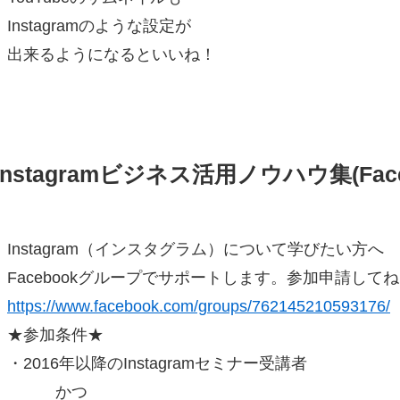
Instagramのような設定が
出来るようになるといいね！
Instagramビジネス活用ノウハウ集(Fac
Instagram（インスタグラム）について学びたい方へ
Facebookグループでサポートします。参加申請して
https://www.facebook.com/groups/762145210593176/
★参加条件★
・2016年以降のInstagramセミナー受講者
かつ