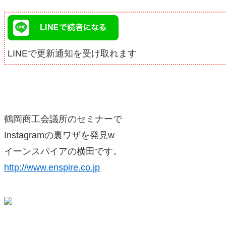
LINEで更新通知を受け取れます
鶴岡商工会議所のセミナーで
Instagramの裏ワザを発見w
イーンスパイアの横田です。
http://www.enspire.co.jp