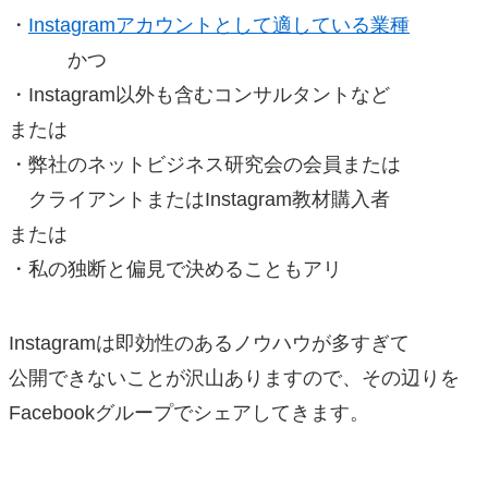
・
Instagramアカウントとして適している業種
かつ
・Instagram以外も含むコンサルタントなど
または
・弊社のネットビジネス研究会の会員または
クライアントまたはInstagram教材購入者
または
・私の独断と偏見で決めることもアリ
Instagramは即効性のあるノウハウが多すぎて
公開できないことが沢山ありますので、その辺りを
Facebookグループでシェアしてきます。