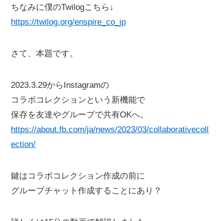
ちなみに僕のTwilogこちら↓
https://twilog.org/enspire_co_jp
さて、本題です。
2023.3.29からInstagramの
コラボコレクションという新機能で
保存を友達やグループで共有OKへ。
https://about.fb.com/ja/news/2023/03/collaborativecoll
ection/
鍵はコラボコレクション作成の前に
グループチャット作成することにあり？