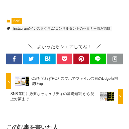
SNS
Instagram(インスタグラム)コンサルタントのセミナー講演講師
よかったらシェアしてね！
OSを問わずPCとスマホでファイル共有のEdge新機
能Drop
SNS運用に必要なセキュリティの基礎知識 から炎
上対策まで
この記事を書いた人