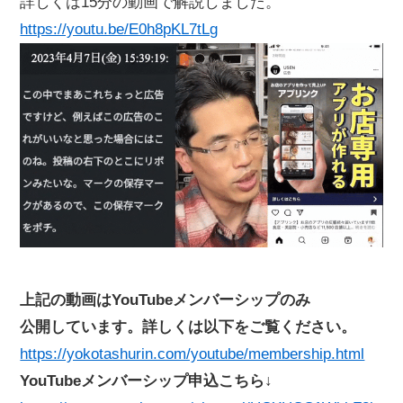
詳しくは15分の動画で解説しました。
https://youtu.be/E0h8pKL7tLg
上記の動画はYouTubeメンバーシップのみ
公開しています。詳しくは以下をご覧ください。
https://yokotashurin.com/youtube/membership.html
YouTubeメンバーシップ申込こちら↓