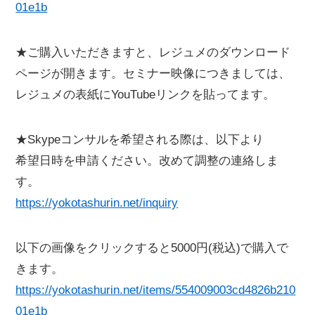
01e1b
★ご購入いただきますと、レジュメのダウンロード
ページが開きます。セミナー映像につきましては、
レジュメの表紙にYouTubeリンクを貼ってます。
★Skypeコンサルを希望される際は、以下より
希望日時を申請ください。改めて調整の連絡しま
す。
https://yokotashurin.net/inquiry
以下の画像をクリックすると5000円(税込)で購入で
きます。
https://yokotashurin.net/items/554009003cd4826b210
01e1b