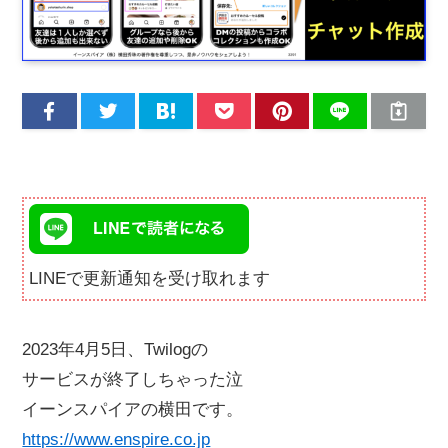
LINEで更新通知を受け取れます
2023年4月5日、Twilogの
サービスが終了しちゃった泣
イーンスパイアの横田です。
https://www.enspire.co.jp