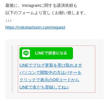
最後に、Instagramに関する講演依頼も
以下のフォームより宜しくお願い致します。
↓↓↓
https://yokotashurin.com/request
LINEでブログ更新を受け取れます
パソコンで閲覧中の方はバナーを
クリックで表示のQRコードから
LINEで友だち登録してね♫