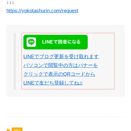
↓↓↓
https://yokotashurin.com/request
LINEでブログ更新を受け取れます
パソコンで閲覧中の方はバナーを
クリックで表示のQRコードから
LINEで友だち登録してね♫
SNS