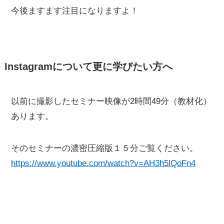
今後ますます注目になりますよ！
Instagramについて更に学びたい方へ
以前に撮影したセミナー映像が2時間49分（教材化）
あります。
そのセミナーの濃密圧縮版１５分ご覧ください。
https://www.youtube.com/watch?v=AH3h5lQoFn4