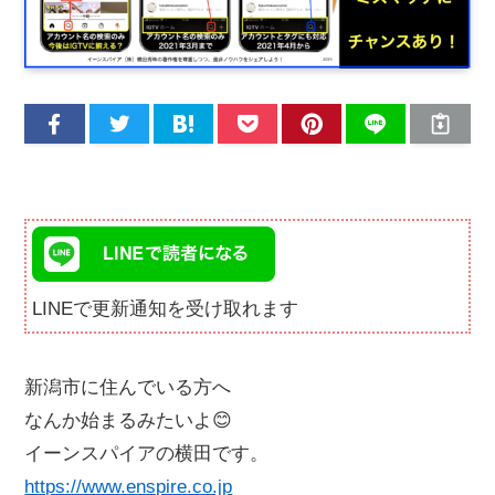
LINEで更新通知を受け取れます
新潟市に住んでいる方へ
なんか始まるみたいよ😊
イーンスパイアの横田です。
https://www.enspire.co.jp