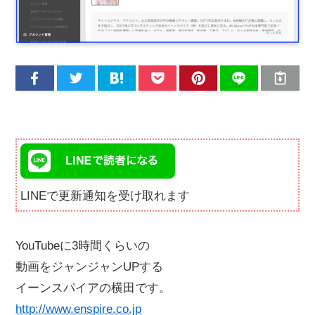
LINEで更新通知を受け取れます
YouTubeに3時間くらいの
動画をジャンジャンUPする
イーンスパイアの横田です。
http://www.enspire.co.jp