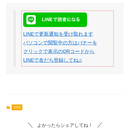
LINEで更新通知を受け取れます
パソコンで閲覧中の方はバナーを
クリックで表示のQRコードから
LINEで友だち登録してね♫
SNS
よかったらシェアしてね！