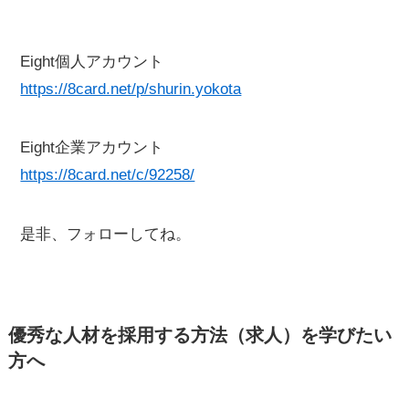
Eight個人アカウント
https://8card.net/p/shurin.yokota
Eight企業アカウント
https://8card.net/c/92258/
是非、フォローしてね。
優秀な人材を採用する方法（求人）を学びたい
方へ