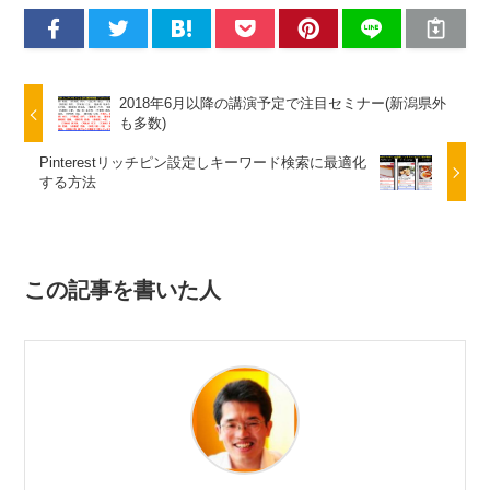
2018年6月以降の講演予定で注目セミナー(新潟県外
も多数)
Pinterestリッチピン設定しキーワード検索に最適化
する方法
この記事を書いた人