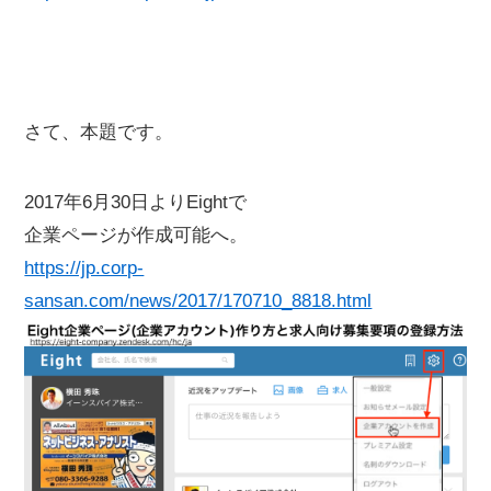
さて、本題です。
2017年6月30日よりEightで
企業ページが作成可能へ。
https://jp.corp-
sansan.com/news/2017/170710_8818.html