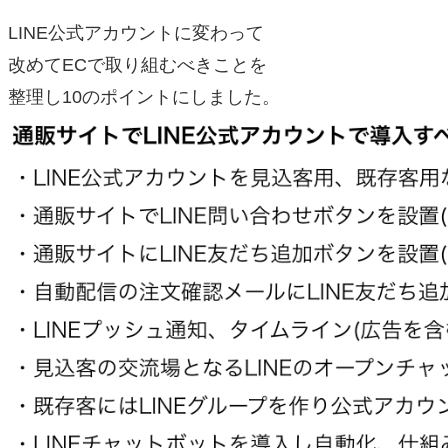
LINE公式アカウントに変わって
改めてECで取り組むべきことを
整理し10のポイントにしました。