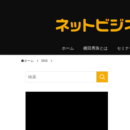
ホーム
横田秀珠とは
セミナ
ホーム
SNS