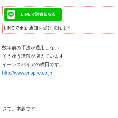
LINEで更新通知を受け取れます
数年前の手法が通用しない
そうゆう講演が増えています
イーンスパイアの横田です。
http://www.enspire.co.jp
さて、本題です。