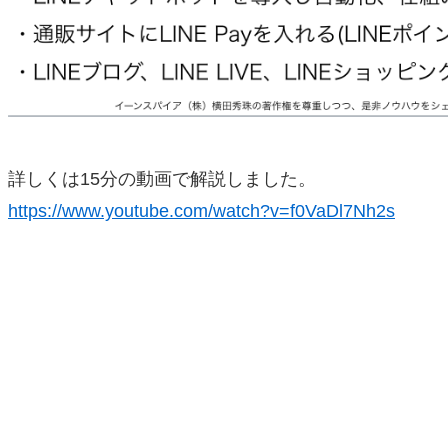
詳しくは15分の動画で解説しました。
https://www.youtube.com/watch?v=f0VaDl7Nh2s