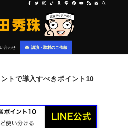
い合わせ
講演・取材のご依頼
ウントで導入すべきポイント10