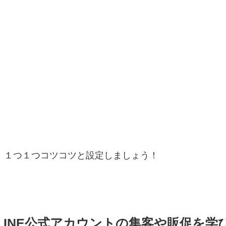
１つ１つコツコツと設定しましょう！
LINE公式アカウントの集客や販促を学