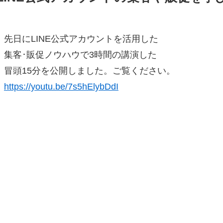
先日にLINE公式アカウントを活用した
集客･販促ノウハウで3時間の講演した
冒頭15分を公開しました。ご覧ください。
https://youtu.be/7s5hElybDdI