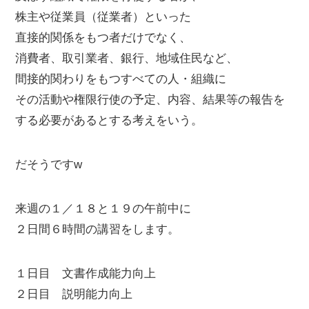
株主や従業員（従業者）といった
直接的関係をもつ者だけでなく、
消費者、取引業者、銀行、地域住民など、
間接的関わりをもつすべての人・組織に
その活動や権限行使の予定、内容、結果等の報告を
する必要があるとする考えをいう。
だそうですw
来週の１／１８と１９の午前中に
２日間６時間の講習をします。
１日目 文書作成能力向上
２日目 説明能力向上