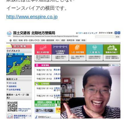
イーンスパイアの横田です。
http://www.enspire.co.jp