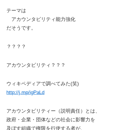
テーマは
アカウンタビリティ能力強化
だそうです。
？？？？
アカウンタビリティ？？？
ウィキペディアで調べてみた(笑)
http://j.mp/igPaLd
アカウンタビリティー（説明責任）とは、
政府・企業・団体などの社会に影響力を
及ぼす組織で権限を行使する者が、