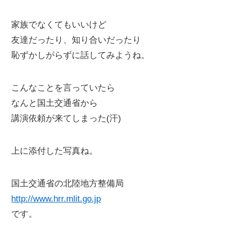
家族でなくてもいいけど
友達だったり、知り合いだったり
恥ずかしがらずに話してみようね。
こんなことを言っていたら
なんと国土交通省から
講演依頼が来てしまった(汗)
上に添付した写真ね。
国土交通省の北陸地方整備局
http://www.hrr.mlit.go.jp
です。