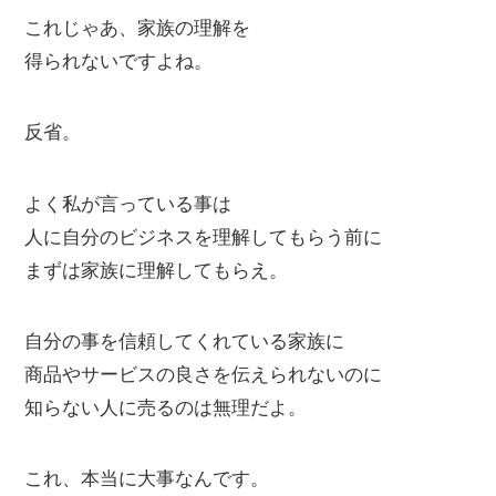
これじゃあ、家族の理解を
得られないですよね。
反省。
よく私が言っている事は
人に自分のビジネスを理解してもらう前に
まずは家族に理解してもらえ。
自分の事を信頼してくれている家族に
商品やサービスの良さを伝えられないのに
知らない人に売るのは無理だよ。
これ、本当に大事なんです。