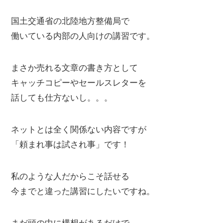
国土交通省の北陸地方整備局で
働いている内部の人向けの講習です。
まさか売れる文章の書き方として
キャッチコピーやセールスレターを
話しても仕方ないし。。。
ネットとは全く関係ない内容ですが
「頼まれ事は試され事」です！
私のような人だからこそ話せる
今までと違った講習にしたいですね。