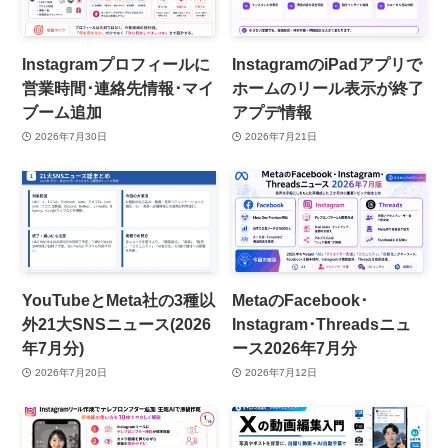
Instagramプロフィールに
InstagramのiPadアプリで
営業時間･連絡先情報･マイ
ホームのリール表示が終了
ブーム追加
アプデ情報
2026年7月30日
2026年7月21日
YouTubeとMeta社の3種以
MetaのFacebook･
外21大SNSニュース(2026
Instagram･Threadsニュ
年7月分)
ース2026年7月分
2026年7月20日
2026年7月12日