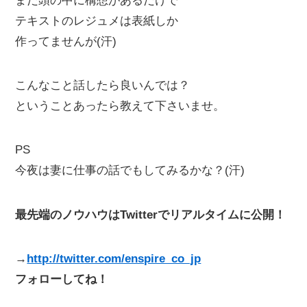
まだ頭の中に構想があるだけで
テキストのレジュメは表紙しか
作ってませんが(汗)
こんなこと話したら良いんでは？
ということあったら教えて下さいませ。
PS
今夜は妻に仕事の話でもしてみるかな？(汗)
最先端のノウハウはTwitterでリアルタイムに公開！
→
http://twitter.com/enspire_co_jp
フォローしてね！