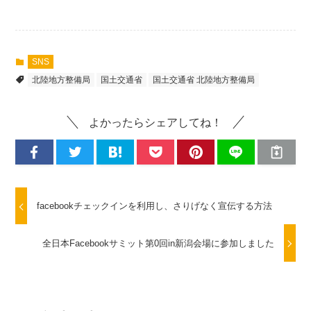
SNS
北陸地方整備局
国土交通省
国土交通省 北陸地方整備局
よかったらシェアしてね！
facebookチェックインを利用し、さりげなく宣伝する方法
全日本Facebookサミット第0回in新潟会場に参加しました