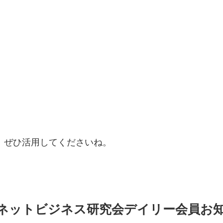
ぜひ活用してくださいね。
ネットビジネス研究会デイリー会員お