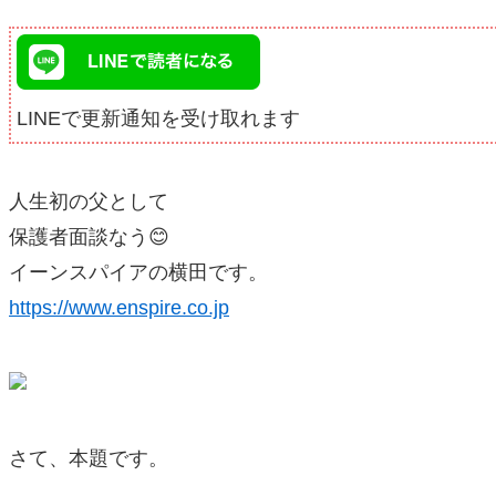
LINEで更新通知を受け取れます
人生初の父として
保護者面談なう😊
イーンスパイアの横田です。
https://www.enspire.co.jp
さて、本題です。