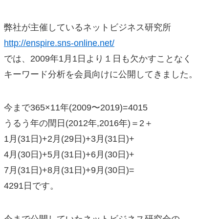
弊社が主催しているネットビジネス研究所
http://enspire.sns-online.net/
では、2009年1月1日より１日も欠かすことなく
キーワード分析を会員向けに公開してきました。
今まで365×11年(2009〜2019)=4015
うるう年の閏日(2012年,2016年)＝2＋
1月(31日)+2月(29日)+3月(31日)+
4月(30日)+5月(31日)+6月(30日)+
7月(31日)+8月(31日)+9月(30日)=
4291日です。