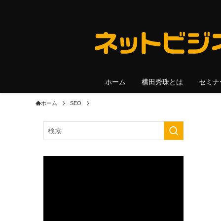
ホーム
横田秀珠とは
セミナ
ホーム
SEO