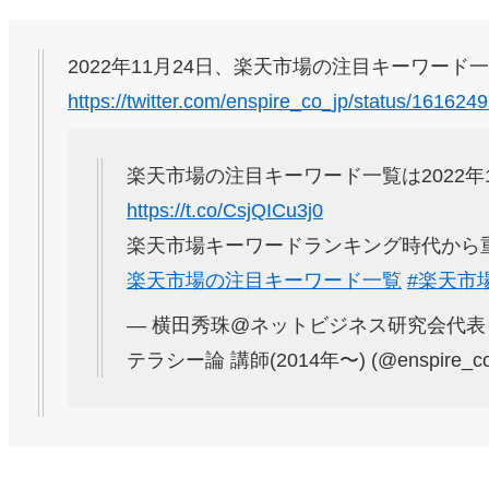
2022年11月24日、楽天市場の注目キーワード
https://twitter.com/enspire_co_jp/status/1616
楽天市場の注目キーワード一覧は2022年
https://t.co/CsjQICu3j0
楽天市場キーワードランキング時代から
楽天市場の注目キーワード一覧
#楽天市
— 横田秀珠@ネットビジネス研究会代表･
テラシー論 講師(2014年〜) (@enspire_co