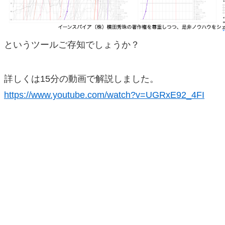
というツールご存知でしょうか？
詳しくは15分の動画で解説しました。
https://www.youtube.com/watch?v=UGRxE92_4FI