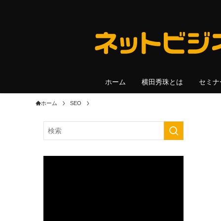
ホーム
横田秀珠とは
セミナ
ホーム
SEO