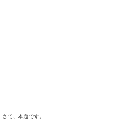
さて、本題です。