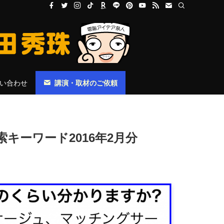
い合わせ
講演・取材のご依頼
キーワード2016年2月分