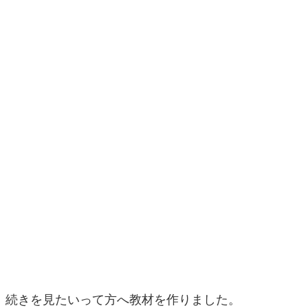
続きを見たいって方へ教材を作りました。