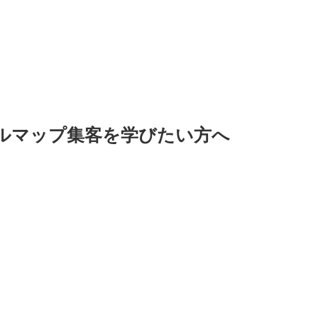
ーグルマップ集客を学びたい方へ