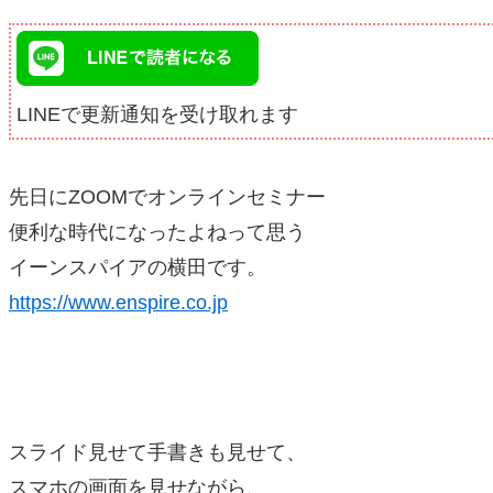
LINEで更新通知を受け取れます
先日にZOOMでオンラインセミナー
便利な時代になったよねって思う
イーンスパイアの横田です。
https://www.enspire.co.jp
スライド見せて手書きも見せて、
スマホの画面を見せながら、