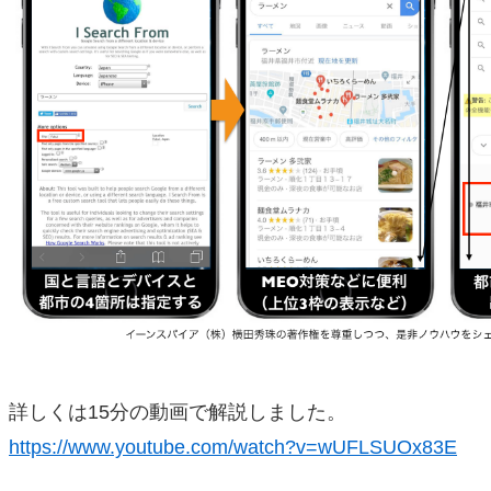
詳しくは15分の動画で解説しました。
https://www.youtube.com/watch?v=wUFLSUOx83E