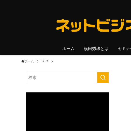
ホーム
横田秀珠とは
セミナ
ホーム
SEO