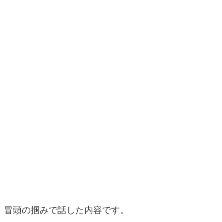
冒頭の掴みで話した内容です。