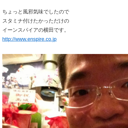
ちょっと風邪気味でしたので
スタミナ付けたかっただけの
イーンスパイアの横田です。
http://www.enspire.co.jp