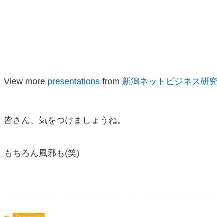
View more
presentations
from
新潟ネットビジネス研
皆さん、気をつけましょうね。
もちろん風邪も(笑)