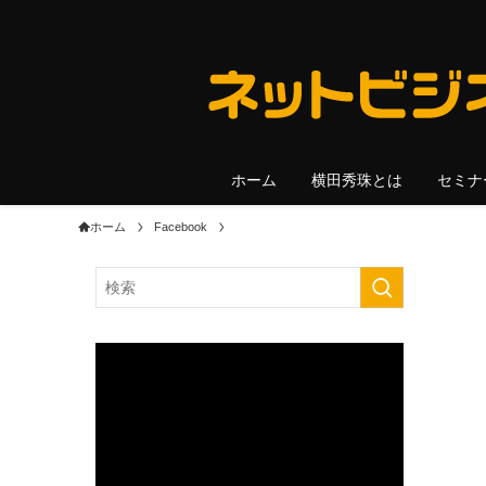
ホーム
横田秀珠とは
セミナ
ホーム
Facebook