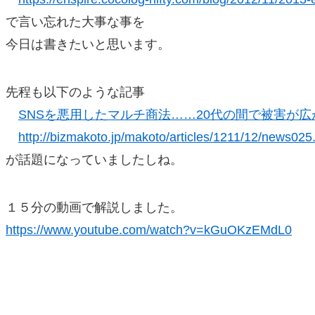
で言い忘れた大事な事を
今日は書きたいと思います。
先程も以下のような記事
SNSを悪用したマルチ商法……20代の間で被害が広
http://bizmakoto.jp/makoto/articles/1211/12/news025
が話題になっていましたしね。
１５分の動画で解説しました。
https://www.youtube.com/watch?v=kGuOKzEMdL0