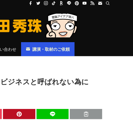
い合わせ
講演・取材のご依頼
ークビジネスと呼ばれない為に