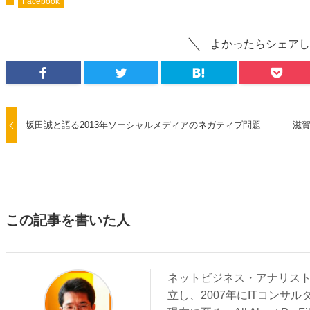
Facebook
よかったらシェアし
坂田誠と語る2013年ソーシャルメディアのネガティブ問題
滋賀
この記事を書いた人
ネットビジネス・アナリスト
立し、2007年にITコンサ