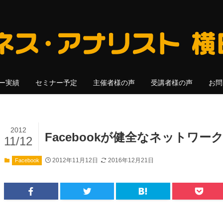
ー実績
セミナー予定
主催者様の声
受講者様の声
お問
2012
Facebookが健全なネットワ
11/12
2012年11月12日
2016年12月21日
Facebook