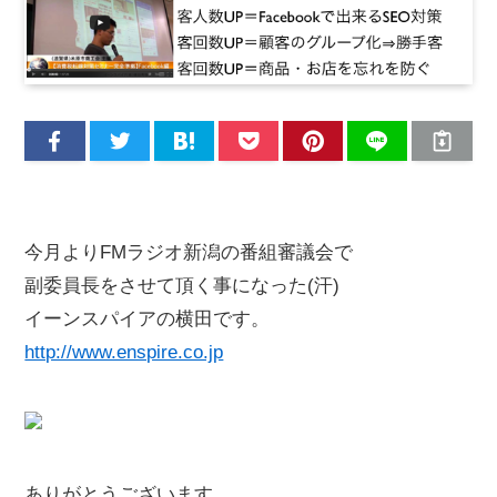
今月よりFMラジオ新潟の番組審議会で
副委員長をさせて頂く事になった(汗)
イーンスパイアの横田です。
http://www.enspire.co.jp
ありがとうございます。