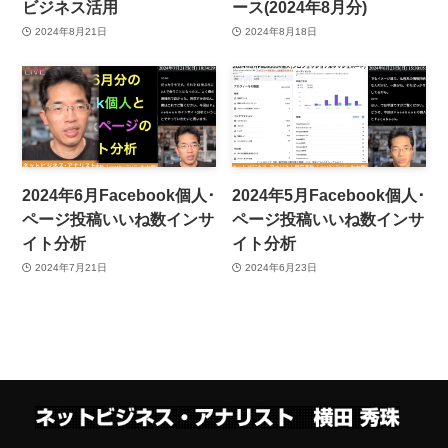
ビジネス活用
ース(2024年8月分)
2024年8月21日
2024年8月18日
2024年6月Facebook個人･
2024年5月Facebook個人･
ページ投稿いいね数インサ
ページ投稿いいね数インサ
イト分析
イト分析
2024年7月21日
2024年6月23日