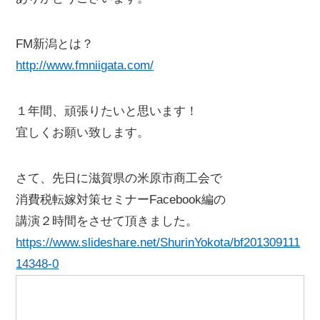
FM新潟とは？
http://www.fmniigata.com/
１年間、頑張りたいと思います！
宜しくお願い致します。
さて、先日に滋賀県の米原市商工会で
消費税転嫁対策セミナーFacebook編の
講演２時間をさせて頂きました。
https://www.slideshare.net/ShurinYokota/bf201309111
14348-0