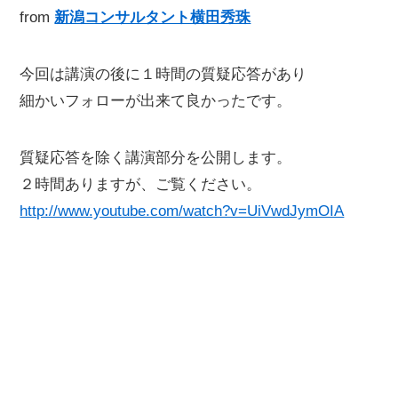
from
新潟コンサルタント横田秀珠
今回は講演の後に１時間の質疑応答があり
細かいフォローが出来て良かったです。
質疑応答を除く講演部分を公開します。
２時間ありますが、ご覧ください。
http://www.youtube.com/watch?v=UiVwdJymOIA