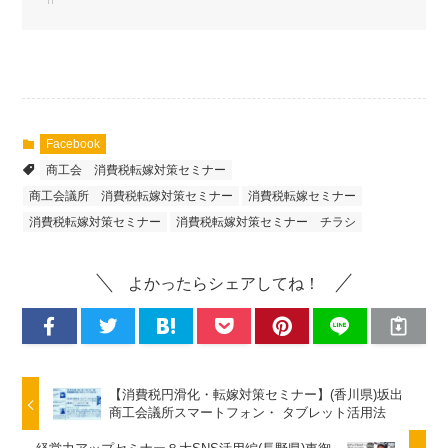
Facebook
商工会 消費税転嫁対策セミナー
商工会議所 消費税転嫁対策セミナー
消費税転嫁セミナー
消費税転嫁対策セミナー
消費税転嫁対策セミナー チラシ
よかったらシェアしてね！
【消費税円滑化・転嫁対策セミナー】(香川県)坂出
商工会議所スマートフォン・ タブレット活用法