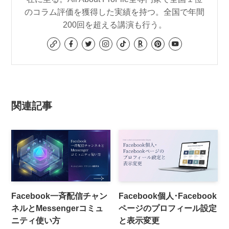
のコラム評価を獲得した実績を持つ。全国で年間
200回を超える講演も行う。
関連記事
Facebook一斉配信チャン
Facebook個人･Facebook
ネルとMessengerコミュ
ページのプロフィール設定
ニティ使い方
と表示変更