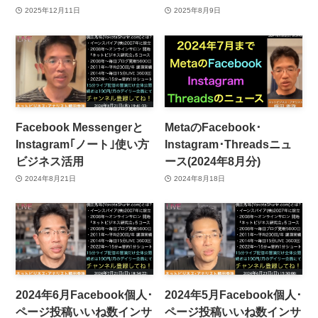
2025年12月11日
2025年8月9日
Facebook Messengerと
MetaのFacebook･
Instagram｢ノート｣使い方
Instagram･Threadsニュ
ビジネス活用
ース(2024年8月分)
2024年8月21日
2024年8月18日
2024年6月Facebook個人･
2024年5月Facebook個人･
ページ投稿いいね数インサ
ページ投稿いいね数インサ