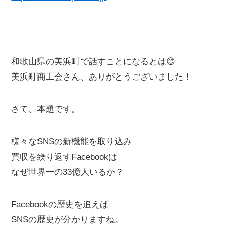
和歌山県の美浜町で話すことになるとは😊
美浜町商工会さん、ありがとうございました！
さて、本題です。
様々なSNSの新機能を取り込み
買収を繰り返すFacebookは
なぜ世界一の33億人いるか？
Facebookの歴史を追えば
SNSの歴史が分かりますね。