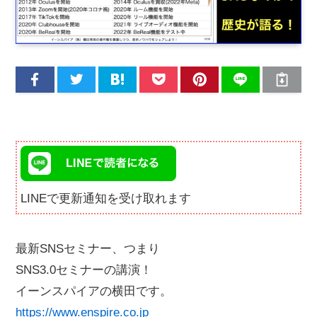
LINEで更新通知を受け取れます
最新SNSセミナー、つまり
SNS3.0セミナーの講演！
イーンスパイアの横田です。
https://www.enspire.co.jp