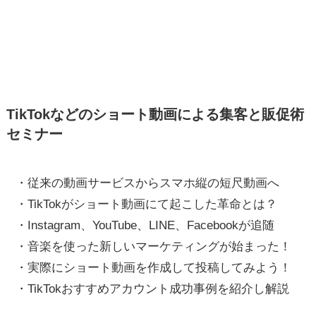
TikTokなどのショート動画による集客と販促術
セミナー
・従来の動画サービスからスマホ縦の短尺動画へ
・TikTokがショート動画にて起こした革命とは？
・Instagram、YouTube、LINE、Facebookが追随
・音楽を使った新しいマーケティングが始まった！
・実際にショート動画を作成して投稿してみよう！
・TikTokおすすめアカウント成功事例を紹介し解説