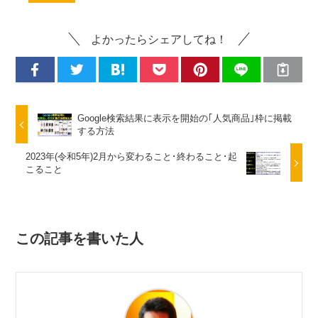
よかったらシェアしてね！
Google検索結果に表示を開始の｢人気商品｣枠に掲載
する方法
2023年(令和5年)2月から変わること･終わること･起
こること
この記事を書いた人