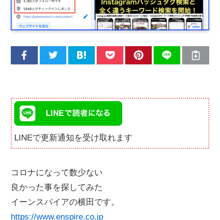
LINEで更新通知を受け取れます
コロナになって数少ない
良かった事を探してみた
イーンスパイアの横田です。
https://www.enspire.co.jp