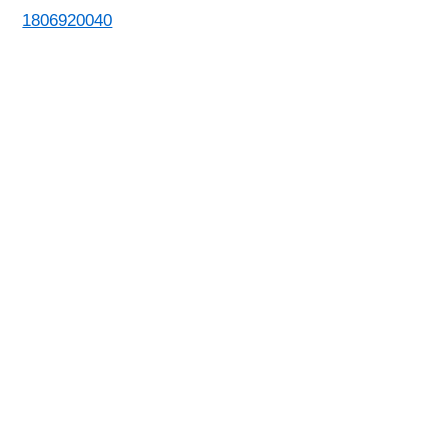
1806920040