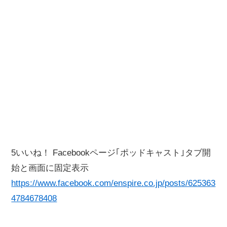
5いいね！ Facebookページ｢ポッドキャスト｣タブ開
始と画面に固定表示
https://www.facebook.com/enspire.co.jp/posts/625363
4784678408