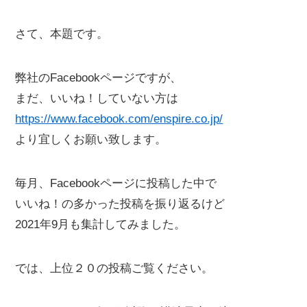
さて、本題です。
弊社のFacebookページですが、
まだ、いいね！していない方は
https://www.facebook.com/enspire.co.jp/
より宜しくお願い致します。
毎月、Facebookページに投稿した中で
いいね！の多かった投稿を振り返るけど
2021年9月も集計してみました。
では、上位２０の投稿ご覧ください。