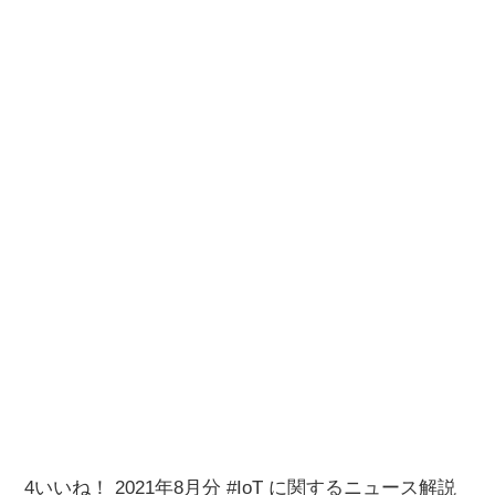
4いいね！ 2021年8月分 #IoT に関するニュース解説