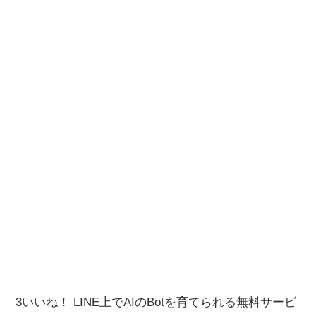
3いいね！ LINE上でAIのBotを育てられる無料サービ