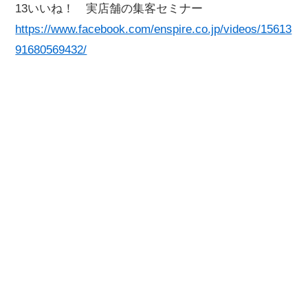
13いいね！ 実店舗の集客セミナー
https://www.facebook.com/enspire.co.jp/videos/15613
91680569432/