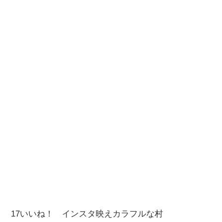
17いいね！ インスタ映えカラフルな村