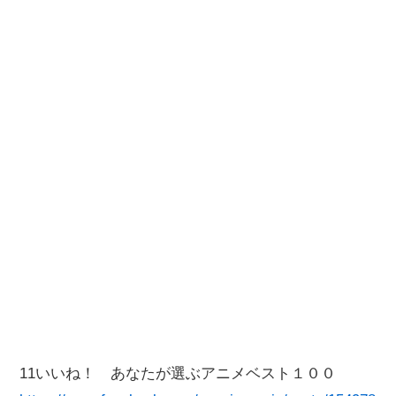
11いいね！ あなたが選ぶアニメベスト１００