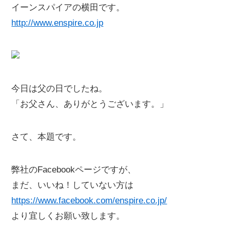
イーンスパイアの横田です。
http://www.enspire.co.jp
今日は父の日でしたね。
「お父さん、ありがとうございます。」
さて、本題です。
弊社のFacebookページですが、
まだ、いいね！していない方は
https://www.facebook.com/enspire.co.jp/
より宜しくお願い致します。