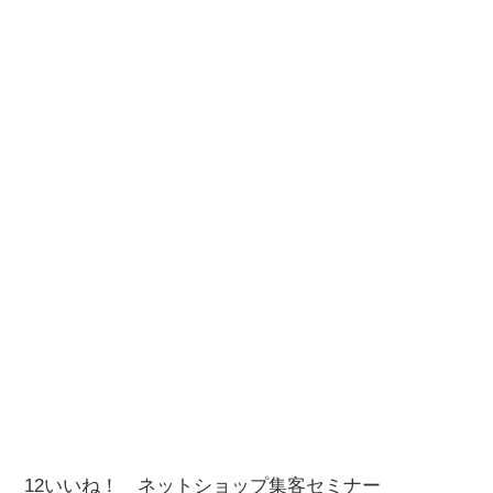
12いいね！ ネットショップ集客セミナー