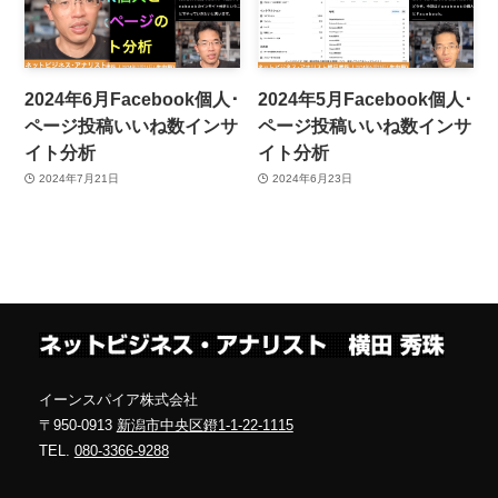
2024年6月Facebook個人･
2024年5月Facebook個人･
ページ投稿いいね数インサ
ページ投稿いいね数インサ
イト分析
イト分析
2024年7月21日
2024年6月23日
イーンスパイア株式会社
〒950-0913
新潟市中央区鐙1-1-22-1115
TEL.
080-3366-9288