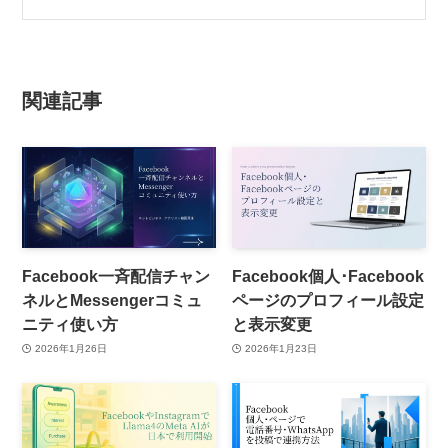
関連記事
Facebook一斉配信チャン
Facebook個人･Facebook
ネルとMessengerコミュ
ページのプロフィール設定
ニティ使い方
と表示変更
2026年1月26日
2026年1月23日