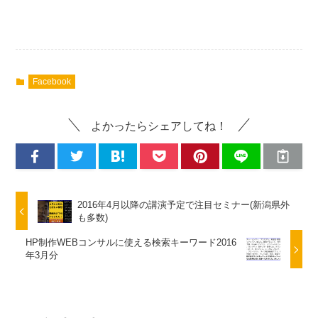
Facebook
よかったらシェアしてね！
2016年4月以降の講演予定で注目セミナー(新潟県外
も多数)
HP制作WEBコンサルに使える検索キーワード2016
年3月分