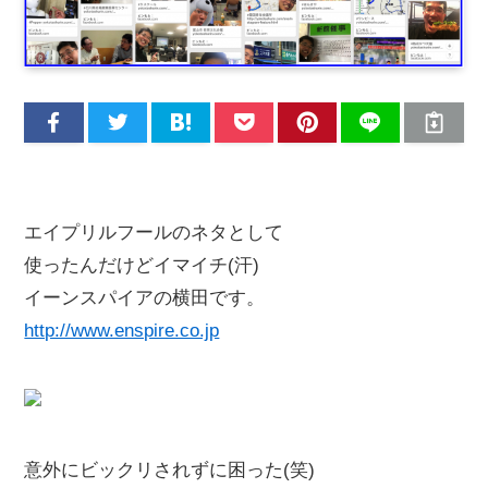
エイプリルフールのネタとして
使ったんだけどイマイチ(汗)
イーンスパイアの横田です。
http://www.enspire.co.jp
意外にビックリされずに困った(笑)