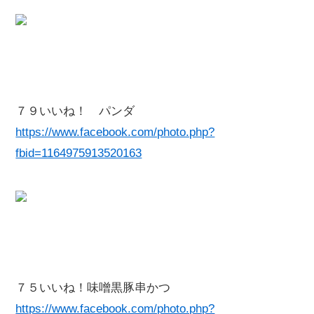
７９いいね！ パンダ
https://www.facebook.com/photo.php?
fbid=1164975913520163
７５いいね！味噌黒豚串かつ
https://www.facebook.com/photo.php?