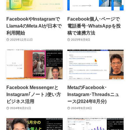
FacebookやInstagramで
Facebook個人･ページで
Llama4のMeta AIが日本で
電話番号･WhatsAppを投
利用開始
稿で連携方法
2025年12月11日
2025年8月9日
Facebook Messengerと
MetaのFacebook･
Instagram｢ノート｣使い方
Instagram･Threadsニュ
ビジネス活用
ース(2024年8月分)
2024年8月21日
2024年8月18日