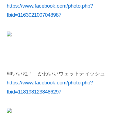
https://www.facebook.com/photo.php?
fbid=1163021007048987
94いいね！ かわいいウェットティッシュ
https://www.facebook.com/photo.php?
fbid=1181981238486297