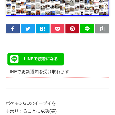
LINEで更新通知を受け取れます
ポケモンGOのイーブイを
手乗りすることに成功(笑)