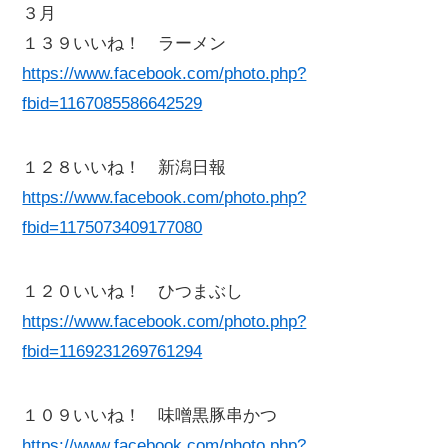
３月
１３９いいね！ ラーメン
https://www.facebook.com/photo.php?
fbid=1167085586642529
１２８いいね！ 新潟日報
https://www.facebook.com/photo.php?
fbid=1175073409177080
１２０いいね！ ひつまぶし
https://www.facebook.com/photo.php?
fbid=1169231269761294
１０９いいね！ 味噌黒豚串かつ
https://www.facebook.com/photo.php?