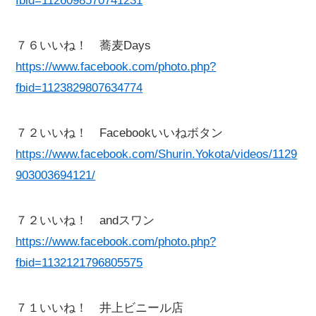
fbid=1126098570741231
７６いいね！ 蕎麦Days
https://www.facebook.com/photo.php?
fbid=1123829807634774
７２いいね！ Facebookいいねボタン
https://www.facebook.com/Shurin.Yokota/videos/1129
903003694121/
７２いいね！ andスワン
https://www.facebook.com/photo.php?
fbid=1132121796805575
７１いいね！ 井上ビニール店