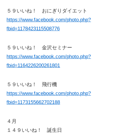
５９いいね！ おにぎりダイエット
https://www.facebook.com/photo.php?
fbid=1178423115508776
５９いいね！ 金沢セミナー
https://www.facebook.com/photo.php?
fbid=1164226200261801
５９いいね！ 飛行機
https://www.facebook.com/photo.php?
fbid=1173155662702188
４月
１４９いいね！ 誕生日