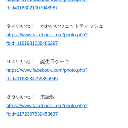
fbid=1163021007048987
９４いいね！ かわいいウェットティッシュ
https://www.facebook.com/photo.php?
fbid=1181981238486297
９４いいね！ 誕生日ケーキ
https://www.facebook.com/photo.php?
fbid=1168284759855945
８９いいね！ 未読数
https://www.facebook.com/photo.php?
fbid=1172307839453637