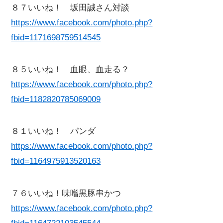
８７いいね！ 坂田誠さん対談
https://www.facebook.com/photo.php?
fbid=1171698759514545
８５いいね！ 血眼、血走る？
https://www.facebook.com/photo.php?
fbid=1182820785069009
８１いいね！ パンダ
https://www.facebook.com/photo.php?
fbid=1164975913520163
７６いいね！味噌黒豚串かつ
https://www.facebook.com/photo.php?