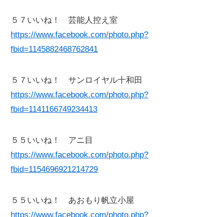
５７いいね！ 芸能人控え室
https://www.facebook.com/photo.php?
fbid=1145882468762841
５７いいね！ サンロイヤル十和田
https://www.facebook.com/photo.php?
fbid=1141166749234413
５５いいね！ アニ目
https://www.facebook.com/photo.php?
fbid=1154696921214729
５５いいね！ あおもり帆立小屋
https://www.facebook.com/photo.php?