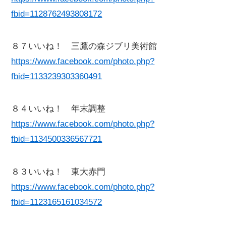
fbid=1128762493808172
８７いいね！ 三鷹の森ジブリ美術館
https://www.facebook.com/photo.php?
fbid=1133239303360491
８４いいね！ 年末調整
https://www.facebook.com/photo.php?
fbid=1134500336567721
８３いいね！ 東大赤門
https://www.facebook.com/photo.php?
fbid=1123165161034572