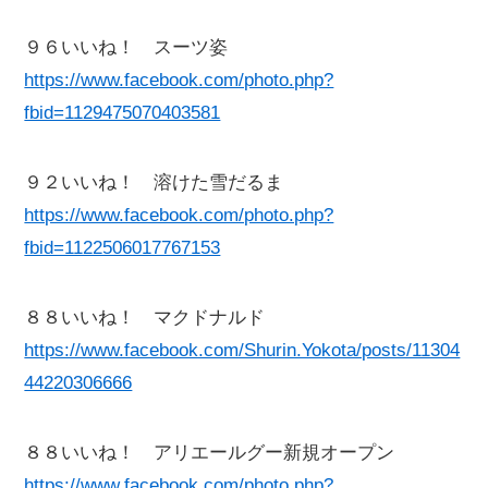
９６いいね！ スーツ姿
https://www.facebook.com/photo.php?
fbid=1129475070403581
９２いいね！ 溶けた雪だるま
https://www.facebook.com/photo.php?
fbid=1122506017767153
８８いいね！ マクドナルド
https://www.facebook.com/Shurin.Yokota/posts/11304
44220306666
８８いいね！ アリエールグー新規オープン
https://www.facebook.com/photo.php?