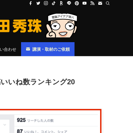
い合わせ
講演・取材のご依頼
投稿いいね数ランキング20