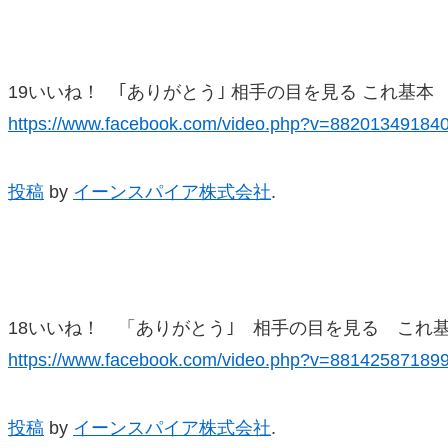
19いいね！ ｢ありがとう｣ 相手の目を見る これ基本
https://www.facebook.com/video.php?v=88201349184
投稿
by
イーンスパイア株式会社
.
18いいね！ 「ありがとう｣ 相手の目を見る これ
https://www.facebook.com/video.php?v=88142587189
投稿
by
イーンスパイア株式会社
.