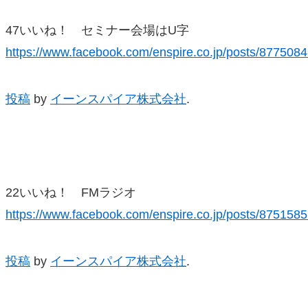
47いいね！ セミナー会場はU字
https://www.facebook.com/enspire.co.jp/posts/87750
投稿
by
イーンスパイア株式会社
.
22いいね！ FMラジオ
https://www.facebook.com/enspire.co.jp/posts/87515
投稿
by
イーンスパイア株式会社
.