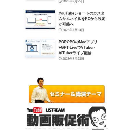
2026年7月25日
YouTubeショートのカスタ
ムサムネイルをPCから設定
が可能へ
2026年7月24日
POPOPOのMacアプリ
+GPT-LiveでVTuber･
AITuberライブ配信
2026年7月23日