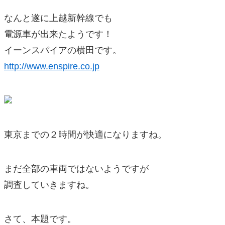
なんと遂に上越新幹線でも
電源車が出来たようです！
イーンスパイアの横田です。
http://www.enspire.co.jp
東京までの２時間が快適になりますね。
まだ全部の車両ではないようですが
調査していきますね。
さて、本題です。