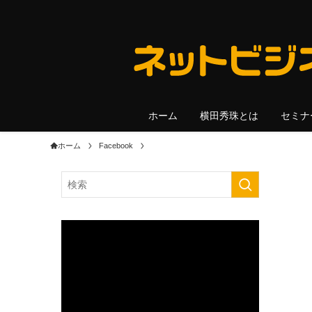
ホーム
横田秀珠とは
セミナ
ホーム
Facebook