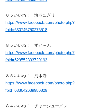
８５いいね！ 海老にぎり
https://www.facebook.com/photo.php?
fbid=630745750276518
８５いいね！ ずど～ん
https://www.facebook.com/photo.php?
fbid=629552333729193
８５いいね！ 清水寺
https://www.facebook.com/photo.php?
fbid=633642639986829
８４いいね！ チャーシューメン