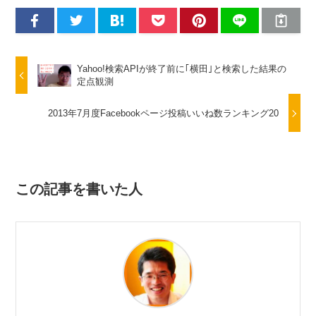
Yahoo!検索APIが終了前に｢横田｣と検索した結果の
定点観測
2013年7月度Facebookページ投稿いいね数ランキング20
この記事を書いた人