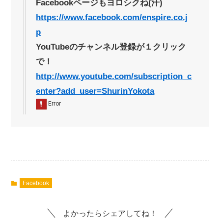
Facebookページもヨロシクね(汗)
https://www.facebook.com/enspire.co.j
p
YouTubeのチャンネル登録が１クリック
で！
http://www.youtube.com/subscription_c
enter?add_user=ShurinYokota
Facebook
よかったらシェアしてね！