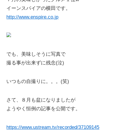
イーンスパイアの横田です。
http://www.enspire.co.jp
でも、美味しそうに写真で
撮る事が出来ずに残念(泣)
いつもの自撮りに。。。(笑)
さて、８月も盆になりましたが
ようやく恒例の記事を公開です。
https://www.ustream.tv/recorded/37109145