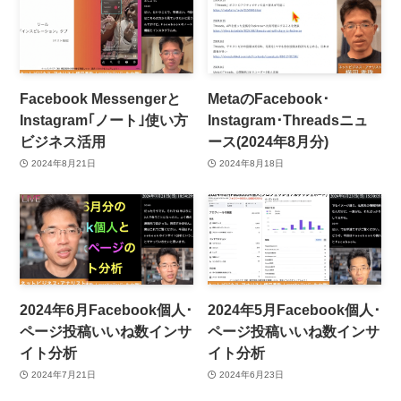
Facebook Messengerと
MetaのFacebook･
Instagram｢ノート｣使い方
Instagram･Threadsニュ
ビジネス活用
ース(2024年8月分)
2024年8月21日
2024年8月18日
2024年6月Facebook個人･
2024年5月Facebook個人･
ページ投稿いいね数インサ
ページ投稿いいね数インサ
イト分析
イト分析
2024年7月21日
2024年6月23日