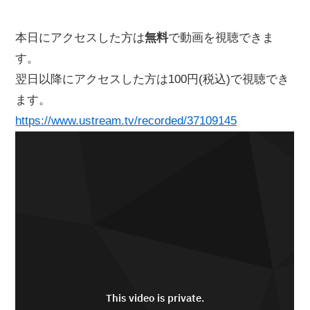
本日にアクセスした方は
無料
で動画を視聴できま
す。
翌日以降にアクセスした方は100円(税込)で視聴でき
ます。
https://www.ustream.tv/recorded/37109145