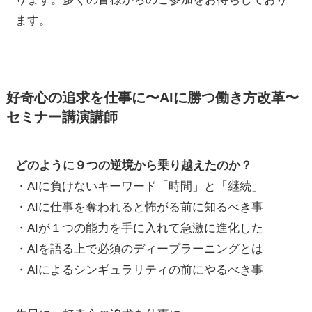
ます。
好奇心の追求を仕事に〜AIに勝つ働き方改革〜
セミナー講演講師
どのように９つの逆境から乗り越えたのか？
・AIに負けないキーワード「時間」と「継続」
・AIに仕事を奪われると怖がる前に知るべき事
・AIが１つの能力を手に入れて急激に進化した
・AIを語る上で必須のディープラーニングとは
・AIによるシンギュラリティの前にやるべき事