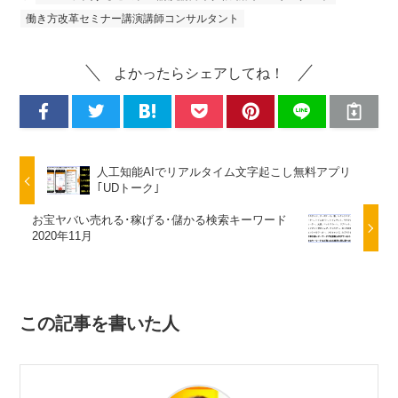
働き方改革セミナー講演講師コンサルタント
よかったらシェアしてね！
人工知能AIでリアルタイム文字起こし無料アプリ
｢UDトーク｣
お宝ヤバい売れる･稼げる･儲かる検索キーワード
2020年11月
この記事を書いた人