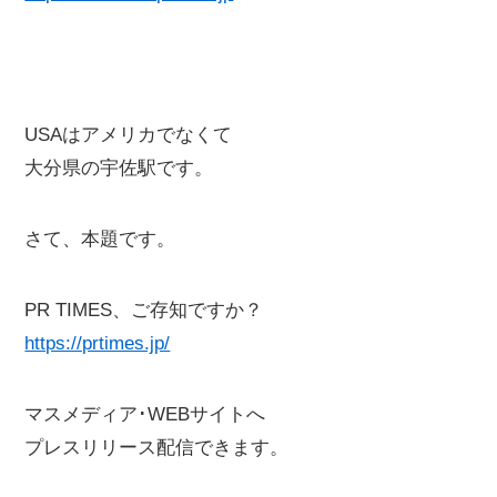
USAはアメリカでなくて
大分県の宇佐駅です。
さて、本題です。
PR TIMES、ご存知ですか？
https://prtimes.jp/
マスメディア･WEBサイトへ
プレスリリース配信できます。