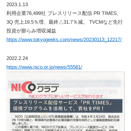
2023.1.13
利用企業76,499社 プレスリリース配信 PR TIMES、
3Q 売上19.5％増、最終△31.7％減。 TVCMなど先行
投資が膨らみ増収減益
https://www.tokyogeeks.com/news/20230113_12217/
2022.2.24
https://www.nico.or.jp/news/55581/