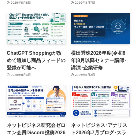
2026年8月8日
2026年8月7日
ChatGPT Shoppingが改
横田秀珠2026年度(令和8
めて追加し商品フィードの
年)8月以降セミナー講師･
登録が可能へ
講演･企業研修
2026年8月4日
2026年8月2日
ネットビジネス研究会ゼロ
ネットビジネス･アナリス
エン会員Discord投稿2026
ト2026年7月ブログ･スラ