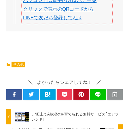
パソコンで閲覧中の方はバナーを
クリックで表示のQRコードから
LINEで友だち登録してね♫
その他
よかったらシェアしてね！
LINE上でAIのBotを育てられる無料サービス｢エアフ
レンド｣