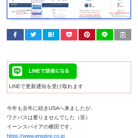
LINEで更新通知を受け取れます
今年も去年に続きUSAへ来ましたが、
ワクパスは要りませんでした（笑）
イーンスパイアの横田です。
https://www.enspire.co.jp