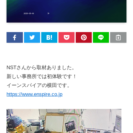
NSTさんから取材ありました。
新しい事務所では初体験です！
イーンスパイアの横田です。
https://www.enspire.co.jp