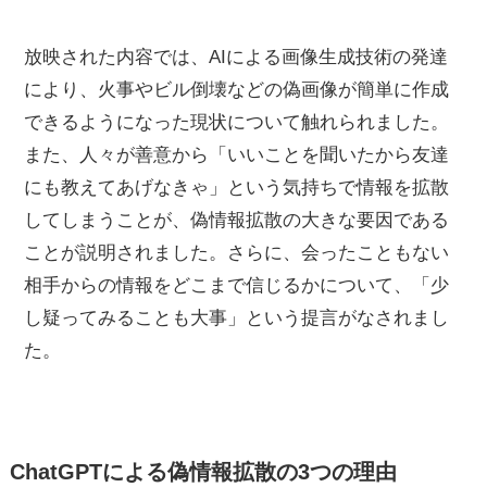
放映された内容では、AIによる画像生成技術の発達
により、火事やビル倒壊などの偽画像が簡単に作成
できるようになった現状について触れられました。
また、人々が善意から「いいことを聞いたから友達
にも教えてあげなきゃ」という気持ちで情報を拡散
してしまうことが、偽情報拡散の大きな要因である
ことが説明されました。さらに、会ったこともない
相手からの情報をどこまで信じるかについて、「少
し疑ってみることも大事」という提言がなされまし
た。
ChatGPTによる偽情報拡散の3つの理由