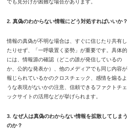
でも見分けが困難な場合があります。
2. 真偽のわからない情報にどう対処すればいいか？
情報の真偽が不明な場合は、すぐに信じたり共有し
たりせず、「一呼吸置く姿勢」が重要です。具体的
には、情報源の確認（どこの誰が発信しているの
か、公的な発表か）、他のメディアでも同じ内容が
報じられているかのクロスチェック、感情を煽るよ
うな表現がないかの注意、信頼できるファクトチェ
ックサイトの活用などが挙げられます。
3. なぜ人は真偽のわからない情報を拡散してしまう
のか？