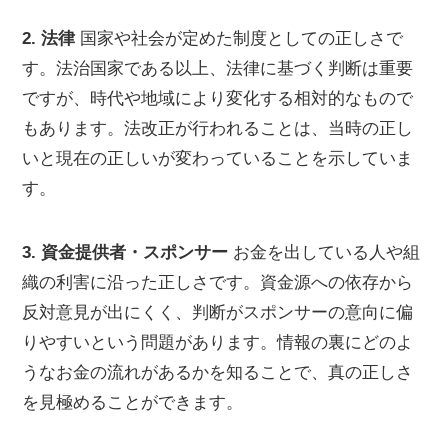
2. 法律
国家や社会が定めた制度としての正しさで
す。法治国家である以上、法律に基づく判断は重要
ですが、時代や地域により変化する相対的なもので
もあります。法改正が行われることは、当時の正し
いと現在の正しいが変わっていることを示していま
す。
3. 資金提供者・スポンサー
お金を出している人や組
織の利害に沿った正しさです。資金源への依存から
反対意見が出にくく、判断がスポンサーの意向に偏
りやすいという問題があります。情報の裏にどのよ
うなお金の流れがあるかを知ることで、真の正しさ
を見極めることができます。