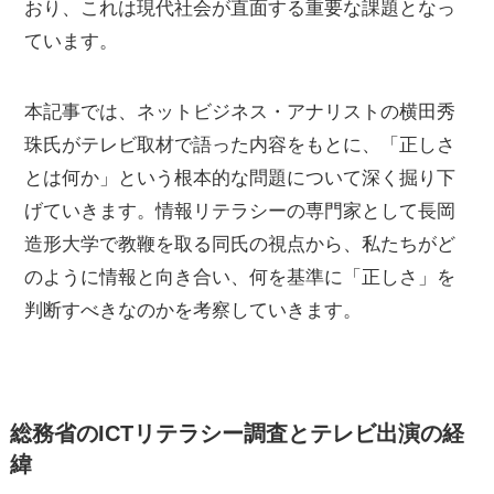
おり、これは現代社会が直面する重要な課題となっ
ています。
本記事では、ネットビジネス・アナリストの横田秀
珠氏がテレビ取材で語った内容をもとに、「正しさ
とは何か」という根本的な問題について深く掘り下
げていきます。情報リテラシーの専門家として長岡
造形大学で教鞭を取る同氏の視点から、私たちがど
のように情報と向き合い、何を基準に「正しさ」を
判断すべきなのかを考察していきます。
総務省のICTリテラシー調査とテレビ出演の経
緯