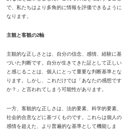
で、私たちはより多角的に情報を評価できるように
なります。
主観と客観の2軸
主観的な正しさとは、自分の信念、感情、経験に基
づいた判断です。自分が生きてきた証として正しい
と感じることは、個人にとって重要な判断基準とな
ります。しかし、これだけでは「あなたの感想です
か？」と言われてしまう可能性があります。
一方、客観的な正しさは、法的要素、科学的要素、
社会的合意などに基づくものです。これらは個人の
感情を超えた、より普遍的な基準として機能しま