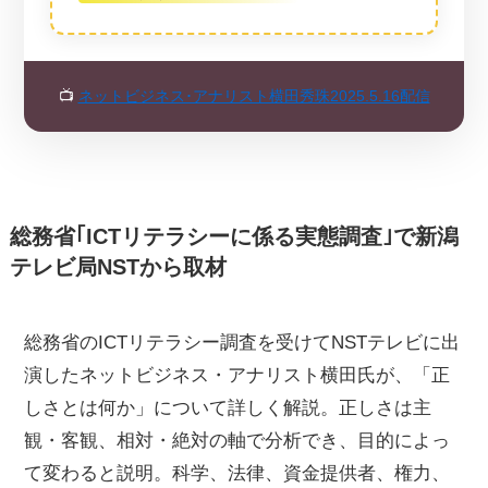
📺
ネットビジネス･アナリスト横田秀珠2025.5.16配信
総務省｢ICTリテラシーに係る実態調査｣で新潟
テレビ局NSTから取材
総務省のICTリテラシー調査を受けてNSTテレビに出
演したネットビジネス・アナリスト横田氏が、「正
しさとは何か」について詳しく解説。正しさは主
観・客観、相対・絶対の軸で分析でき、目的によっ
て変わると説明。科学、法律、資金提供者、権力、