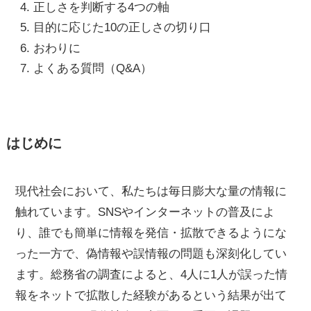
正しさを判断する4つの軸
目的に応じた10の正しさの切り口
おわりに
よくある質問（Q&A）
はじめに
現代社会において、私たちは毎日膨大な量の情報に
触れています。SNSやインターネットの普及によ
り、誰でも簡単に情報を発信・拡散できるようにな
った一方で、偽情報や誤情報の問題も深刻化してい
ます。総務省の調査によると、4人に1人が誤った情
報をネットで拡散した経験があるという結果が出て