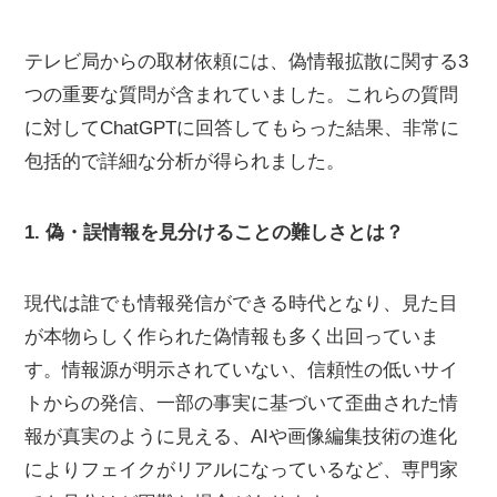
テレビ局からの取材依頼には、偽情報拡散に関する3
つの重要な質問が含まれていました。これらの質問
に対してChatGPTに回答してもらった結果、非常に
包括的で詳細な分析が得られました。
1. 偽・誤情報を見分けることの難しさとは？
現代は誰でも情報発信ができる時代となり、見た目
が本物らしく作られた偽情報も多く出回っていま
す。情報源が明示されていない、信頼性の低いサイ
トからの発信、一部の事実に基づいて歪曲された情
報が真実のように見える、AIや画像編集技術の進化
によりフェイクがリアルになっているなど、専門家