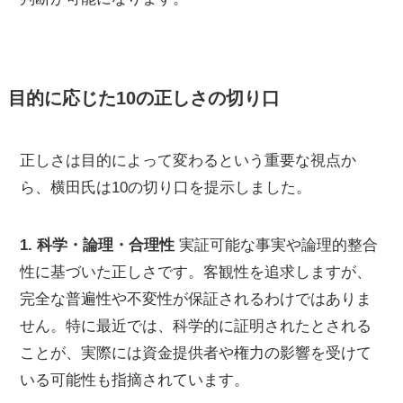
目的に応じた10の正しさの切り口
正しさは目的によって変わるという重要な視点か
ら、横田氏は10の切り口を提示しました。
1. 科学・論理・合理性
実証可能な事実や論理的整合
性に基づいた正しさです。客観性を追求しますが、
完全な普遍性や不変性が保証されるわけではありま
せん。特に最近では、科学的に証明されたとされる
ことが、実際には資金提供者や権力の影響を受けて
いる可能性も指摘されています。