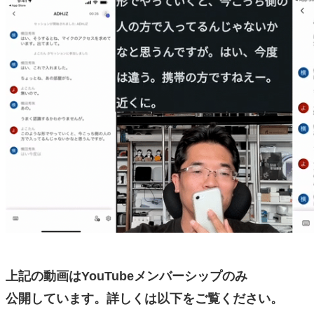
上記の動画はYouTubeメンバーシップのみ
公開しています。詳しくは以下をご覧ください。