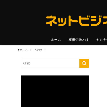
ホーム
横田秀珠とは
セミナ
ホーム
その他