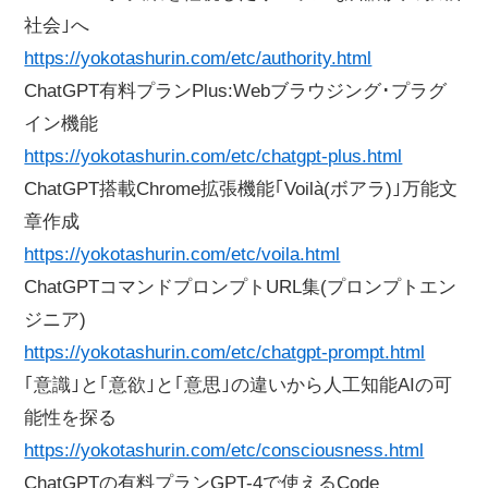
社会｣へ
https://yokotashurin.com/etc/authority.html
ChatGPT有料プランPlus:Webブラウジング･プラグ
イン機能
https://yokotashurin.com/etc/chatgpt-plus.html
ChatGPT搭載Chrome拡張機能｢Voilà(ボアラ)｣万能文
章作成
https://yokotashurin.com/etc/voila.html
ChatGPTコマンドプロンプトURL集(プロンプトエン
ジニア)
https://yokotashurin.com/etc/chatgpt-prompt.html
｢意識｣と｢意欲｣と｢意思｣の違いから人工知能AIの可
能性を探る
https://yokotashurin.com/etc/consciousness.html
ChatGPTの有料プランGPT-4で使えるCode