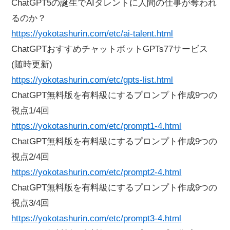
ChatGPT5の誕生でAIタレントに人間の仕事が奪われ
るのか？
https://yokotashurin.com/etc/ai-talent.html
ChatGPTおすすめチャットボットGPTs77サービス
(随時更新)
https://yokotashurin.com/etc/gpts-list.html
ChatGPT無料版を有料級にするプロンプト作成9つの
視点1/4回
https://yokotashurin.com/etc/prompt1-4.html
ChatGPT無料版を有料級にするプロンプト作成9つの
視点2/4回
https://yokotashurin.com/etc/prompt2-4.html
ChatGPT無料版を有料級にするプロンプト作成9つの
視点3/4回
https://yokotashurin.com/etc/prompt3-4.html