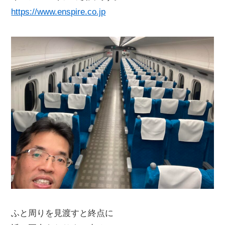
https://www.enspire.co.jp
ふと周りを見渡すと終点に