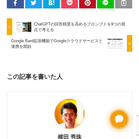
ChatGPTの回答精度を高めるプロンプトを9つの視
点で考える
Google Bard拡張機能でGoogleクラウドサービスと
連携を開始
この記事を書いた人
横田 秀珠