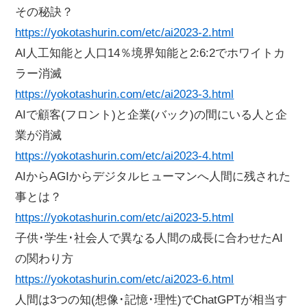
その秘訣？
https://yokotashurin.com/etc/ai2023-2.html
AI人工知能と人口14％境界知能と2:6:2でホワイトカ
ラー消滅
https://yokotashurin.com/etc/ai2023-3.html
AIで顧客(フロント)と企業(バック)の間にいる人と企
業が消滅
https://yokotashurin.com/etc/ai2023-4.html
AIからAGIからデジタルヒューマンへ人間に残された
事とは？
https://yokotashurin.com/etc/ai2023-5.html
子供･学生･社会人で異なる人間の成長に合わせたAI
の関わり方
https://yokotashurin.com/etc/ai2023-6.html
人間は3つの知(想像･記憶･理性)でChatGPTが相当す