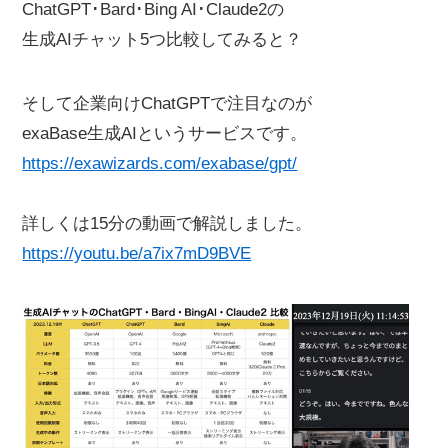
ChatGPT･Bard･Bing AI･Claude2の
生成AIチャット5つ比較してみると？
そして企業向けChatGPTで注目なのが
exaBase生成AIというサービスです。
https://exawizards.com/exabase/gpt/
詳しくは15分の動画で解説しました。
https://youtu.be/a7ix7mD9BVE