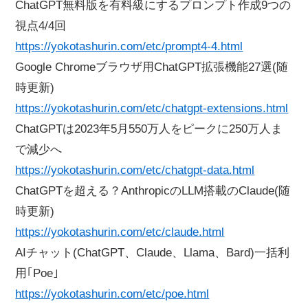
ChatGPT無料版を有料級にするプロンプト作成9つの
視点4/4回
https://yokotashurin.com/etc/prompt4-4.html
Google Chromeブラウザ用ChatGPT拡張機能27選(随
時更新)
https://yokotashurin.com/etc/chatgpt-extensions.html
ChatGPTは2023年5月550万人をピークに250万人ま
で減少へ
https://yokotashurin.com/etc/chatgpt-data.html
ChatGPTを超える？AnthropicのLLM搭載のClaude(随
時更新)
https://yokotashurin.com/etc/claude.html
AIチャット(ChatGPT、Claude、Llama、Bard)一括利
用｢Poe｣
https://yokotashurin.com/etc/poe.html