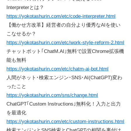
Interpreterとは？
https://yokotashurin.com/etc/code-interpreter.html
【働かせ方改革】経営者の自分より優秀なAIを使い
こなせるか？
https://yokotashurin.com/etc/work-style-reform-2.html
チャットボット｢ChatM.AI｣無料で設置Chrome拡張機
能も無料
https://yokotashurin.com/etc/chatm-ai-bot.html
人間がネット･検索エンジン･SNS･AI(ChatGPT)変わ
ったこと
https://yokotashurin.com/sns/change.html
ChatGPT｢Custom Instructions｣無料化！入力と出力
を最適化
https://yokotashurin.com/etc/custom-instructions.html
検索エンジンとSNS検索とChatGPTの相関を裏付け