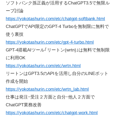
ソフトバンク孫正義が活用するChatGPT3.5で無限ル
ープ討論
https://yokotashurin.com/etc/chatgpt-softbank.html
ChatGPTでAPI限定のGPT-4 Turboを無制限に無料で
使う裏技
https://yokotashurin.com/etc/gpt-4-turbo.html
GPT-4搭載AIツール｢リートン(wrtn)｣は無料で無制限
に利用OK
https://yokotashurin.com/etc/wrtn.html
リートンはGPT3.5のAPIを活用し自分のLINEボット
作成を開始
https://yokotashurin.com/etc/wrtn_lab.html
仕事は発注･受注２方面と自分･他人２方面で
ChatGPT業務改善
https://yokotashurin.com/etc/chatgpt-work.html