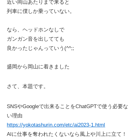
近い岡山あたりまで来ると
列車に僕しか乗っていない。
なら、ヘッドホンなしで
ガンガン音を出してても
良かったじゃんっていう(^^;;
盛岡から岡山に着きました
さて、本題です。
SNSやGoogleで出来ることをChatGPTで使う必要な
い理由
https://yokotashurin.com/etc/ai2023-1.html
AIに仕事を奪われたくないなら風上や川上に立て！