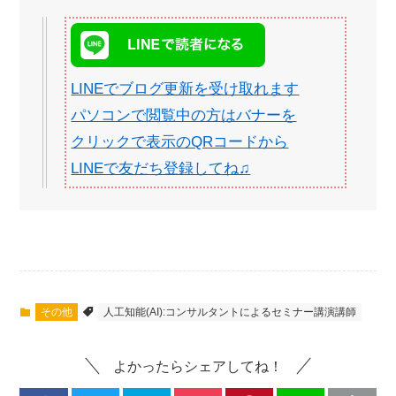
LINEでブログ更新を受け取れます
パソコンで閲覧中の方はバナーを
クリックで表示のQRコードから
LINEで友だち登録してね♫
その他
人工知能(AI):コンサルタントによるセミナー講演講師
よかったらシェアしてね！