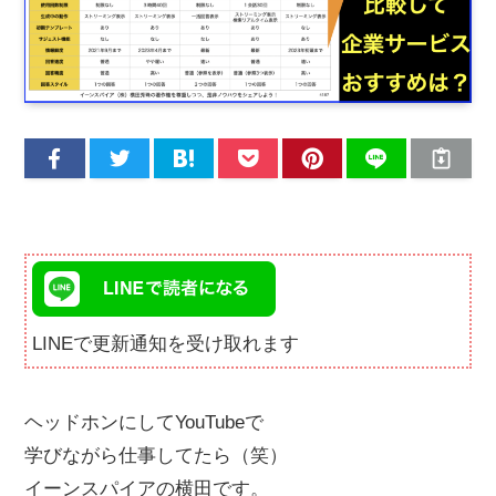
LINEで更新通知を受け取れます
ヘッドホンにしてYouTubeで
学びながら仕事してたら（笑）
イーンスパイアの横田です。