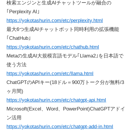
検索エンジンと生成AIチャットツールが融合の
｢Perplexity AI｣
https://yokotashurin.com/etc/perplexity.html
最大6つ生成AIチャットボット同時利用の拡張機能
｢ChatHub｣
https://yokotashurin.com/etc/chathub.html
Metaの生成AI大規模言語モデル｢Llama2｣を日本語で
使う方法
https://yokotashurin.com/etc/llama.html
ChatGPTのAPIキー(18ドル＝900万トーク分が無料/3
ヶ月間)
https://yokotashurin.com/etc/chatgpt-api.html
Microsoft(Excel、Word、PowerPoint)ChatGPTアドイ
ン活用
https://yokotashurin.com/etc/chatgpt-add-in.html