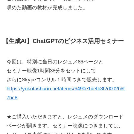
収めた動画の教材が完成しました。
【生成AI】ChatGPTのビジネス活用セミナー
今回は、特別に当日のレジュメ86ページと
セミナー映像1時間38分をセットにして
さらにSkypeコンサル１時間つきで販売します。
https://yokotashurin.net/items/6490e1defb3f2d002b6f
7bc8
★ご購入いただきますと、レジュメのダウンロード
ページが開きます。セミナー映像につきましては、