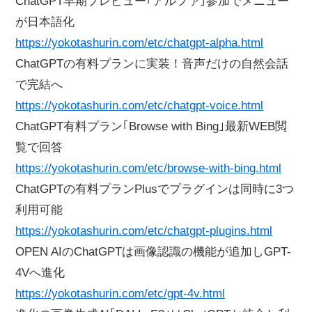
ChatGPT早期プレビュー｢アルファ｣参加でメニュー
が日本語化
https://yokotashurin.com/etc/chatgpt-alpha.html
ChatGPTの有料プランに実装！音声だけの自然会話
で完結へ
https://yokotashurin.com/etc/chatgpt-voice.html
ChatGPT有料プラン｢Browse with Bing｣最新WEB閲
覧で回答
https://yokotashurin.com/etc/browse-with-bing.html
ChatGPTの有料プランPlusでプラグインは同時に3つ
利用可能
https://yokotashurin.com/etc/chatgpt-plugins.html
OPEN AIのChatGPTは画像認識の機能が追加しGPT-
4Vへ進化
https://yokotashurin.com/etc/gpt-4v.html