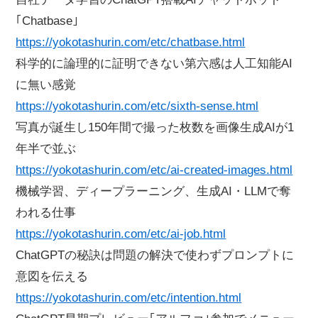
｢Chatbase｣
https://yokotashurin.com/etc/chatbase.html
科学的に論理的に証明できない第六感は人工知能AI
に無い感覚
https://yokotashurin.com/etc/sixth-sense.html
写真が誕生し150年間で撮った枚数を画像生成AIが1
年半で並ぶ
https://yokotashurin.com/etc/ai-created-images.html
機械学習、ディープラーニング、生成AI・LLMで奪
われる仕事
https://yokotashurin.com/etc/ai-job.html
ChatGPTの秘訣は問題の解決で使わずプロンプトに
意図を伝える
https://yokotashurin.com/etc/intention.html