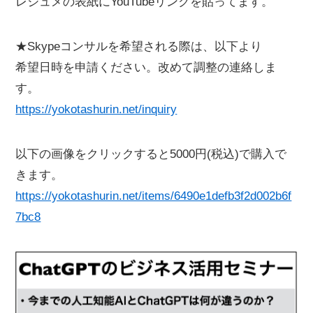
レジュメの表紙にYouTubeリンクを貼ってます。
★Skypeコンサルを希望される際は、以下より
希望日時を申請ください。改めて調整の連絡しま
す。
https://yokotashurin.net/inquiry
以下の画像をクリックすると5000円(税込)で購入で
きます。
https://yokotashurin.net/items/6490e1defb3f2d002b6f
7bc8