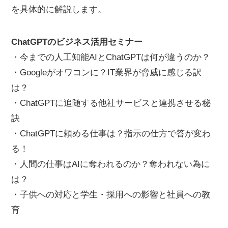
を具体的に解説します。
ChatGPTのビジネス活用セミナー
・今までの人工知能AIとChatGPTは何が違うのか？
・Googleがオワコンに？IT業界が脅威に感じる訳
は？
・ChatGPTに追随する他社サービスと連携させる秘
訣
・ChatGPTに頼める仕事は？指示の仕方で答が変わ
る！
・人間の仕事はAIに奪われるのか？奪われない為に
は？
・子供への対応と学生・採用への影響と社員への教
育