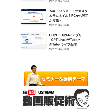
2026年7月25日
YouTubeショートのカスタ
ムサムネイルをPCから設定
が可能へ
2026年7月24日
POPOPOのMacアプリ
+GPT-LiveでVTuber･
AITuberライブ配信
2026年7月23日