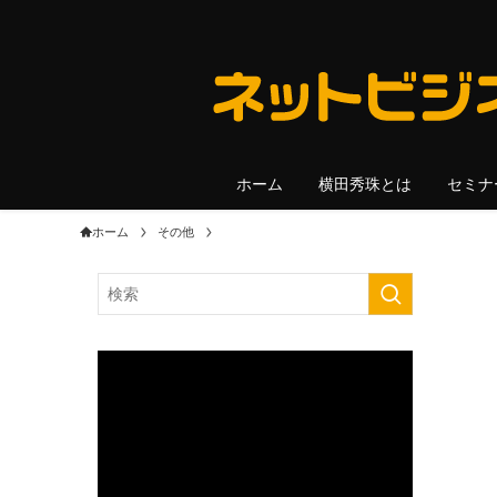
ホーム
横田秀珠とは
セミナ
ホーム
その他