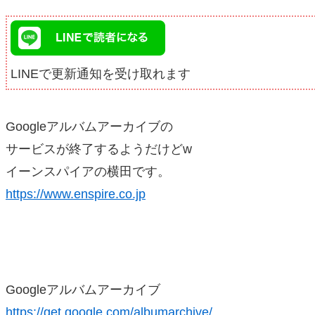
LINEで更新通知を受け取れます
Googleアルバムアーカイブの
サービスが終了するようだけどw
イーンスパイアの横田です。
https://www.enspire.co.jp
Googleアルバムアーカイブ
https://get.google.com/albumarchive/