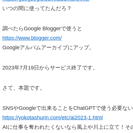
いつの間に使ってたんだろ？
調べたらGoogle Bloggerで使うと
https://www.blogger.com/
Googleアルバムアーカイブにアップ。
2023年7月19日からサービス終了です。
さて、本題です。
SNSやGoogleで出来ることをChatGPTで使う必要な
https://yokotashurin.com/etc/ai2023-1.html
AIに仕事を奪われたくないなら風上や川上に立て！そ