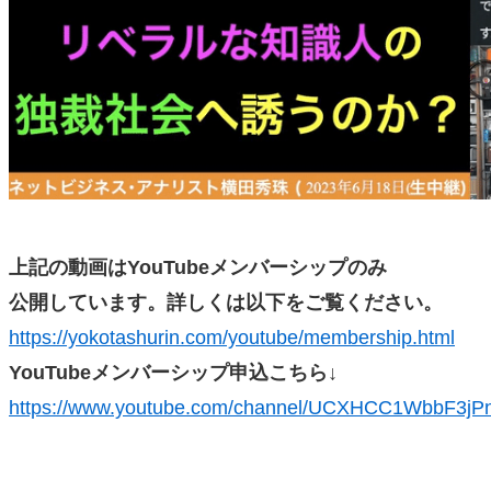
上記の動画はYouTubeメンバーシップのみ
公開しています。詳しくは以下をご覧ください。
https://yokotashurin.com/youtube/membership.html
YouTubeメンバーシップ申込こちら↓
https://www.youtube.com/channel/UCXHCC1WbbF3j