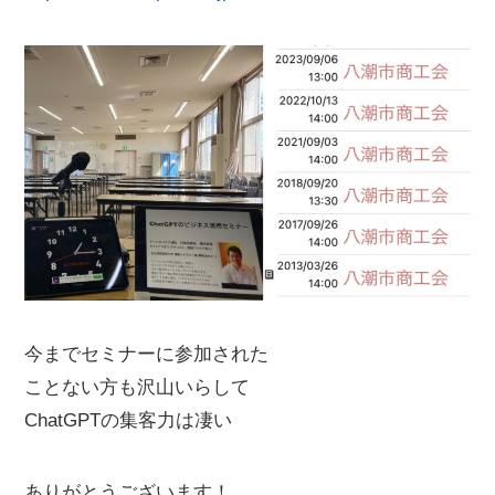
今までセミナーに参加された
ことない方も沢山いらして
ChatGPTの集客力は凄い
ありがとうございます！