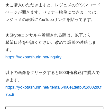
★ご購入いただきますと、レジュメのダウンロード
ページが開きます。セミナー映像につきましては、
レジュメの表紙にYouTubeリンクを貼ってます。
★Skypeコンサルを希望される際は、以下より
希望日時を申請ください。改めて調整の連絡しま
す。
https://yokotashurin.net/inquiry
以下の画像をクリックすると5000円(税込)で購入で
きます。
https://yokotashurin.net/items/6490e1defb3f2d002b6f
7bc8