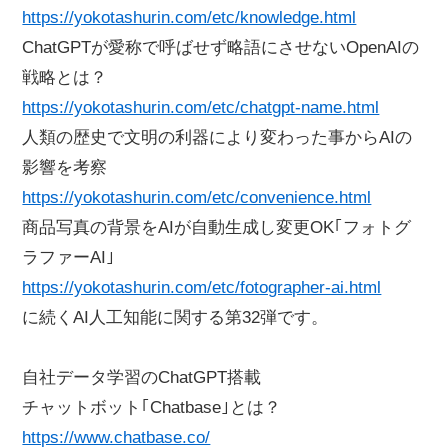
https://yokotashurin.com/etc/knowledge.html
ChatGPTが愛称で呼ばせず略語にさせないOpenAIの
戦略とは？
https://yokotashurin.com/etc/chatgpt-name.html
人類の歴史で文明の利器により変わった事からAIの
影響を考察
https://yokotashurin.com/etc/convenience.html
商品写真の背景をAIが自動生成し変更OK｢フォトグ
ラファーAI｣
https://yokotashurin.com/etc/fotographer-ai.html
に続くAI人工知能に関する第32弾です。
自社データ学習のChatGPT搭載
チャットボット｢Chatbase｣とは？
https://www.chatbase.co/