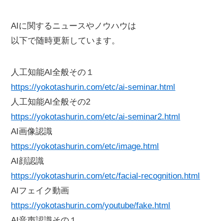
AIに関するニュースやノウハウは
以下で随時更新しています。
人工知能AI全般その１
https://yokotashurin.com/etc/ai-seminar.html
人工知能AI全般その2
https://yokotashurin.com/etc/ai-seminar2.html
AI画像認識
https://yokotashurin.com/etc/image.html
AI顔認識
https://yokotashurin.com/etc/facial-recognition.html
AIフェイク動画
https://yokotashurin.com/youtube/fake.html
AI音声認識その１