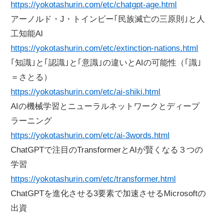
https://yokotashurin.com/etc/chatgpt-age.html
アーノルド・J・トインビー｢民族滅亡の三原則｣と人
工知能AI
https://yokotashurin.com/etc/extinction-nations.html
｢知識｣と｢認識｣と｢意識｣の違いとAIの可能性（｢識｣
＝さとる）
https://yokotashurin.com/etc/ai-shiki.html
AIの機械学習とニューラルネットワークとディープ
ラーニング
https://yokotashurin.com/etc/ai-3words.html
ChatGPTで注目のTransformerとAIが賢くなる３つの
学習
https://yokotashurin.com/etc/transformer.html
ChatGPTを進化させる3要素で加速させるMicrosoftの
出資