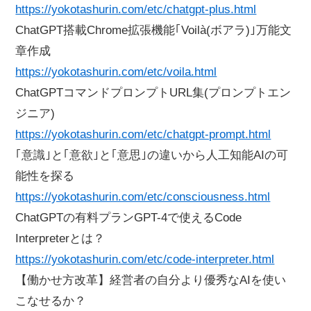
https://yokotashurin.com/etc/chatgpt-plus.html
ChatGPT搭載Chrome拡張機能｢Voilà(ボアラ)｣万能文
章作成
https://yokotashurin.com/etc/voila.html
ChatGPTコマンドプロンプトURL集(プロンプトエン
ジニア)
https://yokotashurin.com/etc/chatgpt-prompt.html
｢意識｣と｢意欲｣と｢意思｣の違いから人工知能AIの可
能性を探る
https://yokotashurin.com/etc/consciousness.html
ChatGPTの有料プランGPT-4で使えるCode
Interpreterとは？
https://yokotashurin.com/etc/code-interpreter.html
【働かせ方改革】経営者の自分より優秀なAIを使い
こなせるか？