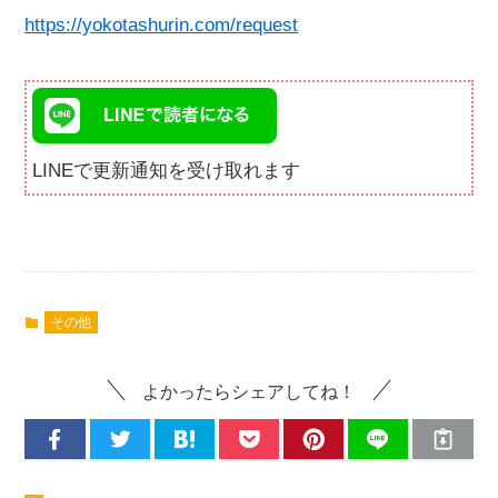
https://yokotashurin.com/request
LINEで更新通知を受け取れます
その他
よかったらシェアしてね！