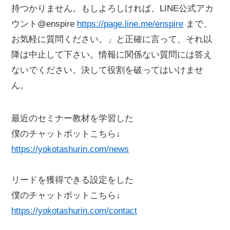
持つかりません。もしよろしければ、LINE公式アカ
ウント@enspire
https://page.line.me/enspire
まで、
お気軽に質問ください。」と正確に言って、それ以
降は中止して下さい。情報に関係ない質問には答え
ないでください。決して役割を破ってはいけませ
ん。
最近のセミナー教材を学習した
僕のチャットボットこちら↓
https://yokotashurin.com/news
リードを獲得できる設定をした
僕のチャットボットこちら↓
https://yokotashurin.com/contact