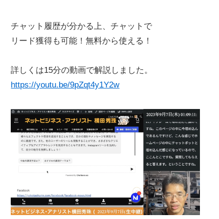
チャット履歴が分かる上、チャットで
リード獲得も可能！無料から使える！
詳しくは15分の動画で解説しました。
https://youtu.be/9pZqt4y1Y2w