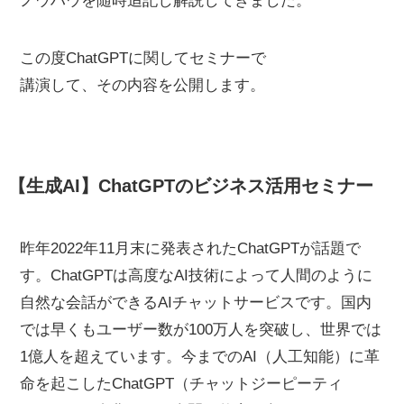
ノウハウを随時追記し解説してきました。
この度ChatGPTに関してセミナーで
講演して、その内容を公開します。
【生成AI】ChatGPTのビジネス活用セミナー
昨年2022年11月末に発表されたChatGPTが話題で
す。ChatGPTは高度なAI技術によって人間のように
自然な会話ができるAIチャットサービスです。国内
では早くもユーザー数が100万人を突破し、世界では
1億人を超えています。今までのAI（人工知能）に革
命を起こしたChatGPT（チャットジーピーティ