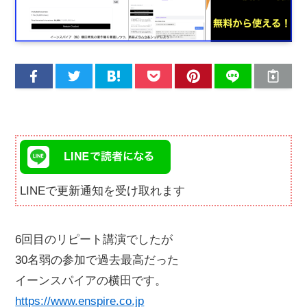
LINEで更新通知を受け取れます
6回目のリピート講演でしたが
30名弱の参加で過去最高だった
イーンスパイアの横田です。
https://www.enspire.co.jp