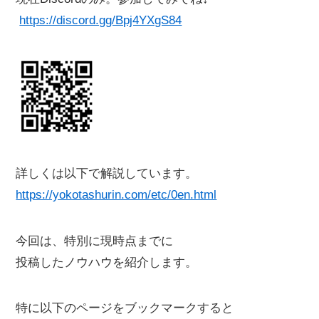
https://discord.gg/Bpj4YXgS84
詳しくは以下で解説しています。
https://yokotashurin.com/etc/0en.html
今回は、特別に現時点までに
投稿したノウハウを紹介します。
特に以下のページをブックマークすると