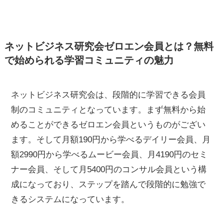
ネットビジネス研究会ゼロエン会員とは？無料
で始められる学習コミュニティの魅力
ネットビジネス研究会は、段階的に学習できる会員
制のコミュニティとなっています。まず無料から始
めることができるゼロエン会員というものがござい
ます。そして月額190円から学べるデイリー会員、月
額2990円から学べるムービー会員、月4190円のセミ
ナー会員、そして月5400円のコンサル会員という構
成になっており、ステップを踏んで段階的に勉強で
きるシステムになっています。