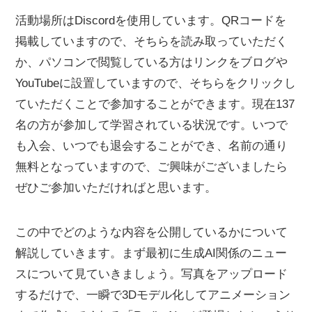
活動場所はDiscordを使用しています。QRコードを
掲載していますので、そちらを読み取っていただく
か、パソコンで閲覧している方はリンクをブログや
YouTubeに設置していますので、そちらをクリックし
ていただくことで参加することができます。現在137
名の方が参加して学習されている状況です。いつで
も入会、いつでも退会することができ、名前の通り
無料となっていますので、ご興味がございましたら
ぜひご参加いただければと思います。
この中でどのような内容を公開しているかについて
解説していきます。まず最初に生成AI関係のニュー
スについて見ていきましょう。写真をアップロード
するだけで、一瞬で3Dモデル化してアニメーション