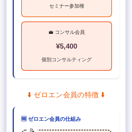
セミナー参加権
💼 コンサル会員
¥5,400
個別コンサルティング
⬇️ ゼロエン会員の特徴 ⬇️
🆓 ゼロエン会員の仕組み