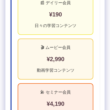
📰 デイリー会員
¥190
日々の学習コンテンツ
🎬 ムービー会員
¥2,990
動画学習コンテンツ
🎤 セミナー会員
¥4,190