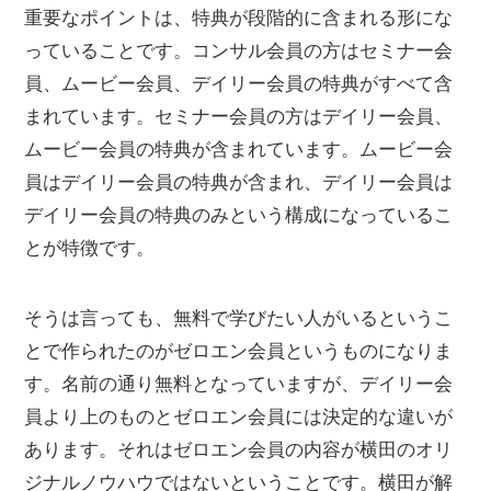
重要なポイントは、特典が段階的に含まれる形にな
っていることです。コンサル会員の方はセミナー会
員、ムービー会員、デイリー会員の特典がすべて含
まれています。セミナー会員の方はデイリー会員、
ムービー会員の特典が含まれています。ムービー会
員はデイリー会員の特典が含まれ、デイリー会員は
デイリー会員の特典のみという構成になっているこ
とが特徴です。
そうは言っても、無料で学びたい人がいるというこ
とで作られたのがゼロエン会員というものになりま
す。名前の通り無料となっていますが、デイリー会
員より上のものとゼロエン会員には決定的な違いが
あります。それはゼロエン会員の内容が横田のオリ
ジナルノウハウではないということです。横田が解