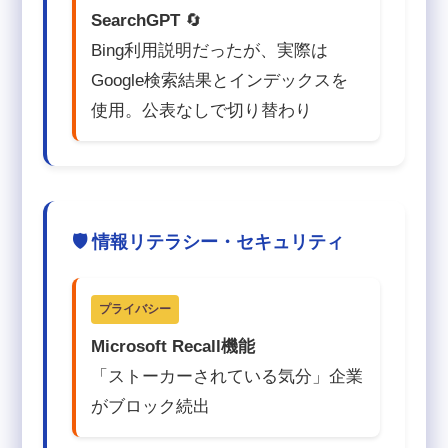
SearchGPT
🔄
Bing利用説明だったが、実際は
Google検索結果とインデックスを
使用。公表なしで切り替わり
🛡️ 情報リテラシー・セキュリティ
プライバシー
Microsoft Recall機能
「ストーカーされている気分」企業
がブロック続出