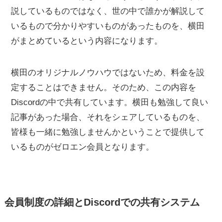
説しているものではなく、世の中で誰かが解説して
いるもので分かりやすいものがあったものを、横田
がまとめているという内容になります。
横田のオリジナルノウハウではないため、料金を設
定することはできません。そのため、この内容を
Discordの中で共有しています。横田も勉強して良い
記事があった場合、それをシェアしているものを、
皆様も一緒に勉強しませんかということで提供して
いるものがゼロエン会員となります。
会員制度の詳細とDiscordでの共有システム