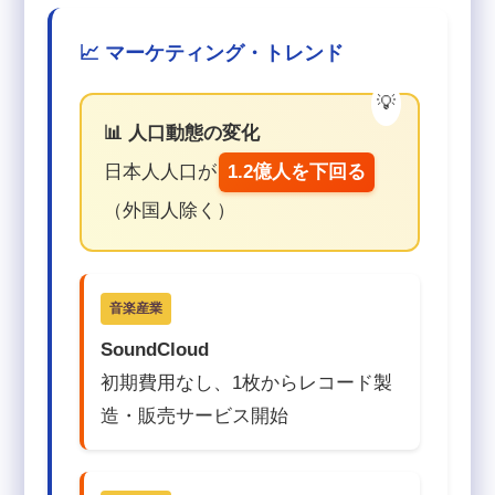
📈 マーケティング・トレンド
📊 人口動態の変化
日本人人口が
1.2億人を下回る
（外国人除く）
音楽産業
SoundCloud
初期費用なし、1枚からレコード製
造・販売サービス開始