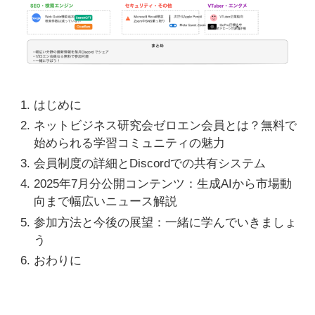
はじめに
ネットビジネス研究会ゼロエン会員とは？無料で
始められる学習コミュニティの魅力
会員制度の詳細とDiscordでの共有システム
2025年7月分公開コンテンツ：生成AIから市場動
向まで幅広いニュース解説
参加方法と今後の展望：一緒に学んでいきましょ
う
おわりに