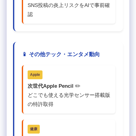
SNS投稿の炎上リスクをAIで事前確
認
📱 その他テック・エンタメ動向
Apple
次世代Apple Pencil
✏️
どこでも使える光学センサー搭載版
の特許取得
健康