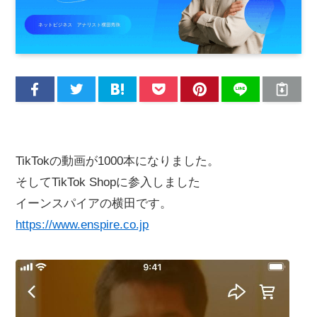
TikTokの動画が1000本になりました。
そしてTikTok Shopに参入しました
イーンスパイアの横田です。
https://www.enspire.co.jp