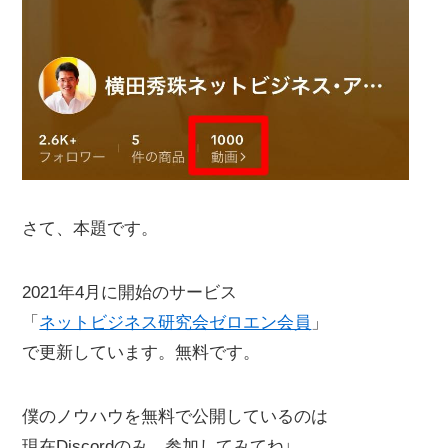
さて、本題です。
2021年4月に開始のサービス
「
ネットビジネス研究会ゼロエン会員
」
で更新しています。無料です。
僕のノウハウを無料で公開しているのは
現在Discordのみ。参加してみてね↓