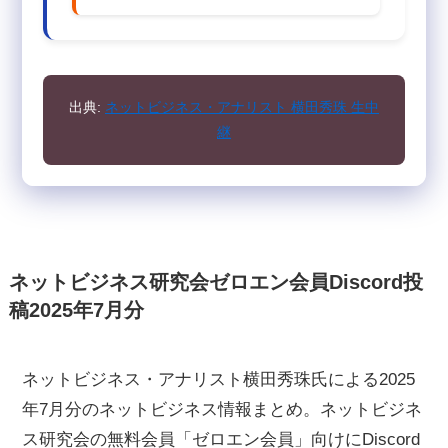
出典:
ネットビジネス・アナリスト 横田秀珠 生中
継
ネットビジネス研究会ゼロエン会員Discord投
稿2025年7月分
ネットビジネス・アナリスト横田秀珠氏による2025
年7月分のネットビジネス情報まとめ。ネットビジネ
ス研究会の無料会員「ゼロエン会員」向けにDiscord