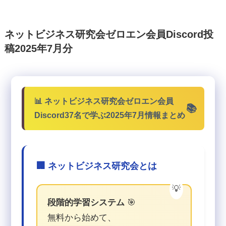
ネットビジネス研究会ゼロエン会員Discord投
稿2025年7月分
📊 ネットビジネス研究会ゼロエン会員
Discord37名で学ぶ2025年7月情報まとめ
🏢 ネットビジネス研究会とは
段階的学習システム
🎯
無料から始めて、