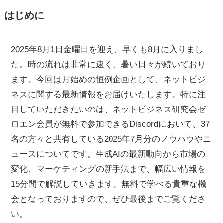
はじめに
2025年8月1日金曜日を迎え、早くも8月に入りまし
た。時の流れは非常に速く、暑い日々が続いており
ます。今回は月始めの恒例企画として、ネットビジ
ネスに関する最新情報をお届けいたします。特に注
目していただきたいのは、ネットビジネス研究会ゼ
ロエン会員が無料で参加できるDiscordにおいて、37
名の方々と共有している2025年7月分のノウハウやニ
ュースについてです。生成AIの最新動向から市場の
変化、マーケティングの新手法まで、幅広い情報を
15分間で解説していきます。無料で学べる貴重な機
会となっておりますので、ぜひ最後までご覧くださ
い。