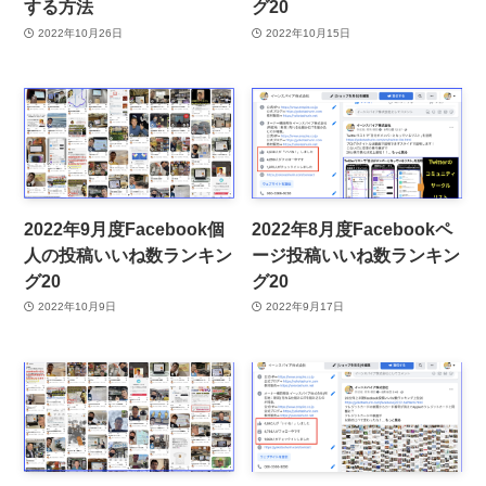
する方法
グ20
2022年10月26日
2022年10月15日
2022年9月度Facebook個
2022年8月度Facebookペ
人の投稿いいね数ランキン
ージ投稿いいね数ランキン
グ20
グ20
2022年10月9日
2022年9月17日