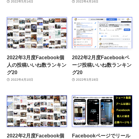
2022年5月14日
2022年4月16日
2022年3月度Facebook個
2022年2月度Facebookペ
人の投稿いいね数ランキン
ージ投稿いいね数ランキン
グ20
グ20
2022年4月10日
2022年3月19日
2022年2月度Facebook個
Facebookページでリール