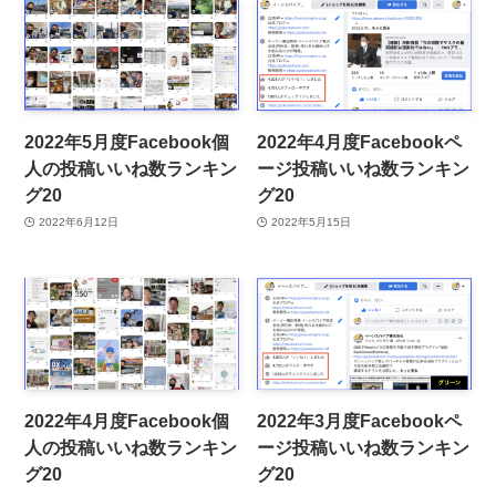
2022年5月度Facebook個
2022年4月度Facebookペ
人の投稿いいね数ランキン
ージ投稿いいね数ランキン
グ20
グ20
2022年6月12日
2022年5月15日
2022年4月度Facebook個
2022年3月度Facebookペ
人の投稿いいね数ランキン
ージ投稿いいね数ランキン
グ20
グ20