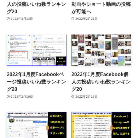
人の投稿いいね数ランキン
動画やショート動画の投稿
グ20
が可能へ
2022年3月13日
2022年2月21日
2022年1月度Facebookペ
2022年1月度Facebook個
ージ投稿いいね数ランキン
人の投稿いいね数ランキン
グ20
グ20
2022年2月19日
2022年2月13日