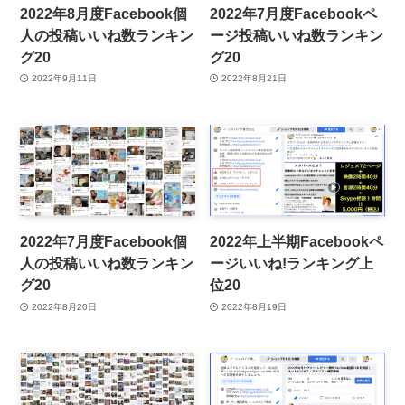
2022年8月度Facebook個
2022年7月度Facebookペ
人の投稿いいね数ランキン
ージ投稿いいね数ランキン
グ20
グ20
2022年9月11日
2022年8月21日
2022年7月度Facebook個
2022年上半期Facebookペ
人の投稿いいね数ランキン
ージいいね!ランキング上
グ20
位20
2022年8月20日
2022年8月19日