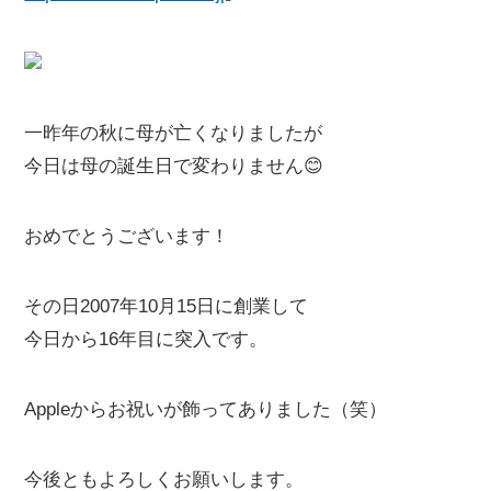
一昨年の秋に母が亡くなりましたが
今日は母の誕生日で変わりません😊
おめでとうございます！
その日2007年10月15日に創業して
今日から16年目に突入です。
Appleからお祝いが飾ってありました（笑）
今後ともよろしくお願いします。