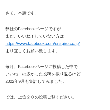
さて、本題です。
弊社のFacebookページですが、
まだ、いいね！していない方は
https://www.facebook.com/enspire.co.jp/
より宜しくお願い致します。
毎月、Facebookページに投稿した中で
いいね！の多かった投稿を振り返るけど
2022年9月も集計してみました。
では、上位２０の投稿ご覧ください。