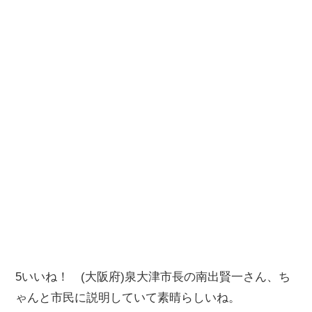
5いいね！ (大阪府)泉大津市長の南出賢一さん、ち
ゃんと市民に説明していて素晴らしいね。