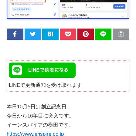
LINEで更新通知を受け取れます
本日10月5日は創立記念日。
今日から16年目に突入です。
イーンスパイアの横田です。
https://www.enspire.co.jp