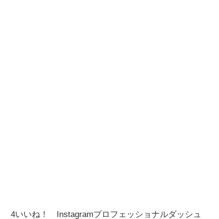
4いいね！ Instagramプロフェッショナルダッシュ