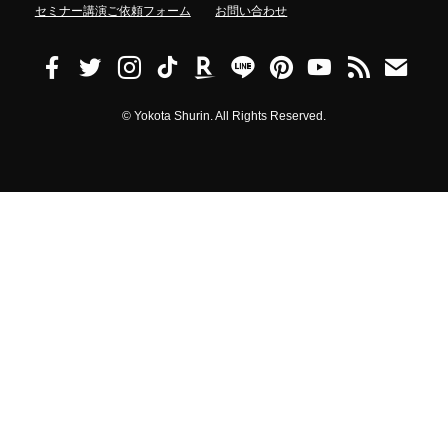
セミナー講演ご依頼フォーム
お問い合わせ
©
Yokota Shurin. All Rights Reserved.