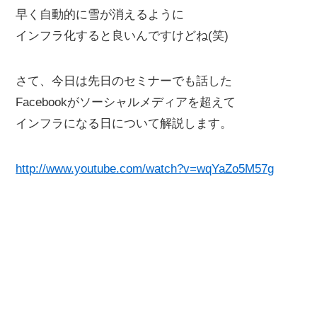
早く自動的に雪が消えるように
インフラ化すると良いんですけどね(笑)
さて、今日は先日のセミナーでも話した
Facebookがソーシャルメディアを超えて
インフラになる日について解説します。
http://www.youtube.com/watch?v=wqYaZo5M57g