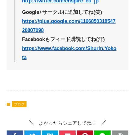
http://twitter.com/enspire_co_jp
Google+サークルに追加してね(笑)
https://plus.google.com/1166850318547
20807098
Facebookもフィード購読してね(汗)
https://www.facebook.com/Shurin.Yoko
ta
ブログ
よかったらシェアしてね！