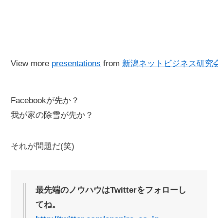
View more
presentations
from
新潟ネットビジネス研究
Facebookが先か？
我が家の除雪が先か？
それが問題だ(笑)
最先端のノウハウはTwitterをフォローし
てね。