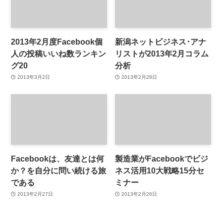
2013年2月度Facebook個
新潟ネットビジネス･アナ
人の投稿いいね数ランキン
リストが2013年2月コラム
グ20
分析
2013年3月2日
2013年2月28日
Facebookは、友達とは何
製造業がFacebookでビジ
か？を自分に問い続ける旅
ネス活用10大戦略15分セ
である
ミナー
2013年2月27日
2013年2月26日