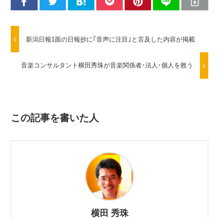
新潟日報1面の日報抄に｢音声に注目｣と言及した内容が掲載
音楽コンサルタント横田秀珠が音楽関係者･法人･個人を救う
この記事を書いた人
横田 秀珠