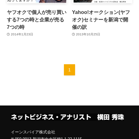
ヤフオクで個人が売り買い
Yahoo!オークション(ヤフ
する7つの時と企業が売る
オク)セミナーを新潟で開
7つの時
催の訳
2014年1月23日
2013年10月25日
1
イーンスパイア株式会社