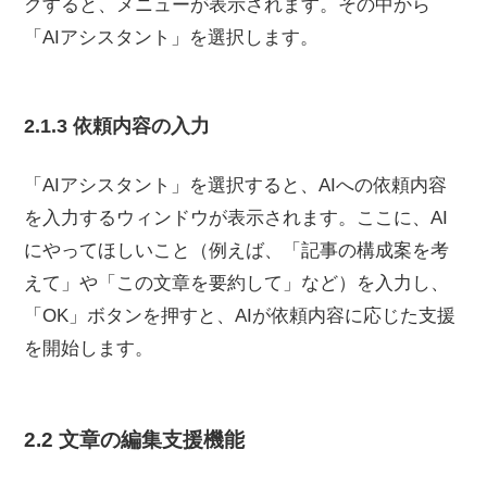
クすると、メニューが表示されます。その中から
「AIアシスタント」を選択します。
2.1.3 依頼内容の入力
「AIアシスタント」を選択すると、AIへの依頼内容
を入力するウィンドウが表示されます。ここに、AI
にやってほしいこと（例えば、「記事の構成案を考
えて」や「この文章を要約して」など）を入力し、
「OK」ボタンを押すと、AIが依頼内容に応じた支援
を開始します。
2.2 文章の編集支援機能