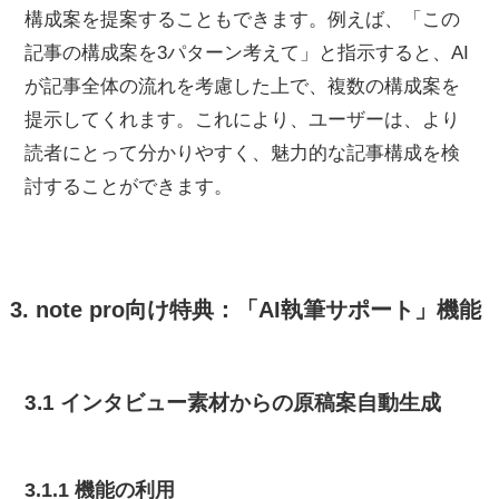
構成案を提案することもできます。例えば、「この
記事の構成案を3パターン考えて」と指示すると、AI
が記事全体の流れを考慮した上で、複数の構成案を
提示してくれます。これにより、ユーザーは、より
読者にとって分かりやすく、魅力的な記事構成を検
討することができます。
3. note pro向け特典：「AI執筆サポート」機能
3.1 インタビュー素材からの原稿案自動生成
3.1.1 機能の利用