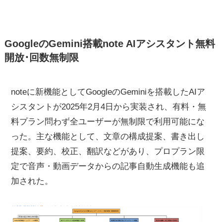
GoogleのGemini搭載note AIアシスタント無料
開放･回数無制限
noteに新機能としてGoogleのGeminiを搭載したAIア
シスタントが2025年2月4日から実装され、有料・無
料プラン問わず全ユーザーが無制限で利用可能にな
った。主な機能として、文章の構成提案、書き出し
提案、要約、校正、翻訳などがあり、プロプラン限
定で音声・動画データからの記事自動生成機能も追
加された。