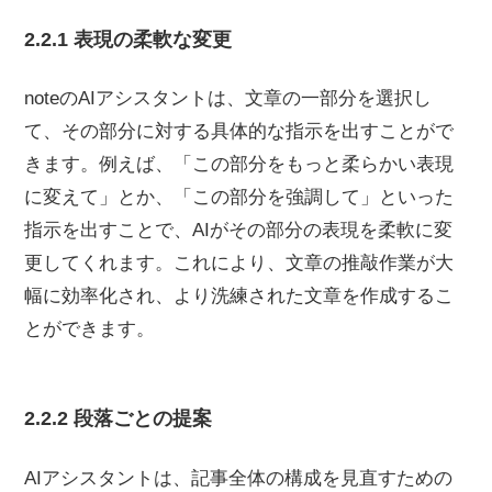
2.2.1 表現の柔軟な変更
noteのAIアシスタントは、文章の一部分を選択し
て、その部分に対する具体的な指示を出すことがで
きます。例えば、「この部分をもっと柔らかい表現
に変えて」とか、「この部分を強調して」といった
指示を出すことで、AIがその部分の表現を柔軟に変
更してくれます。これにより、文章の推敲作業が大
幅に効率化され、より洗練された文章を作成するこ
とができます。
2.2.2 段落ごとの提案
AIアシスタントは、記事全体の構成を見直すための