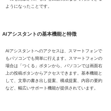
ようになったことです。
AIアシスタントの基本機能と特徴
AIアシスタントへのアクセスは、スマートフォンで
もパソコンでも簡単に行えます。スマートフォンの
場合は「つくる」ボタンから、パソコンでは画面右
上の投稿ボタンからアクセスできます。基本機能と
して、文章の書き出し提案、構成提案、内容の要約
など、幅広いサポート機能が提供されています。