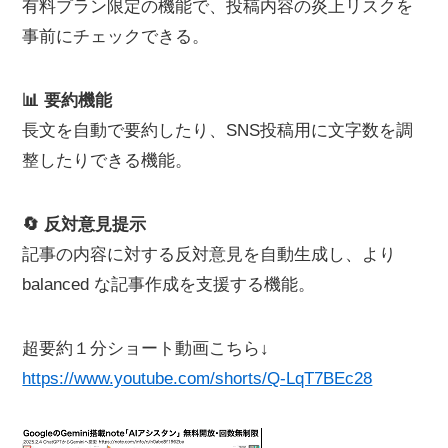
有料プラン限定の機能で、投稿内容の炎上リスクを
事前にチェックできる。
📊 要約機能
長文を自動で要約したり、SNS投稿用に文字数を調
整したりできる機能。
🔄 反対意見提示
記事の内容に対する反対意見を自動生成し、より
balanced な記事作成を支援する機能。
超要約１分ショート動画こちら↓
https://www.youtube.com/shorts/Q-LqT7BEc28