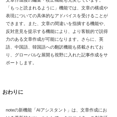
文章作成後の編集・校正機能も充実しています。
「もっと読まれるように」機能では、文章の構成や
表現についての具体的なアドバイスを受けることが
できます。また、文章の間違いを指摘する機能や、
反対意見を提示する機能により、より客観的で説得
力のある文章作成が可能になります。さらに、英
語、中国語、韓国語への翻訳機能も搭載されてお
り、グローバルな展開も視野に入れた記事作成をサ
ポートします。
おわりに
noteの新機能「AIアシスタント」は、文章作成にお