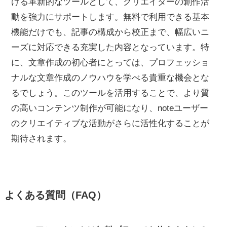
ける革新的なツールとして、クリエイターの創作活
動を強力にサポートします。無料で利用できる基本
機能だけでも、記事の構成から校正まで、幅広いニ
ーズに対応できる充実した内容となっています。特
に、文章作成の初心者にとっては、プロフェッショ
ナルな文章作成のノウハウを学べる貴重な機会とな
るでしょう。このツールを活用することで、より質
の高いコンテンツ制作が可能になり、noteユーザー
のクリエイティブな活動がさらに活性化することが
期待されます。
よくある質問（FAQ）