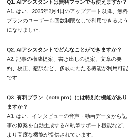
Q1. AIアシスタントは無料プランでも使えますか？
A1. はい、2025年2月4日のアップデート以降、無料
プランのユーザーも回数制限なしで利用できるよう
になりました。
Q2. AIアシスタントでどんなことができますか？
A2. 記事の構成提案、書き出しの提案、文章の要
約、校正、翻訳など、多岐にわたる機能が利用可能
です。
Q3. 有料プラン（note pro）には特別な機能があり
ますか？
A3. はい、インタビューの音声・動画データから記
事の原案を自動生成するAI執筆サポート機能など、
より高度な機能が提供されています。