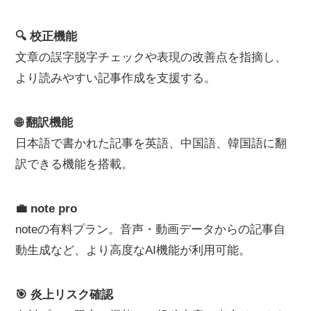
🔍 校正機能
文章の誤字脱字チェックや表現の改善点を指摘し、
より読みやすい記事作成を支援する。
🌐 翻訳機能
日本語で書かれた記事を英語、中国語、韓国語に翻
訳できる機能を搭載。
💼 note pro
noteの有料プラン。音声・動画データからの記事自
動生成など、より高度なAI機能が利用可能。
🎯 炎上リスク確認