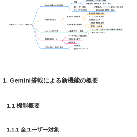
1. Gemini搭載による新機能の概要
1.1 機能概要
1.1.1 全ユーザー対象