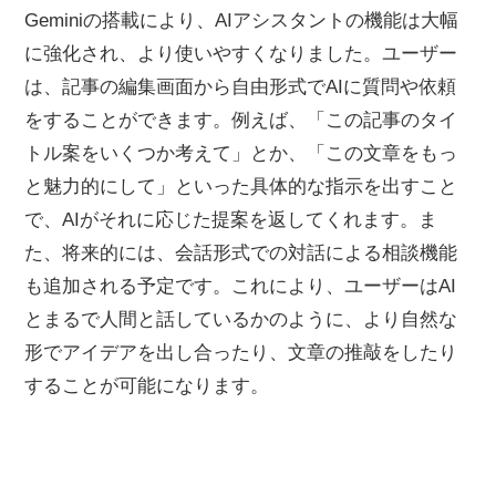
Geminiの搭載により、AIアシスタントの機能は大幅
に強化され、より使いやすくなりました。ユーザー
は、記事の編集画面から自由形式でAIに質問や依頼
をすることができます。例えば、「この記事のタイ
トル案をいくつか考えて」とか、「この文章をもっ
と魅力的にして」といった具体的な指示を出すこと
で、AIがそれに応じた提案を返してくれます。ま
た、将来的には、会話形式での対話による相談機能
も追加される予定です。これにより、ユーザーはAI
とまるで人間と話しているかのように、より自然な
形でアイデアを出し合ったり、文章の推敲をしたり
することが可能になります。