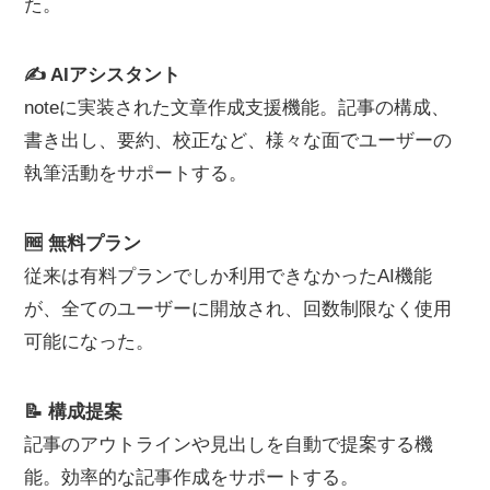
た。
✍️ AIアシスタント
noteに実装された文章作成支援機能。記事の構成、
書き出し、要約、校正など、様々な面でユーザーの
執筆活動をサポートする。
🆓 無料プラン
従来は有料プランでしか利用できなかったAI機能
が、全てのユーザーに開放され、回数制限なく使用
可能になった。
📝 構成提案
記事のアウトラインや見出しを自動で提案する機
能。効率的な記事作成をサポートする。