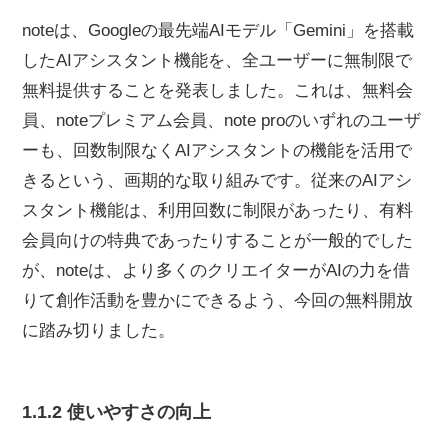
noteは、Googleの最先端AIモデル「Gemini」を搭載
したAIアシスタント機能を、全ユーザーに無制限で
無料提供することを発表しました。これは、無料会
員、noteプレミアム会員、note proのいずれのユーザ
ーも、回数制限なくAIアシスタントの機能を活用で
きるという、画期的な取り組みです。従来のAIアシ
スタント機能は、利用回数に制限があったり、有料
会員向けの特典であったりすることが一般的でした
が、noteは、より多くのクリエイターがAIの力を借
りて創作活動を豊かにできるよう、今回の無料開放
に踏み切りました。
1.1.2 使いやすさの向上