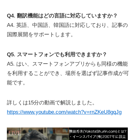
Q4. 翻訳機能はどの言語に対応していますか？
A4. 英語、中国語、韓国語に対応しており、記事の
国際展開をサポートします。
Q5. スマートフォンでも利用できますか？
A5. はい、スマートフォンアプリからも同様の機能
を利用することができ、場所を選ばず記事作成が可
能です。
詳しくは15分の動画で解説しました。
https://www.youtube.com/watch?v=rnZKeU8gqJg