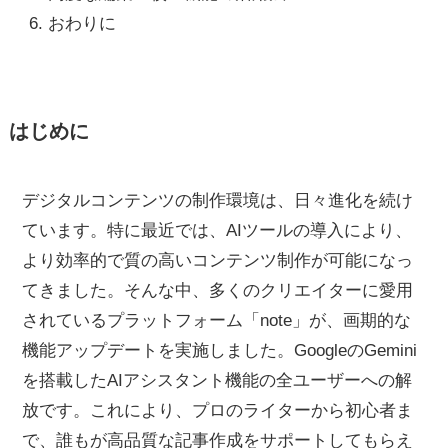
おわりに
はじめに
デジタルコンテンツの制作環境は、日々進化を続け
ています。特に最近では、AIツールの導入により、
より効率的で質の高いコンテンツ制作が可能になっ
てきました。そんな中、多くのクリエイターに愛用
されているプラットフォーム「note」が、画期的な
機能アップデートを実施しました。GoogleのGemini
を搭載したAIアシスタント機能の全ユーザーへの解
放です。これにより、プロのライターから初心者ま
で、誰もが高品質な記事作成をサポートしてもらえ