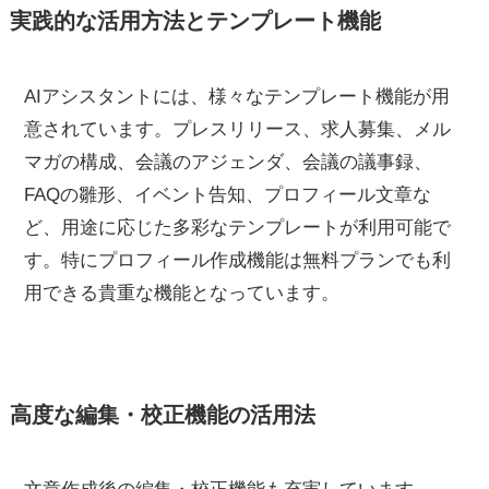
実践的な活用方法とテンプレート機能
AIアシスタントには、様々なテンプレート機能が用
意されています。プレスリリース、求人募集、メル
マガの構成、会議のアジェンダ、会議の議事録、
FAQの雛形、イベント告知、プロフィール文章な
ど、用途に応じた多彩なテンプレートが利用可能で
す。特にプロフィール作成機能は無料プランでも利
用できる貴重な機能となっています。
高度な編集・校正機能の活用法