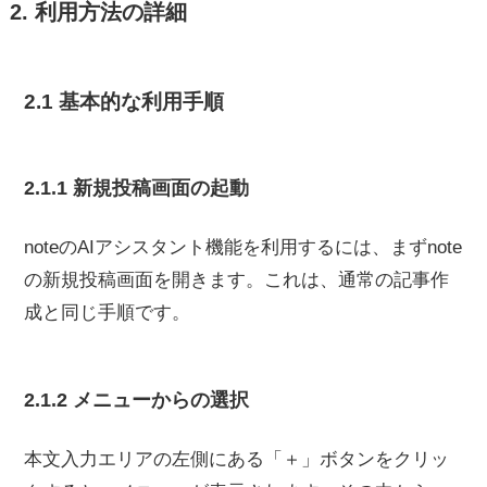
2. 利用方法の詳細
2.1 基本的な利用手順
2.1.1 新規投稿画面の起動
noteのAIアシスタント機能を利用するには、まずnote
の新規投稿画面を開きます。これは、通常の記事作
成と同じ手順です。
2.1.2 メニューからの選択
本文入力エリアの左側にある「＋」ボタンをクリッ