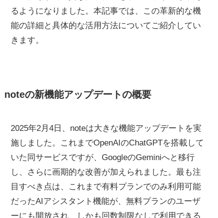
るようになりました。本記事では、この革新的な機
能の詳細と具体的な活用方法についてご紹介してい
きます。
noteの新機能アップデートの概要
2025年2月4日、noteは大きな機能アップデートを実
施しました。これまでOpenAIのChatGPTを搭載して
いた同サービスですが、GoogleのGeminiへと移行
し、さらに画期的な改善が加えられました。最も注
目すべき点は、これまで有料プランでのみ利用可能
だったAIアシスタント機能が、無料プランのユーザ
ーにも開放され、しかも回数制限なしで利用できる