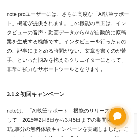
note proユーザーには、さらに高度な「AI執筆サポー
ト」機能が提供されます。この機能の目玉は、イン
タビューの音声・動画データからAIが自動的に原稿
案を生成する機能です。インタビューを行ったもの
の、記事にまとめる時間がない、文章を書くのが苦
手、といった悩みを抱えるクリエイターにとって、
非常に強力なサポートツールとなります。
3.1.2 初回キャンペーン
noteは、「AI執筆サポート」機能のリリースを記念
Need help?
して、2025年2月8日から3月5日までの期間限定で、
1記事分の無料体験キャンペーンを実施しました。こ