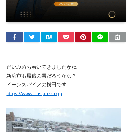
だいぶ落ち着いてきましたかね
新潟市も最後の雪だろうかな？
イーンスパイアの横田です。
https://www.enspire.co.jp