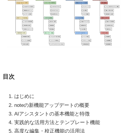
目次
はじめに
noteの新機能アップデートの概要
AIアシスタントの基本機能と特徴
実践的な活用方法とテンプレート機能
高度な編集・校正機能の活用法