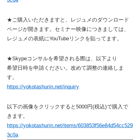
★ご購入いただきますと、レジュメのダウンロード
ページが開きます。セミナー映像につきましては、
レジュメの表紙にYouTubeリンクを貼ってます。
★Skypeコンサルを希望される際は、以下より
希望日時を申請ください。改めて調整の連絡しま
す。
https://yokotashurin.net/inquiry
以下の画像をクリックすると5000円(税込)で購入で
きます。
https://yokotashurin.net/items/603853f56e84d54cc529
3c0a