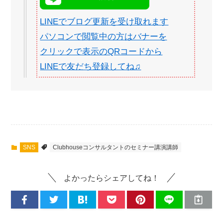
LINEでブログ更新を受け取れます
パソコンで閲覧中の方はバナーを
クリックで表示のQRコードから
LINEで友だち登録してね♫
SNS
Clubhouseコンサルタントのセミナー講演講師
よかったらシェアしてね！