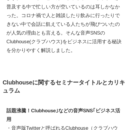
普及する中で忙しい方が空いているのは耳しかなか
った。コロナ禍で人と雑談したり飲みに行ったりで
きない中で会話に飢えている人たちが飛びついたの
が人気の理由とも言える。そんな音声SNSの
Clubhouse(クラブハウス)をビジネスに活用する秘訣
を分かりやすく解説しました。
Clubhouseに関するセミナータイトルとカリキ
ュラム
話題沸騰！Clubhouse｣などの音声SNS｢ビジネス活
用
・音声版Twitterと呼ばれるClubhouse（クラブハウ