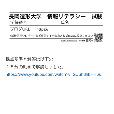
採点基準と解答は以下の
１５分の動画で解説しました。
https://www.youtube.com/watch?v=2CSh3hbHH6s