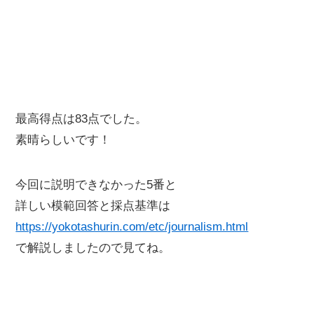
最高得点は83点でした。
素晴らしいです！
今回に説明できなかった5番と
詳しい模範回答と採点基準は
https://yokotashurin.com/etc/journalism.html
で解説しましたので見てね。