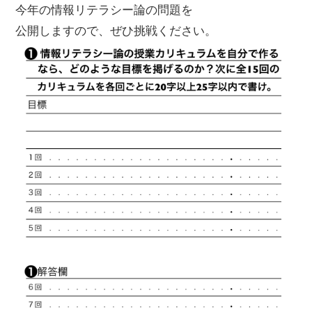
今年の情報リテラシー論の問題を
公開しますので、ぜひ挑戦ください。