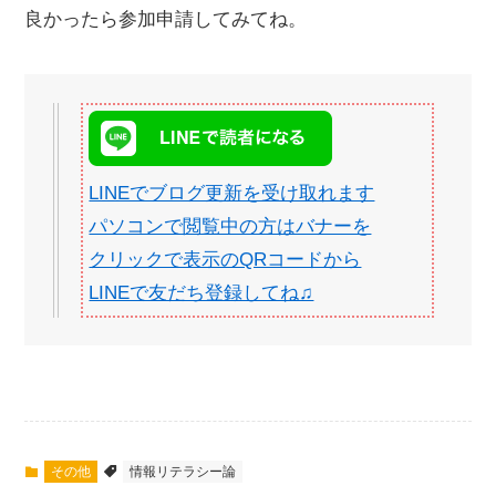
良かったら参加申請してみてね。
LINEでブログ更新を受け取れます
パソコンで閲覧中の方はバナーを
クリックで表示のQRコードから
LINEで友だち登録してね♫
その他
情報リテラシー論