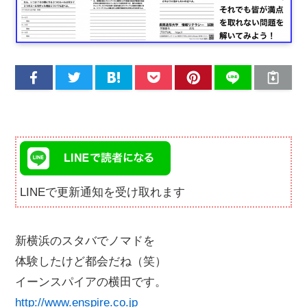
LINEで更新通知を受け取れます
新横浜のスタバでノマドを
体験したけど都会だね（笑）
イーンスパイアの横田です。
http://www.enspire.co.jp