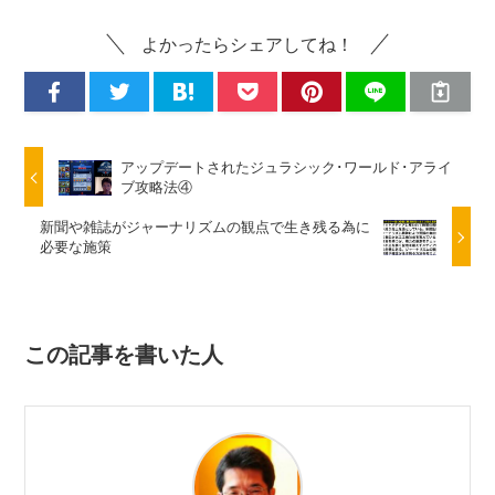
よかったらシェアしてね！
アップデートされたジュラシック･ワールド･アライ
ブ攻略法④
新聞や雑誌がジャーナリズムの観点で生き残る為に
必要な施策
この記事を書いた人