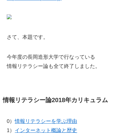
さて、本題です。
今年度の長岡造形大学で行なっている
情報リテラシー論も全て終了しました。
情報リテラシー論2018年カリキュラム
0）
情報リテラシーを学ぶ理由
1）
インターネット概論と歴史