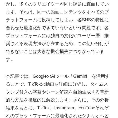
かし、多くのクリエイターが同じ課題に直面してい
ます。それは、同一の動画コンテンツをすべてのプ
ラットフォームに投稿してしまい、各SNSの特性に
合わせた最適化ができていないという問題です。各
プラットフォームには独自の文化やユーザー層、推
奨される表現方法が存在するため、この使い分けが
できないことは大きな機会損失につながっていま
す。
本記事では、GoogleのAIツール「Gemini」を活用す
ることで、TikTokの動画を詳細に分析し、タイムス
タンプ付きの字幕やシーン解説を自動生成する革新
的な方法を徹底的に解説します。さらに、その分析
結果をもとに、TikTok、Instagram、YouTubeそれぞ
れのプラットフォームに最適化されたシナリオへと