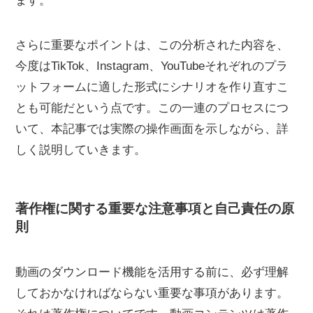
ます。
さらに重要なポイントは、この分析された内容を、
今度はTikTok、Instagram、YouTubeそれぞれのプラ
ットフォームに適した形式にシナリオを作り直すこ
とも可能だという点です。この一連のプロセスにつ
いて、本記事では実際の操作画面を示しながら、詳
しく説明していきます。
著作権に関する重要な注意事項と自己責任の原
則
動画のダウンロード機能を活用する前に、必ず理解
しておかなければならない重要な事項があります。