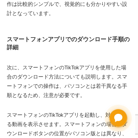
作は比較的シンプルで、視覚的にも分かりやすい設
計となっています。
スマートフォンアプリでのダウンロード手順の
詳細
次に、スマートフォンのTikTokアプリを使用した場
合のダウンロード方法についても説明します。スマ
ートフォンでの操作は、パソコンとは若干異なる手
順となるため、注意が必要です。
スマートフォンのTikTokアプリを起動し、対象とな
Need help?
る動画を表示させます。スマートフォンの場合、ダ
ウンロードボタンの位置がパソコン版とは異なり、