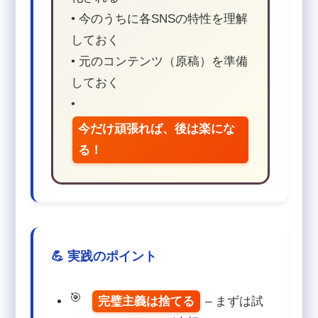
• 今のうちに各SNSの特性を理解
しておく
• 元のコンテンツ（原稿）を準備
しておく
•
今だけ頑張れば、後は楽にな
る！
💪 実践のポイント
完璧主義は捨てる
– まずは試