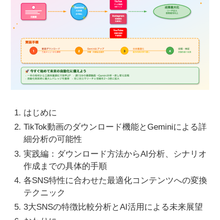
はじめに
TikTok動画のダウンロード機能とGeminiによる詳
細分析の可能性
実践編：ダウンロード方法からAI分析、シナリオ
作成までの具体的手順
各SNS特性に合わせた最適化コンテンツへの変換
テクニック
3大SNSの特徴比較分析とAI活用による未来展望