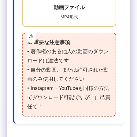
動画ファイル
MP4形式
⚠️ 重要な注意事項
• 著作権のある他人の動画のダウン
ロードは違法です
• 自分の動画、または許可された動
画のみ使用してください
• Instagram・YouTubeも同様の方法
でダウンロード可能ですが、自己責
任で！