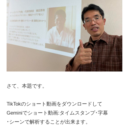
さて、本題です。
TikTokのショート動画をダウンロードして
Geminiでショート動画:タイムスタンプ･字幕
･シーンで解析することが出来ます。