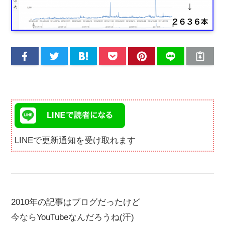
LINEで更新通知を受け取れます
2010年の記事はブログだったけど
今ならYouTubeなんだろうね(汗)