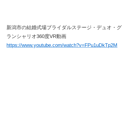
新潟市の結婚式場ブライダルステージ・デュオ・グ
ランシャリオ360度VR動画
https://www.youtube.com/watch?v=FPu1uDkTp2M