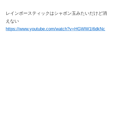
レインボースティックはシャボン玉みたいだけど消
えない
https://www.youtube.com/watch?v=HGWW1I6dkNc