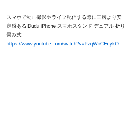
スマホで動画撮影やライブ配信する際に三脚より安
定感あるiDudu iPhone スマホスタンド デュアル 折り
畳み式
https://www.youtube.com/watch?v=FzqWnCEcykQ