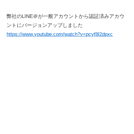
弊社のLINE＠が一般アカウントから認証済みアカウ
ントにバージョンアップしました
https://www.youtube.com/watch?v=pcyf8l2dpxc