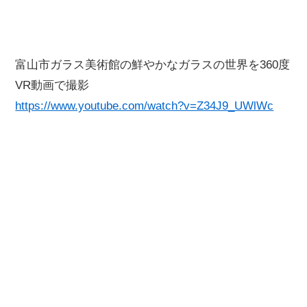
富山市ガラス美術館の鮮やかなガラスの世界を360度
VR動画で撮影
https://www.youtube.com/watch?v=Z34J9_UWlWc