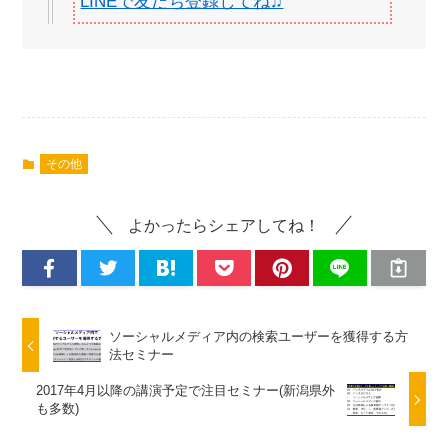
LINEで友だち登録してね♫
その他
よかったらシェアしてね！
ソーシャルメディア内の検索ユーザーを獲得する方
法セミナー
2017年4月以降の講演予定で注目セミナー(新潟県外
も多数)