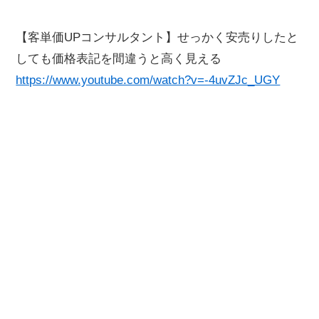
【客単価UPコンサルタント】せっかく安売りしたと
しても価格表記を間違うと高く見える
https://www.youtube.com/watch?v=-4uvZJc_UGY