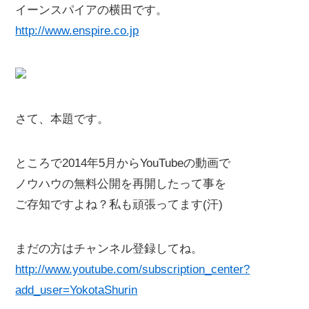
イーンスパイアの横田です。
http://www.enspire.co.jp
さて、本題です。
ところで2014年5月からYouTubeの動画で
ノウハウの無料公開を再開したって事を
ご存知ですよね？私も頑張ってます(汗)
まだの方はチャンネル登録してね。
http://www.youtube.com/subscription_center?
add_user=YokotaShurin