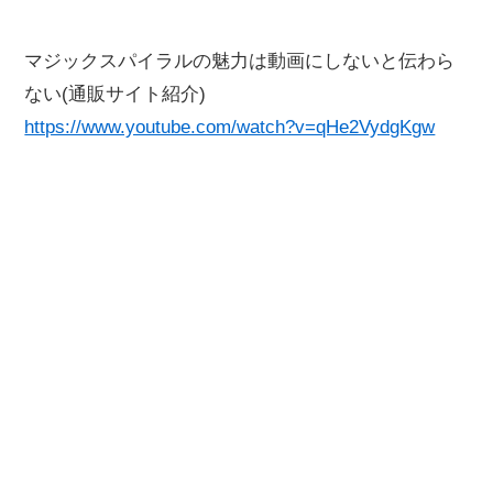
マジックスパイラルの魅力は動画にしないと伝わら
ない(通販サイト紹介)
https://www.youtube.com/watch?v=qHe2VydgKgw