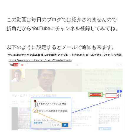
この動画は毎日のブログでは紹介されませんので
折角だからYouTubeにチャンネル登録してみてね。
以下のように設定するとメールで通知も来ます。