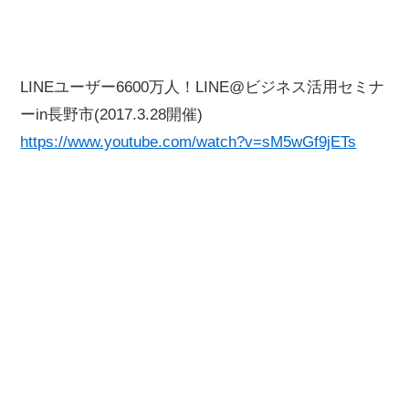
LINEユーザー6600万人！LINE@ビジネス活用セミナ
ーin長野市(2017.3.28開催)
https://www.youtube.com/watch?v=sM5wGf9jETs