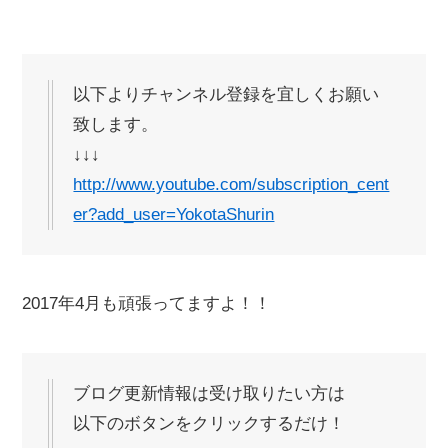
以下よりチャンネル登録を宜しくお願い
致します。
↓↓↓
http://www.youtube.com/subscription_cent
er?add_user=YokotaShurin
2017年4月も頑張ってますよ！！
ブログ更新情報は受け取りたい方は
以下のボタンをクリックするだけ！