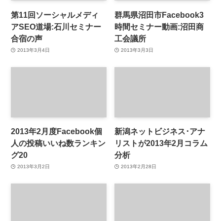
第11回ソーシャルメディ
群馬県沼田市Facebook3
アSEO道場:石川セミナー
時間セミナー動画:沼田商
合宿の声
工会議所
2013年3月4日
2013年3月3日
2013年2月度Facebook個
新潟ネットビジネス･アナ
人の投稿いいね数ランキン
リストが2013年2月コラム
グ20
分析
2013年3月2日
2013年2月28日