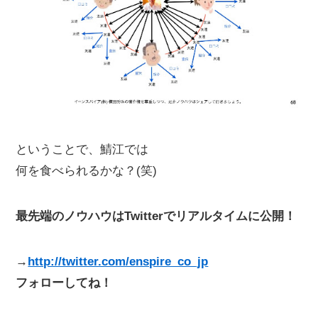
ということで、鯖江では
何を食べられるかな？(笑)
最先端のノウハウはTwitterでリアルタイムに公開！
→
http://twitter.com/enspire_co_jp
フォローしてね！