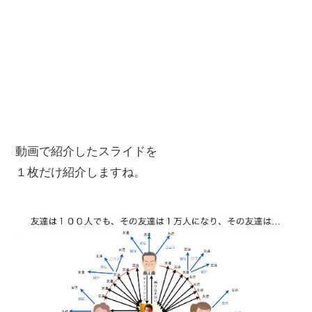
動画で紹介したスライドを
１枚だけ紹介しますね。