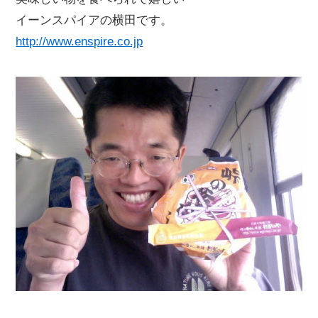
イーンスパイアの横田です。
http://www.enspire.co.jp