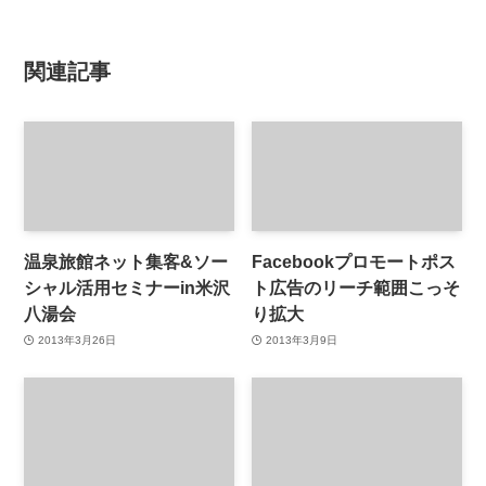
関連記事
温泉旅館ネット集客&ソー
Facebookプロモートポス
シャル活用セミナーin米沢
ト広告のリーチ範囲こっそ
八湯会
り拡大
2013年3月26日
2013年3月9日