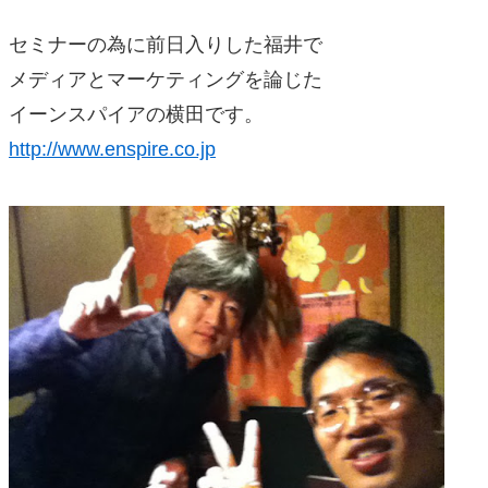
セミナーの為に前日入りした福井で
メディアとマーケティングを論じた
イーンスパイアの横田です。
http://www.enspire.co.jp