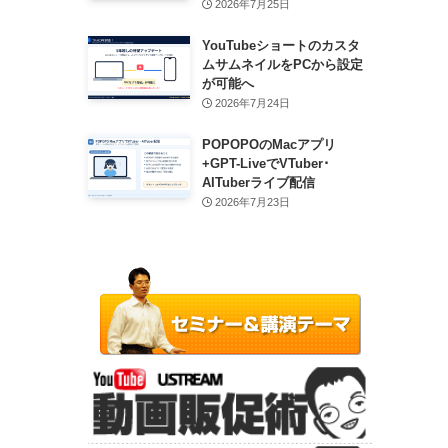
2026年7月25日
YouTubeショートのカスタ
ムサムネイルをPCから設定
が可能へ
2026年7月24日
POPOPOのMacアプリ
+GPT-LiveでVTuber･
AITuberライブ配信
2026年7月23日