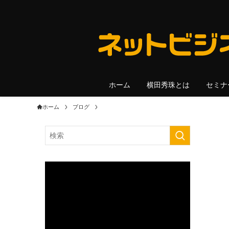
ホーム
横田秀珠とは
セミナ
ホーム
ブログ