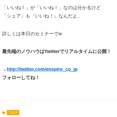
「いいね！」が「いいね！」なのは分かるけど
「シェア」も「いいね！」なんだよ。
詳しくは本日のセミナーでw
最先端のノウハウはTwitterでリアルタイムに公開！
→
http://twitter.com/enspire_co_jp
フォローしてね！
ブログ