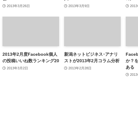
2013年3月26日
2013年3月9日
201
2013年2月度Facebook個人
新潟ネットビジネス･アナリ
Fac
の投稿いいね数ランキング20
ストが2013年2月コラム分析
か？
ある
2013年3月2日
2013年2月28日
201