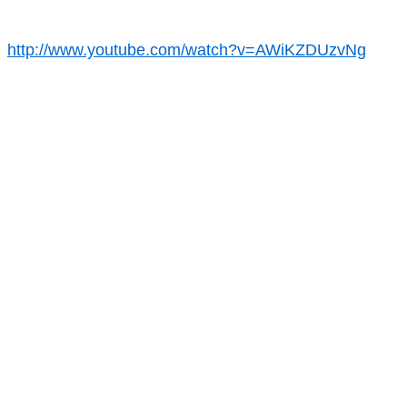
http://www.youtube.com/watch?v=AWiKZDUzvNg