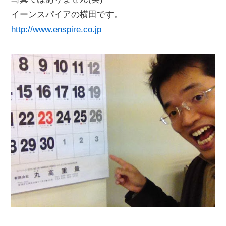
イーンスパイアの横田です。
http://www.enspire.co.jp