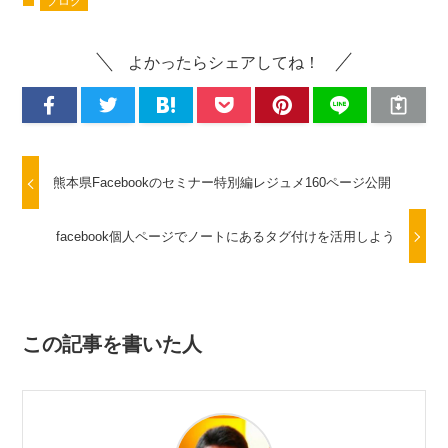
ブログ
よかったらシェアしてね！
熊本県Facebookのセミナー特別編レジュメ160ページ公開
facebook個人ページでノートにあるタグ付けを活用しよう
この記事を書いた人