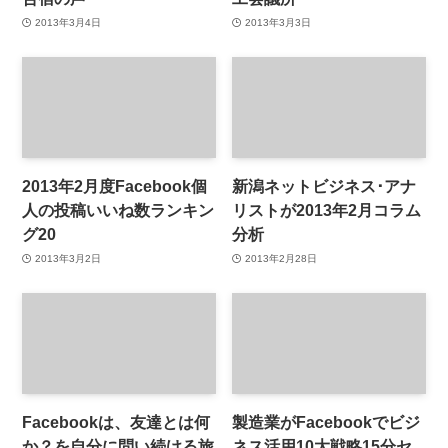
2013年3月4日
2013年3月3日
2013年2月度Facebook個
新潟ネットビジネス･アナ
人の投稿いいね数ランキン
リストが2013年2月コラム
グ20
分析
2013年3月2日
2013年2月28日
Facebookは、友達とは何
製造業がFacebookでビジ
か？を自分に問い続ける旅
ネス活用10大戦略15分セ