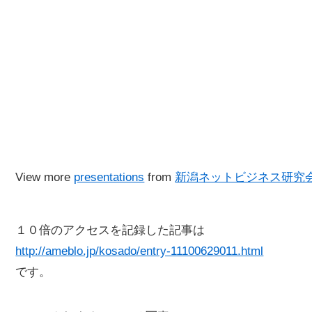
View more
presentations
from
新潟ネットビジネス研究
１０倍のアクセスを記録した記事は
http://ameblo.jp/kosado/entry-11100629011.html
です。